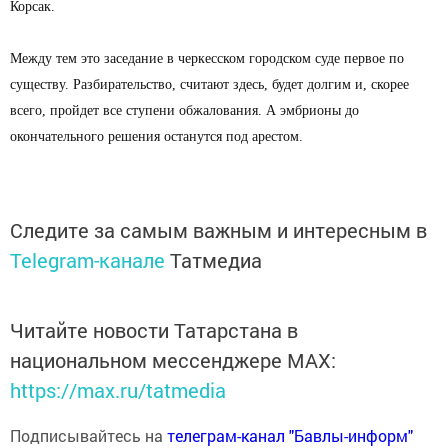
Корсак.
Между тем это заседание в черкесском городском суде первое по
существу. Разбирательство, считают здесь, будет долгим и, скорее
всего, пройдет все ступени обжалования. А эмбрионы до
окончательного решения останутся под арестом.
Следите за самым важным и интересным в
Telegram-канале
Татмедиа
Читайте новости Татарстана в
национальном мессенджере MАХ:
https://max.ru/tatmedia
Подписывайтесь на
телеграм-канал "Бавлы-информ"