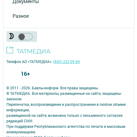
Документы
Разное
Телефон АО «ТАТМЕДИА»:
(843) 222 09 84
16+
© 2011 - 2026. Бавлы-информ. Все права защищены.
© ТАТМЕДИА. Все материалы, размещенные на сайте, защищены
законом.
Перепечатка, воспроизведение и распространение в любом объеме
информации,
размещенной на сайте, возможна только с письменного согласия
редакций СМИ.
При поддержке Республиканского агентства по печати и массовым
коммуникациям.