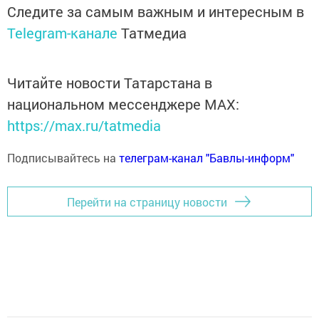
Следите за самым важным и интересным в
Telegram-канале
Татмедиа
Читайте новости Татарстана в
национальном мессенджере MАХ:
https://max.ru/tatmedia
Подписывайтесь на
телеграм-канал "Бавлы-информ"
Перейти на страницу новости