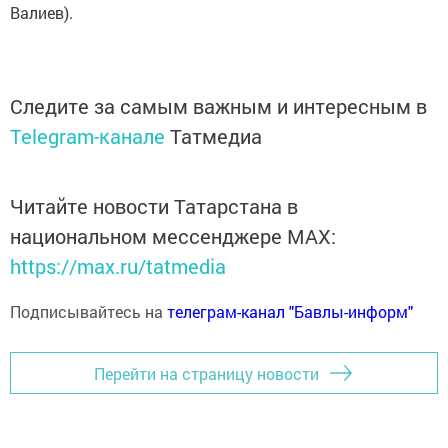
Валиев).
Следите за самым важным и интересным в
Telegram-канале
Татмедиа
Читайте новости Татарстана в
национальном мессенджере MАХ:
https://max.ru/tatmedia
Подписывайтесь на
телеграм-канал "Бавлы-информ"
Перейти на страницу новости