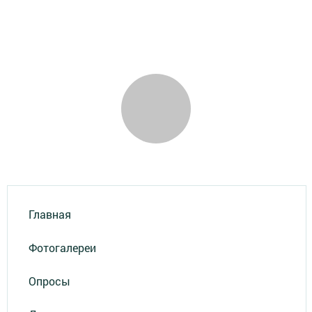
Главная
Фотогалереи
Опросы