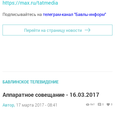
https://max.ru/tatmedia
Подписывайтесь на
телеграм-канал "Бавлы-информ"
Перейти на страницу новости
БАВЛИНСКОЕ ТЕЛЕВИДЕНИЕ
Аппаратное совещание - 16.03.2017
Автор,
17 марта 2017 - 08:41
641
0
0