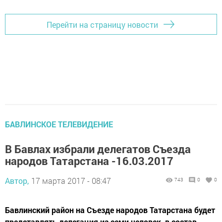
Перейти на страницу новости
БАВЛИНСКОЕ ТЕЛЕВИДЕНИЕ
В Бавлах избрали делегатов Съезда
народов Татарстана -16.03.2017
Автор,
17 марта 2017 - 08:47
743
0
0
Бавлинский район на Съезде народов Татарстана будет
представлять делегация из семи человек, в состав