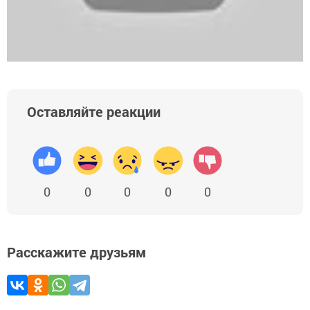
Оставляйте реакции
0
0
0
0
0
Расскажите друзьям