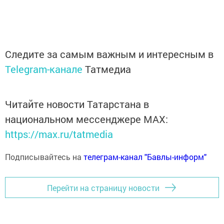
Следите за самым важным и интересным в
Telegram-канале
Татмедиа
Читайте новости Татарстана в
национальном мессенджере MАХ:
https://max.ru/tatmedia
Подписывайтесь на
телеграм-канал "Бавлы-информ"
Перейти на страницу новости