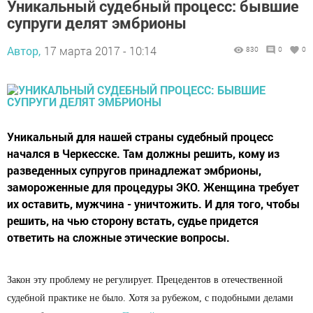
Уникальный судебный процесс: бывшие
супруги делят эмбрионы
Автор,
17 марта 2017 - 10:14
830
0
0
Уникальный для нашей страны судебный процесс
начался в Черкесске. Там должны решить, кому из
разведенных супругов принадлежат эмбрионы,
замороженные для процедуры ЭКО. Женщина требует
их оставить, мужчина - уничтожить. И для того, чтобы
решить, на чью сторону встать, судье придется
ответить на сложные этические вопросы.
Закон эту проблему не регулирует. Прецедентов в отечественной
судебной практике не было. Хотя за рубежом, с подобными делами