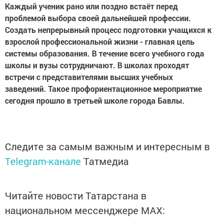
Каждый ученик рано или поздно встаёт перед
проблемой выбора своей дальнейшей профессии.
Создать непрерывный процесс подготовки учащихся к
взрослой профессиональной жизни - главная цель
системы образования. В течение всего учебного года
школы и вузы сотрудничают. В школах проходят
встречи с представителями высших учебных
заведений. Такое профориентационное мероприятие
сегодня прошло в третьей школе города Бавлы.
Следите за самым важным и интересным в
Telegram-канале
Татмедиа
Читайте новости Татарстана в
национальном мессенджере MАХ: