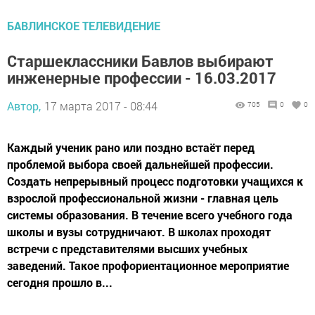
БАВЛИНСКОЕ ТЕЛЕВИДЕНИЕ
Старшеклассники Бавлов выбирают
инженерные профессии - 16.03.2017
Автор,
17 марта 2017 - 08:44
705
0
0
Каждый ученик рано или поздно встаёт перед
проблемой выбора своей дальнейшей профессии.
Создать непрерывный процесс подготовки учащихся к
взрослой профессиональной жизни - главная цель
системы образования. В течение всего учебного года
школы и вузы сотрудничают. В школах проходят
встречи с представителями высших учебных
заведений. Такое профориентационное мероприятие
сегодня прошло в...