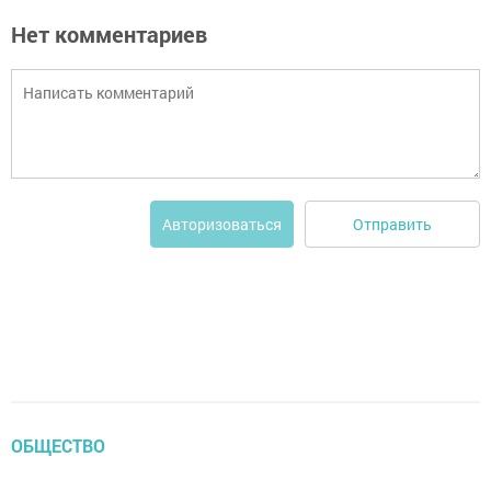
Нет комментариев
Отправить
Авторизоваться
ОБЩЕСТВО