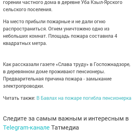
горении частного дома в деревне Уба Кзыл-Ярского
сельского поселения.
На место прибыли пожарные и не дали огню
распространиться. Огнем уничтожено одно из
небольших комнат. Площадь пожара составила 4
квадратных метра.
Как рассказали газете «Слава труду» в Госпожнадзоре,
в деревянном доме проживают пенсионеры.
Предварительная причина пожара - замыкание
электропроводки.
Читать также:
В Бавлах на пожаре погибла пенсионерка
Следите за самым важным и интересным в
Telegram-канале
Татмедиа