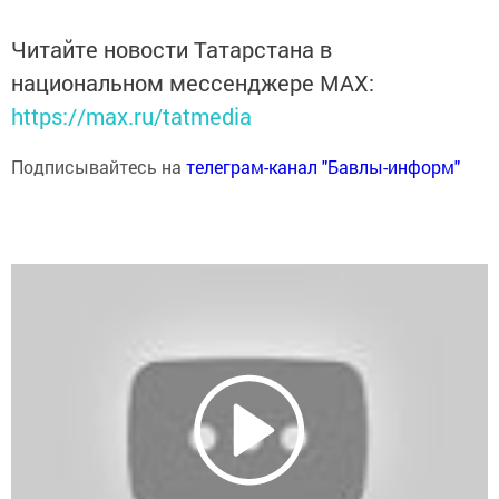
Читайте новости Татарстана в
национальном мессенджере MАХ:
https://max.ru/tatmedia
Подписывайтесь на
телеграм-канал "Бавлы-информ"