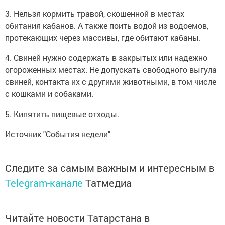
3. Нельзя кормить травой, скошенной в местах
обитания кабанов. А также поить водой из водоемов,
протекающих через массивы, где обитают кабаны.
4. Свиней нужно содержать в закрытых или надежно
огороженных местах. Не допускать свободного выгула
свиней, контакта их с другими животными, в том числе
с кошками и собаками.
5. Кипятить пищевые отходы.
Источник "События недели"
Следите за самым важным и интересным в
Telegram-канале
Татмедиа
Читайте новости Татарстана в