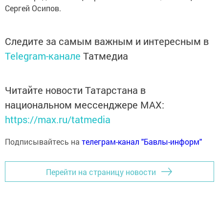
Сергей Осипов.
Следите за самым важным и интересным в
Telegram-канале
Татмедиа
Читайте новости Татарстана в
национальном мессенджере MАХ:
https://max.ru/tatmedia
Подписывайтесь на
телеграм-канал "Бавлы-информ"
Перейти на страницу новости