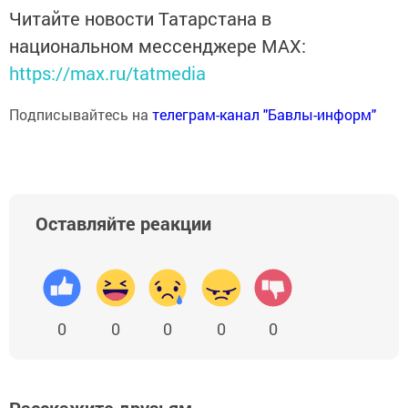
Читайте новости Татарстана в
национальном мессенджере MАХ:
https://max.ru/tatmedia
Подписывайтесь на
телеграм-канал "Бавлы-информ"
Оставляйте реакции
0
0
0
0
0