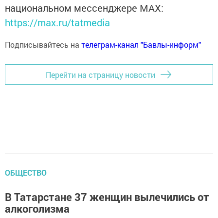
национальном мессенджере MАХ:
https://max.ru/tatmedia
Подписывайтесь на
телеграм-канал "Бавлы-информ"
Перейти на страницу новости
ОБЩЕСТВО
В Татарстане 37 женщин вылечились от
алкоголизма