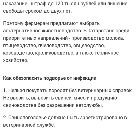
наказание - штраф до 120 тысяч рублей или лишение
свободы сроком до двух лет.
Поэтому фермерам предлагают выбрать
альтернативное животноводство. В Татарстане среди
приоритетных направлений - производство молока,
птицеводство, пчеловодство, овцеводство,
козоводство, кролиководство, а также тепличное
хозяйство.
Как обезопасить подворье от инфекции
1. Нельзя покупать поросят без ветеринарных справок.
Не ввозить, вывозить свиней, мясо и продукцию
свиноводства без разрешения ветслужбы.
2. Свинопоголовье должно быть зарегистрировано в
ветеринарной службе.