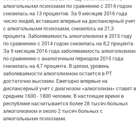
алкогольными психозами по сравнению с 2014 годом
снизилась на 13 процентов. За 9 месяцев 2016 года
число людей, вставших впервые на диспансерный учет
с алкогольными психозами, снизилось на 21,3
процента. Заболеваемость алкоголизмом в 2015 году
по сравнению с 2014 годом снизилась на 8,2 процента.
За 9 месяцев 2016 года заболеваемость алкоголизмом
по сравнению с аналогичным периодом 2015 года
снизилась на 4,7 процента. В целом, уровень
заболеваемости алкоголизмом остается в РТ
достаточно высоким. Ежегодно впервые на
диспансерный учет с диагнозом «алкоголизм» ставят в
среднем 1600 - 1800 человек. В настоящее время в
республике насчитывается более 28 тысяч больных
алкоголизмом и около 2 тысяч больных с
алкогольными психозами.