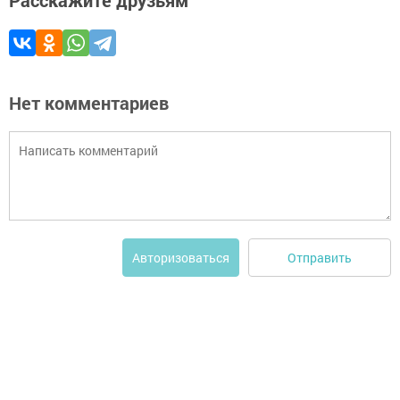
Расскажите друзьям
Нет комментариев
Отправить
Авторизоваться