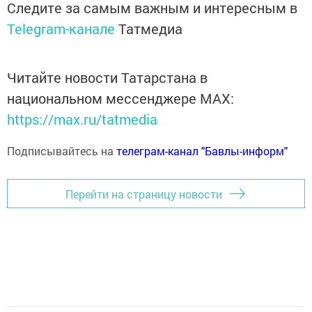
Следите за самым важным и интересным в
Telegram-канале
Татмедиа
Читайте новости Татарстана в
национальном мессенджере MАХ:
https://max.ru/tatmedia
Подписывайтесь на
телеграм-канал "Бавлы-информ"
Перейти на страницу новости