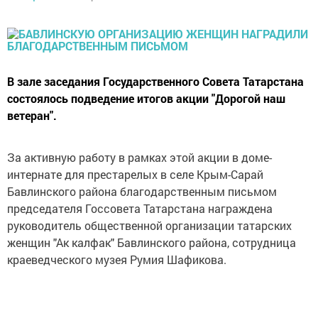
В зале заседания Государственного Совета Татарстана
состоялось подведение итогов акции "Дорогой наш
ветеран".
За активную работу в рамках этой акции в доме-
интернате для престарелых в селе Крым-Сарай
Бавлинского района благодарственным письмом
председателя Госсовета Татарстана награждена
руководитель общественной организации татарских
женщин "Ак калфак" Бавлинского района, сотрудница
краеведческого музея Румия Шафикова.