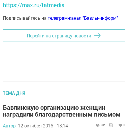
https://max.ru/tatmedia
Подписывайтесь на
телеграм-канал "Бавлы-информ"
Перейти на страницу новости
ТЕМА ДНЯ
Бавлинскую организацию женщин
наградили благодарственным письмом
Автор,
12 октября 2016 - 13:14
731
0
0