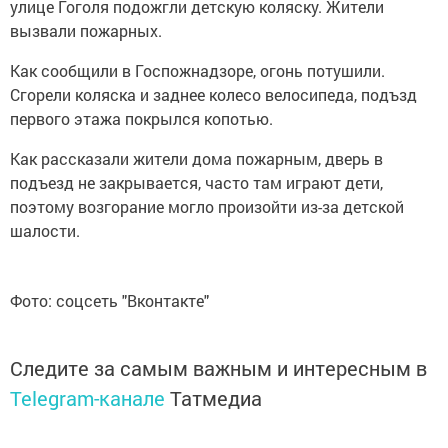
улице Гоголя подожгли детскую коляску. Жители
вызвали пожарных.
Как сообщили в Госпожнадзоре, огонь потушили.
Сгорели коляска и заднее колесо велосипеда, подъзд
первого этажа покрылся копотью.
Как рассказали жители дома пожарным, дверь в
подъезд не закрывается, часто там играют дети,
поэтому возгорание могло произойти из-за детской
шалости.
Фото: соцсеть "Вконтакте"
Следите за самым важным и интересным в
Telegram-канале
Татмедиа