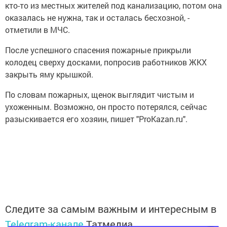
кто-то из местных жителей под канализацию, потом она
оказалась не нужна, так и осталась бесхозной, -
отметили в МЧС.
После успешного спасения пожарные прикрыли
колодец сверху досками, попросив работников ЖКХ
закрыть яму крышкой.
По словам пожарных, щенок выглядит чистым и
ухоженным. Возможно, он просто потерялся, сейчас
разыскивается его хозяин, пишет "ProKazan.ru".
Следите за самым важным и интересным в
Telegram-канале
Татмедиа