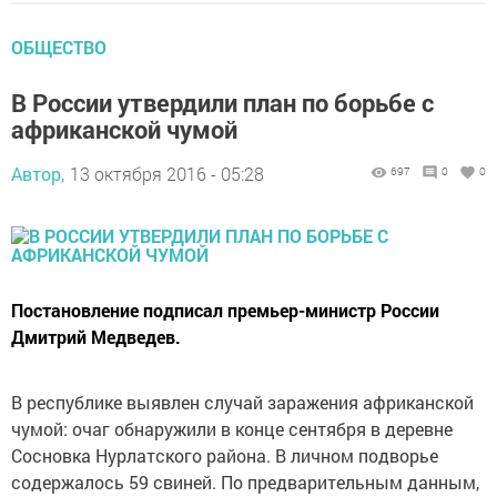
ОБЩЕСТВО
В России утвердили план по борьбе с
африканской чумой
Автор,
13 октября 2016 - 05:28
697
0
0
Постановление подписал премьер-министр России
Дмитрий Медведев.
В республике выявлен случай заражения африканской
чумой: очаг обнаружили в конце сентября в деревне
Сосновка Нурлатского района. В личном подворье
содержалось 59 свиней. По предварительным данным,