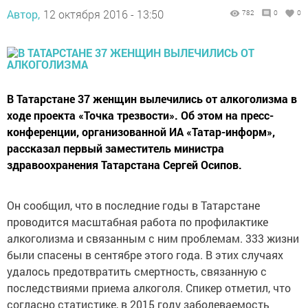
Автор,
12 октября 2016 - 13:50
782
0
0
В Татарстане 37 женщин вылечились от алкоголизма в
ходе проекта «Точка трезвости». Об этом на пресс-
конференции, организованной ИА «Татар-информ»,
рассказал первый заместитель министра
здравоохранения Татарстана Сергей Осипов.
Он сообщил, что в последние годы в Татарстане
проводится масштабная работа по профилактике
алкоголизма и связанным с ним проблемам. 333 жизни
были спасены в сентябре этого года. В этих случаях
удалось предотвратить смертность, связанную с
последствиями приема алкоголя. Спикер отметил, что
согласно статистике, в 2015 году заболеваемость