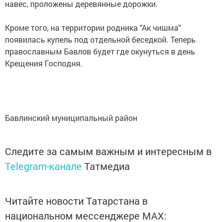
навес, проложены деревянные дорожки.
Кроме того, на территории родника "Ак чишма"
появилась купель под отдельной беседкой. Теперь
православным Бавлов будет где окунуться в день
Крещения Господня.
Бавлинский муниципальный район
Следите за самым важным и интересным в
Telegram-канале
Татмедиа
Читайте новости Татарстана в
национальном мессенджере MАХ: