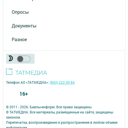
Опросы
Документы
Разное
Телефон АО «ТАТМЕДИА»:
(843) 222 09 84
16+
© 2011 - 2026. Бавлы-информ. Все права защищены.
© ТАТМЕДИА. Все материалы, размещенные на сайте, защищены
законом.
Перепечатка, воспроизведение и распространение в любом объеме
информации,