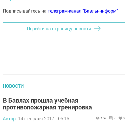
Подписывайтесь на
телеграм-канал "Бавлы-информ"
Перейти на страницу новости
НОВОСТИ
В Бавлах прошла учебная
противопожарная тренировка
Автор,
14 февраля 2017 - 05:16
674
0
0