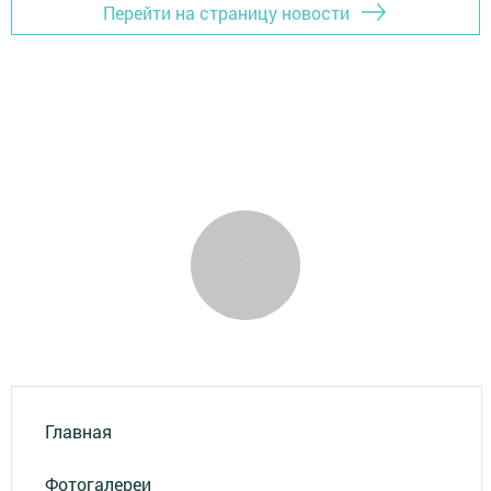
Перейти на страницу новости
Главная
Фотогалереи