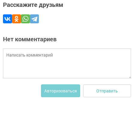
Расскажите друзьям
Нет комментариев
Отправить
Авторизоваться