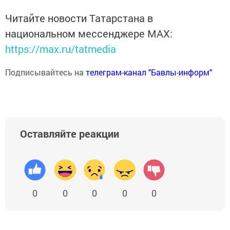
Читайте новости Татарстана в
национальном мессенджере MАХ:
https://max.ru/tatmedia
Подписывайтесь на
телеграм-канал "Бавлы-информ"
Оставляйте реакции
0
0
0
0
0