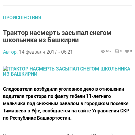
ПРОИСШЕСТВИЯ
Трактор насмерть засыпал снегом
школьника из Башкирии
Автор,
14 февраля 2017 - 06:21
657
0
0
Следователи возбудили уголовное дело в отношении
водителя трактора по факту гибели 11-летнего
мальчика под снежным завалом в городском поселке
Тимашево в Уфе, сообщается на сайте Управления СКР
по Республике Башкортостан.