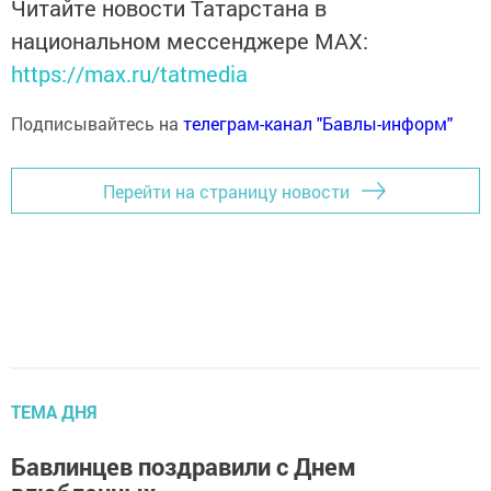
Читайте новости Татарстана в
национальном мессенджере MАХ:
https://max.ru/tatmedia
Подписывайтесь на
телеграм-канал "Бавлы-информ"
Перейти на страницу новости
ТЕМА ДНЯ
Бавлинцев поздравили с Днем