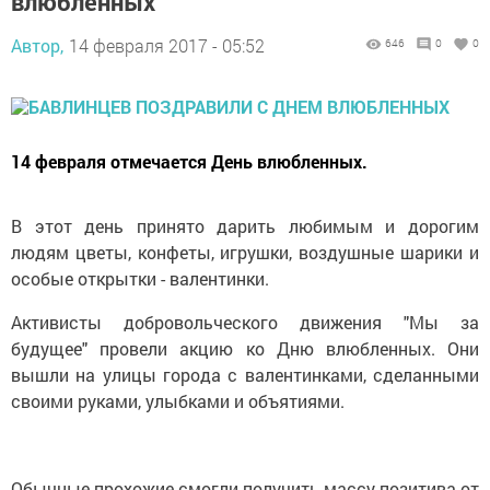
влюбленных
Автор,
14 февраля 2017 - 05:52
646
0
0
14 февраля отмечается День влюбленных.
В этот день принято дарить любимым и дорогим
людям цветы, конфеты, игрушки, воздушные шарики и
особые открытки - валентинки.
Активисты добровольческого движения "Мы за
будущее" провели акцию ко Дню влюбленных. Они
вышли на улицы города с валентинками, сделанными
своими руками, улыбками и объятиями.
Обычные прохожие смогли получить массу позитива от