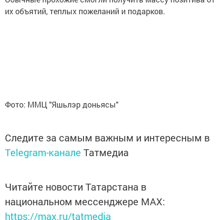
их объятий, теплых пожеланий и подарков.
Фото: ММЦ "Яшьлэр доньясы"
Следите за самым важным и интересным в
Telegram-канале
Татмедиа
Читайте новости Татарстана в
национальном мессенджере MАХ:
https://max.ru/tatmedia