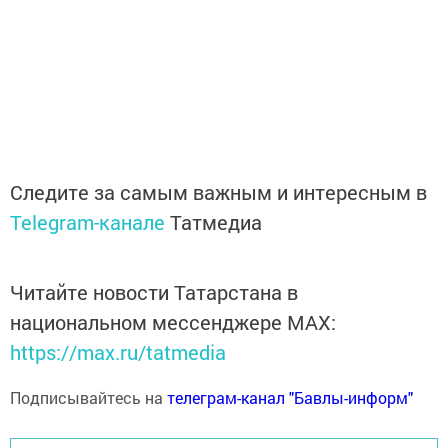
Следите за самым важным и интересным в
Telegram-канале
Татмедиа
Читайте новости Татарстана в
национальном мессенджере MАХ:
https://max.ru/tatmedia
Подписывайтесь на
телеграм-канал "Бавлы-информ"