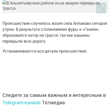
Происшествие случилось возле села Аппаково сегодня
утром. В результате столкновения фуры и «Газели»
образовался затор на трассе, так как машины
перекрыли всю дорогу.
Устанавливаются все детали происшествия.
Следите за самым важным и интересным в
Telegram-канале
Татмедиа