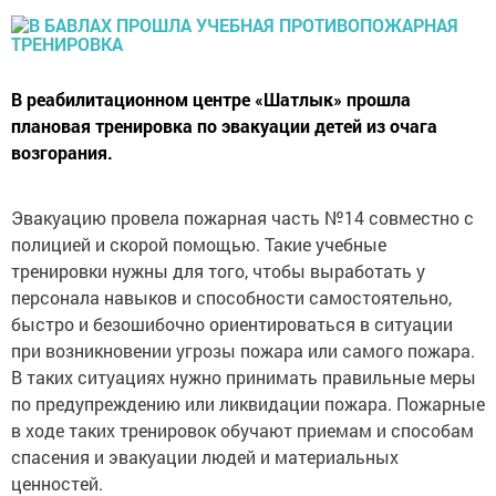
В реабилитационном центре «Шатлык» прошла
плановая тренировка по эвакуации детей из очага
возгорания.
Эвакуацию провела пожарная часть №14 совместно с
полицией и скорой помощью. Такие учебные
тренировки нужны для того, чтобы выработать у
персонала навыков и способности самостоятельно,
быстро и безошибочно ориентироваться в ситуации
при возникновении угрозы пожара или самого пожара.
В таких ситуациях нужно принимать правильные меры
по предупреждению или ликвидации пожара. Пожарные
в ходе таких тренировок обучают приемам и способам
спасения и эвакуации людей и материальных
ценностей.