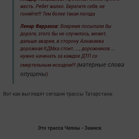
жесть. Ребят жалко. Берегите себя, не
гоняйте!!! Тем более такая погода
Ленар Фаррахов:
Вовремя посыпали бы
дороги, этого бы не случилось, может,
дальше аварии, в сторону Азнакаева
дорожная КДМка стоит, …., дорожников ….
нужно начинать за каждое ДТП со
матерные слова
смертельным исходом!!! (
опущены
)
Вот как выглядят сегодня трассы Татарстана:
Это трасса Челны - Заинск