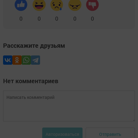
0
0
0
0
0
Расскажите друзьям
Нет комментариев
Отправить
Авторизоваться