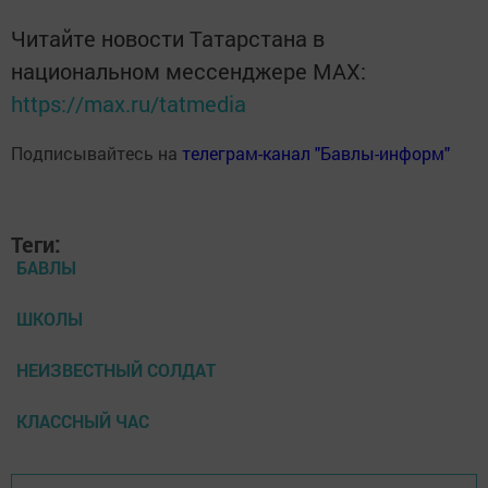
Читайте новости Татарстана в
национальном мессенджере MАХ:
https://max.ru/tatmedia
Подписывайтесь на
телеграм-канал "Бавлы-информ"
Теги:
БАВЛЫ
ШКОЛЫ
НЕИЗВЕСТНЫЙ СОЛДАТ
КЛАССНЫЙ ЧАС