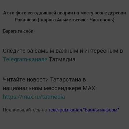
А это фото сегодняшней аварии на мосту возле деревни
Рокашево ( дорога Альметьевск - Чистополь)
Берегите себя!
Следите за самым важным и интересным в
Telegram-канале
Татмедиа
Читайте новости Татарстана в
национальном мессенджере MАХ:
https://max.ru/tatmedia
Подписывайтесь на
телеграм-канал "Бавлы-информ"