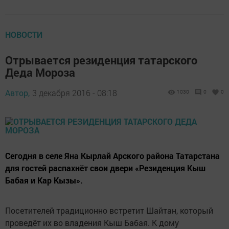
НОВОСТИ
Отрывается резиденция татарского
Деда Мороза
Автор,
3 декабря 2016 - 08:18
1030
0
0
Сегодня в селе Яна Кырлай Арского района Татарстана
для гостей распахнёт свои двери «Резиденция Кыш
Бабая и Кар Кызы».
Посетителей традиционно встретит Шайтан, который
проведёт их во владения Кыш Бабая. К дому