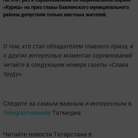
«Куряш» на приз главы Бавлинского муниципального
района допустили только местных жителей.
О том, кто стал обладателем главного приза, и
о других интересных моментах соревнований
читайте в следующем номере газеты «Слава
труду»
Следите за самым важным и интересным в
Telegram-канале
Татмедиа
Читайте новости Татарстана в