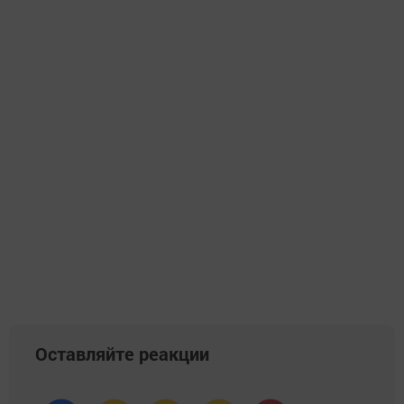
Оставляйте реакции