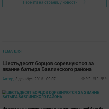
Перейти на страницу новости
ТЕМА ДНЯ
Шестьдесят борцов соревнуются за
звание батыра Бавлинского района
Автор,
3 декабря 2016 - 09:07
847
0
0
На этот раз к соревнованиям по национальной борьбе