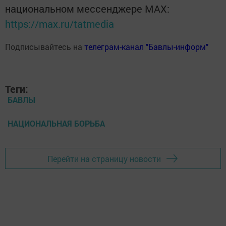
национальном мессенджере MАХ:
https://max.ru/tatmedia
Подписывайтесь на
телеграм-канал "Бавлы-информ"
Теги:
БАВЛЫ
НАЦИОНАЛЬНАЯ БОРЬБА
Перейти на страницу новости