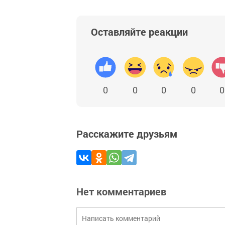
Оставляйте реакции
0
0
0
0
0
Расскажите друзьям
Нет комментариев