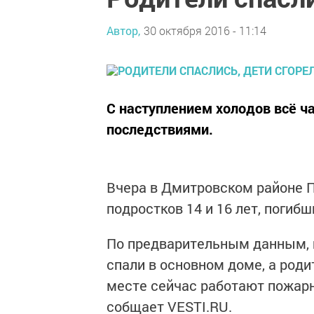
Автор,
30 октября 2016 - 11:14
С наступлением холодов всё 
последствиями.
Вчера в Дмитровском районе 
подростков 14 и 16 лет, погиб
По предварительным данным, п
спали в основном доме, а родит
месте сейчас работают пожар
собщает VESTI.RU.