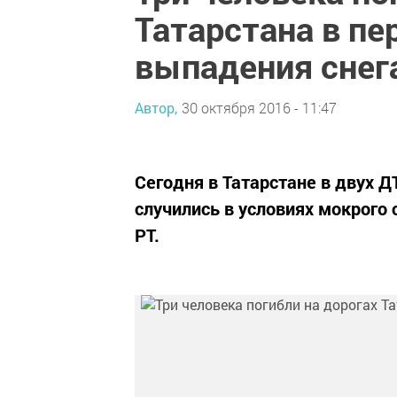
Татарстана в п
выпадения снега
Автор,
30 октября 2016 - 11:47
Сегодня в Татарстане в двух Д
случились в условиях мокрого 
РТ.