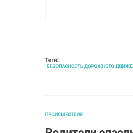
Теги:
БЕЗОПАСНОСТЬ ДОРОЖНОГО ДВИЖЕ
ПРОИСШЕСТВИЯ
Родители спасли