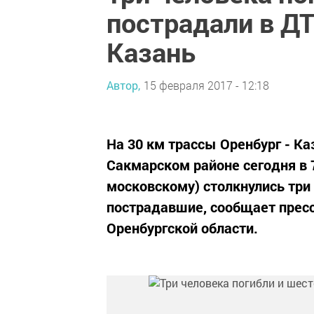
пострадали в ДТ
Казань
Автор,
15 февраля 2017 - 12:18
На 30 км трассы Оренбург - Ка
Сакмарском районе сегодня в 7
московскому) столкнулись три
пострадавшие, сообщает прес
Оренбургской области.