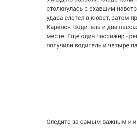
столкнулась с ехавшим навстр
удара слетел в кювет, затем 
Каренс». Водитель и два пасс
месте. Еще один пассажир - р
получили водитель и четыре п
Следите за самым важным и 