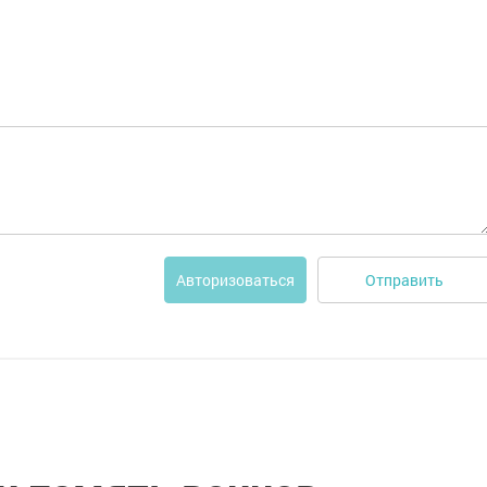
Отправить
Авторизоваться