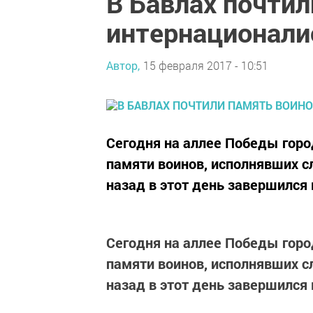
В Бавлах почтил
интернационали
Автор,
15 февраля 2017 - 10:51
Сегодня на аллее Победы гор
памяти воинов, исполнявших с
назад в этот день завершился
Сегодня на аллее
Победы горо
памяти воинов, исполнявших с
назад в этот день завершился