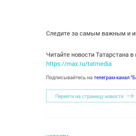
Следите за самым важным и 
Читайте новости Татарстана 
https://max.ru/tatmedia
Подписывайтесь на
телеграм-канал "
Перейти на страницу новости