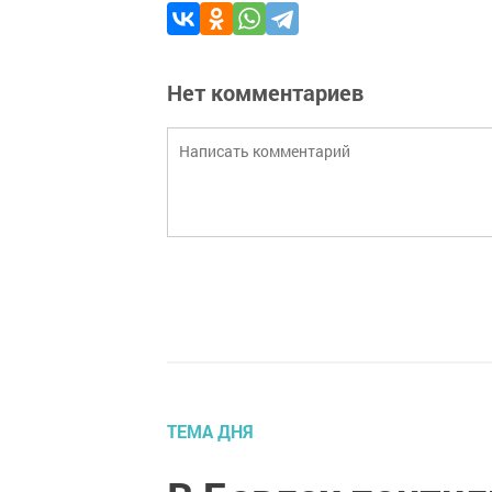
Нет комментариев
ТЕМА ДНЯ