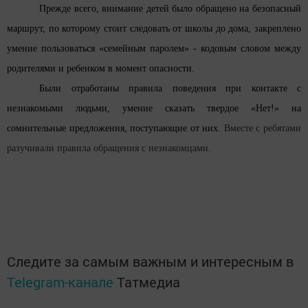
Прежде всего, внимание детей было обращено на безопасный
маршрут, по которому стоит следовать от школы до дома, закреплено
умение пользоваться «семейным паролем» - кодовым словом между
родителями и ребенком в момент опасности.
Были отработаны правила поведения при контакте с
незнакомыми людьми, умение сказать твердое «Нет!» на
сомнительные предложения, поступающие от них.
Вместе с ребятами
разучивали правила обращения с незнакомцами.
Следите за самым важным и интересным в
Telegram-канале
Татмедиа