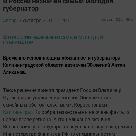
В России назначен самый молодой
губернатор
Автор,
7 октября 2016 - 11:01
903
0
0
Временно исполняющим обязанности губернатора
Калининградской области назначен 30-летний Антон
Алиханов.
Такое решение принял президент России Владимир
Путин после увольнения Евгения Зиничева «по
семейным обстоятельствам». Корреспондент
Калининград.Ru
собрал известные и не очень факты о
новом главе региона. Антон Алиханов окончил
Всероссийскую государственную налоговую академию
Министерства финансов РФ по специальностям