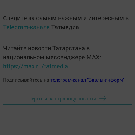
Следите за самым важным и интересным в
Telegram-канале
Татмедиа
Читайте новости Татарстана в
национальном мессенджере MАХ:
https://max.ru/tatmedia
Подписывайтесь на
телеграм-канал "Бавлы-информ"
Перейти на страницу новости