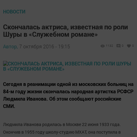
НОВОСТИ
Скончалась актриса, известная по роли
Шуры в «Служебном романе»
Автор,
7 октября 2016 - 19:15
1132
0
0
Сегодня в реанимации одной из московских больниц на
84-м году жизни скончалась народная артистка РСФСР
Людмила Иванова. Об этом сообщают российские
СМИ.
Людмила Иванова родилась в Москве 22 июня 1933 года.
Окончив в 1955 году школу-студию МХАТ, она поступила в