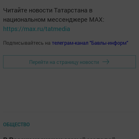
Читайте новости Татарстана в
национальном мессенджере MАХ:
https://max.ru/tatmedia
Подписывайтесь на
телеграм-канал "Бавлы-информ"
Перейти на страницу новости
ОБЩЕСТВО