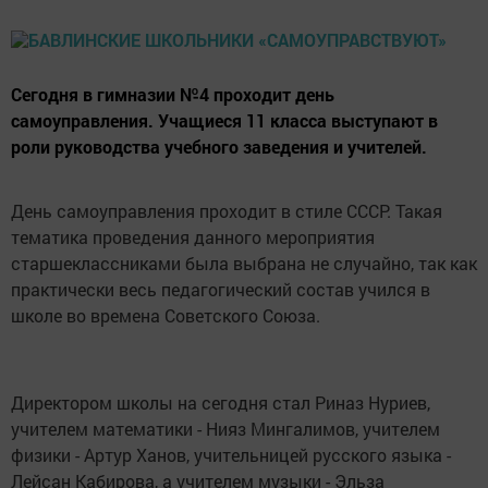
Сегодня в гимназии №4 проходит день
самоуправления. Учащиеся 11 класса выступают в
роли руководства учебного заведения и учителей.
День самоуправления проходит в стиле СССР. Такая
тематика проведения данного мероприятия
старшеклассниками была выбрана не случайно, так как
практически весь педагогический состав учился в
школе во времена Советского Союза.
Директором школы на сегодня стал Риназ Нуриев,
учителем математики - Нияз Мингалимов, учителем
физики - Артур Ханов, учительницей русского языка -
Лейсан Кабирова, а учителем музыки - Эльза