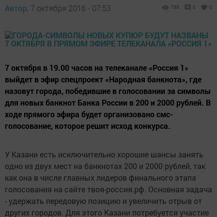
Автор,
7 октября 2016 - 07:53
788
0
0
7 октября в 19.00 часов на телеканале «Россия 1»
выйдет в эфир спецпроект «Народная банкнота», где
назовут города, победившие в голосовании за символы
для новых банкнот Банка России в 200 и 2000 рублей. В
ходе прямого эфира будет организовано смс-
голосование, которое решит исход конкурса.
У Казани есть исключительно хорошие шансы занять
одно из двух мест на банкнотах 200 и 2000 рублей, так
как она в числе главных лидеров финального этапа
голосования на сайте твоя-россия.рф. Основная задача
- удержать передовую позицию и увеличить отрыв от
других городов. Для этого Казани потребуется участие