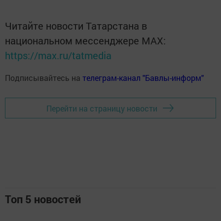
Читайте новости Татарстана в
национальном мессенджере MАХ:
https://max.ru/tatmedia
Подписывайтесь на
телеграм-канал "Бавлы-информ"
Перейти на страницу новости
Топ 5 новостей