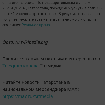
спящего человека. По предварительным данным
УГИБДД МВД Татарстана, прежде чем уснуть в поле, 53-
летний мужчина крепко выпил. В результате наезда он
получил тяжелые травмы, и врачи не смогли спасти
его, пишет
Реальное время
.
Фото: ru.wikipedia.org
Следите за самым важным и интересным в
Telegram-канале
Татмедиа
Читайте новости Татарстана в
национальном мессенджере MАХ:
https://max.ru/tatmedia