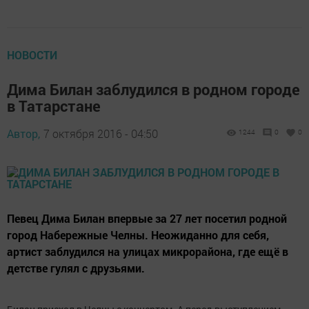
НОВОСТИ
Дима Билан заблудился в родном городе
в Татарстане
Автор,
7 октября 2016 - 04:50
1244
0
0
Певец Дима Билан впервые за 27 лет посетил родной
город Набережные Челны. Неожиданно для себя,
артист заблудился на улицах микрорайона, где ещё в
детстве гулял с друзьями.