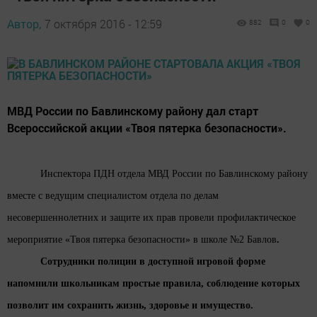
Автор,
7 октября 2016 - 12:59
882
0
0
МВД России по Бавлинскому району дал старт
Всероссийской акции «Твоя пятерка безопасности».
Инспектора ПДН отдела МВД России по Бавлинскому району
вместе с ведущим специалистом отдела по делам
несовершеннолетних и защите их прав провели профилактическое
мероприятие «Твоя пятерка безопасности» в
школе №2 Бавлов
.
Сотрудники полиции в доступной игровой форме
напомнили школьникам простые правила, соблюдение которых
позволит им сохранить жизнь, здоровье и имущество.