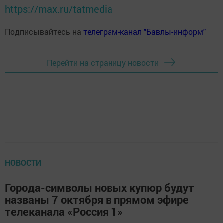
https://max.ru/tatmedia
Подписывайтесь на
телеграм-канал "Бавлы-информ"
Перейти на страницу новости
НОВОСТИ
Города-символы новых купюр будут
названы 7 октября в прямом эфире
телеканала «Россия 1»