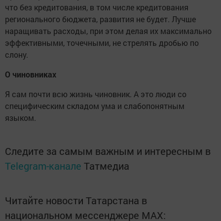
что без кредитования, в том числе кредитования
регионального бюджета, развития не будет. Лучше
наращивать расходы, при этом делая их максимально
эффективными, точечными, не стрелять дробью по
слону.
О чиновниках
Я сам почти всю жизнь чиновник. А это люди со
специфическим складом ума и слабопонятным
языком.
Следите за самым важным и интересным в
Telegram-канале
Татмедиа
Читайте новости Татарстана в
национальном мессенджере MАХ: