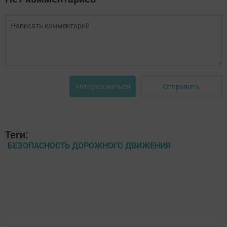
Отправить
Авторизоваться
Теги:
БЕЗОПАСНОСТЬ ДОРОЖНОГО ДВИЖЕНИЯ