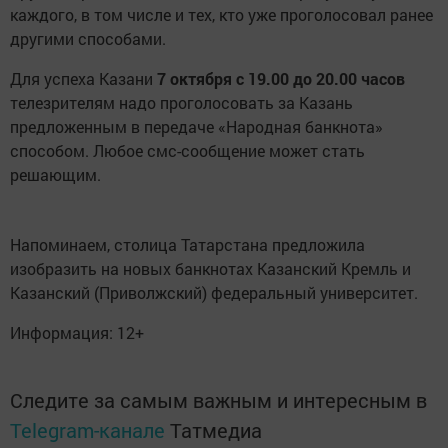
каждого, в том числе и тех, кто уже проголосовал ранее
другими способами.
Для успеха Казани
7 октября с 19.00 до 20.00 часов
телезрителям надо проголосовать за Казань
предложенным в передаче «Народная банкнота»
способом. Любое смс-сообщение может стать
решающим.
Напоминаем, столица Татарстана предложила
изобразить на новых банкнотах Казанский Кремль и
Казанский (Приволжский) федеральный университет.
Информация: 12+
Следите за самым важным и интересным в
Telegram-канале
Татмедиа