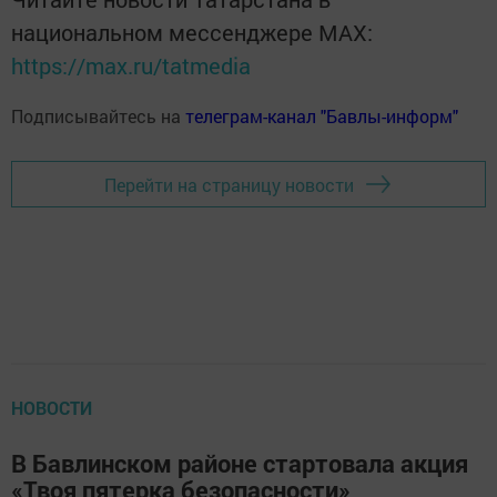
национальном мессенджере MАХ:
https://max.ru/tatmedia
Подписывайтесь на
телеграм-канал "Бавлы-информ"
Перейти на страницу новости
НОВОСТИ
В Бавлинском районе стартовала акция
«Твоя пятерка безопасности»