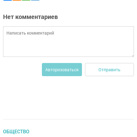
Нет комментариев
Отправить
Авторизоваться
ОБЩЕСТВО