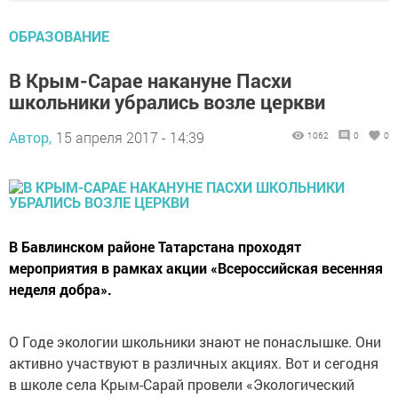
ОБРАЗОВАНИЕ
В Крым-Сарае накануне Пасхи
школьники убрались возле церкви
Автор,
15 апреля 2017 - 14:39
1062
0
0
В Бавлинском районе Татарстана проходят
мероприятия в рамках акции «Всероссийская весенняя
неделя добра».
О Годе экологии школьники знают не понаслышке. Они
активно участвуют в различных акциях. Вот и сегодня
в школе села Крым-Сарай провели «Экологический