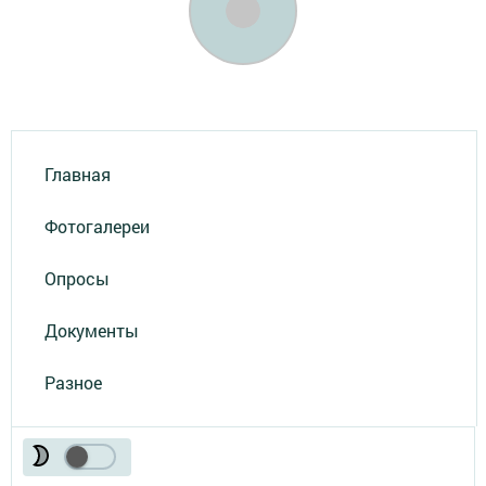
Главная
Фотогалереи
Опросы
Документы
Разное