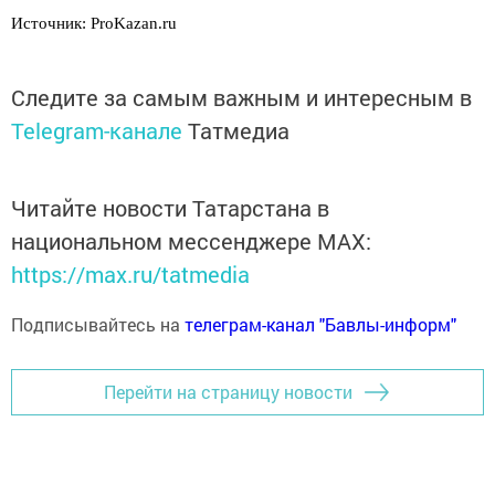
Источник: ProKazan.ru
Следите за самым важным и интересным в
Telegram-канале
Татмедиа
Читайте новости Татарстана в
национальном мессенджере MАХ:
https://max.ru/tatmedia
Подписывайтесь на
телеграм-канал "Бавлы-информ"
Перейти на страницу новости