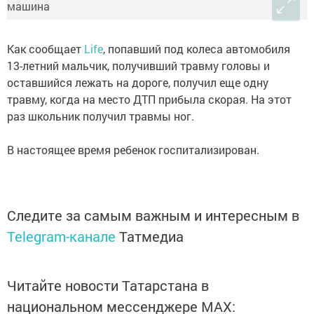
Как сообщает
Life
, попавший под колеса автомобиля
13-летний мальчик, получивший травму головы и
оставшийся лежать на дороге, получил еще одну
травму, когда на место ДТП прибыла скорая. На этот
раз школьник получил травмы ног.
В настоящее время ребенок госпитализирован.
Следите за самым важным и интересным в
Telegram-канале
Татмедиа
Читайте новости Татарстана в
национальном мессенджере MАХ: