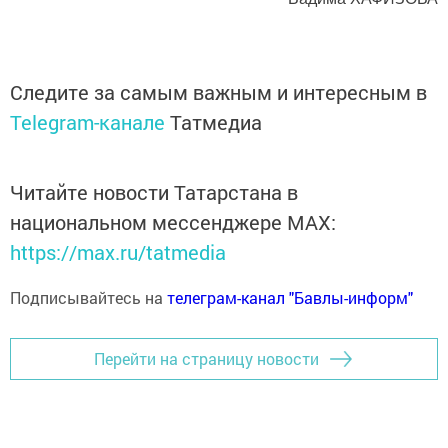
Следите за самым важным и интересным в
Telegram-канале
Татмедиа
Читайте новости Татарстана в
национальном мессенджере MАХ:
https://max.ru/tatmedia
Подписывайтесь на
телеграм-канал "Бавлы-информ"
Перейти на страницу новости