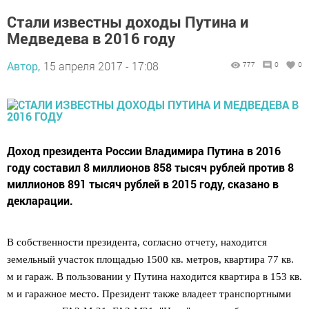
Стали известны доходы Путина и
Медведева в 2016 году
Автор,
15 апреля 2017 - 17:08
777
0
0
Доход президента России Владимира Путина в 2016
году составил 8 миллионов 858 тысяч рублей против 8
миллионов 891 тысяч рублей в 2015 году, сказано в
декларации.
В собственности президента, согласно отчету, находится
земельный участок площадью 1500 кв. метров, квартира 77 кв.
м и гараж. В пользовании у Путина находится квартира в 153 кв.
м и гаражное место. Президент также владеет транспортными