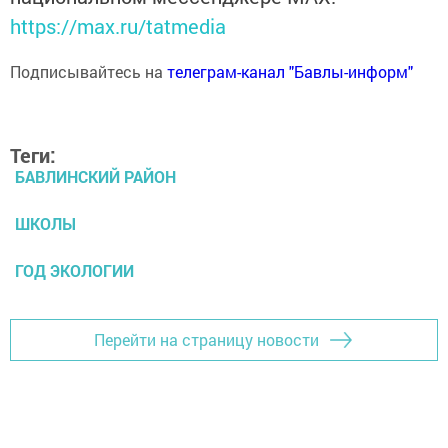
https://max.ru/tatmedia
Подписывайтесь на
телеграм-канал "Бавлы-информ"
Теги:
БАВЛИНСКИЙ РАЙОН
ШКОЛЫ
ГОД ЭКОЛОГИИ
Перейти на страницу новости