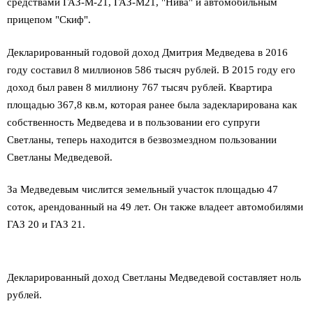
средствами ГАЗ-М-21, ГАЗ-М21, "Нива" и автомобильным
прицепом "Скиф".
Декларированный годовой доход Дмитрия Медведева в 2016
году составил 8 миллионов 586 тысяч рублей. В 2015 году его
доход был равен 8 миллиону 767 тысяч рублей. Квартира
площадью 367,8 кв.м, которая ранее была задекларирована как
собственность Медведева и в пользовании его супруги
Светланы, теперь находится в безвозмездном пользовании
Светланы Медведевой.
За Медведевым числится земельный участок площадью 47
соток, арендованный на 49 лет. Он также владеет автомобилями
ГАЗ 20 и ГАЗ 21.
Декларированный доход Светланы Медведевой составляет ноль
рублей.