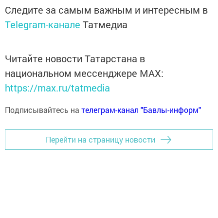
Следите за самым важным и интересным в
Telegram-канале
Татмедиа
Читайте новости Татарстана в
национальном мессенджере MАХ:
https://max.ru/tatmedia
Подписывайтесь на
телеграм-канал "Бавлы-информ"
Перейти на страницу новости