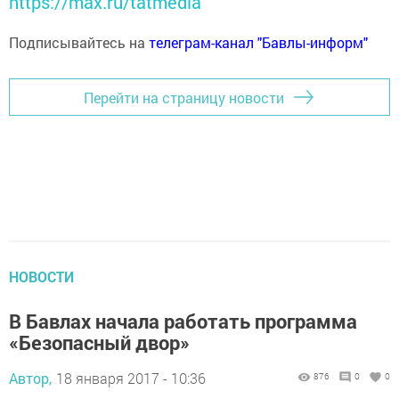
https://max.ru/tatmedia
Подписывайтесь на
телеграм-канал "Бавлы-информ"
Перейти на страницу новости
НОВОСТИ
В Бавлах начала работать программа
«Безопасный двор»
Автор,
18 января 2017 - 10:36
876
0
0