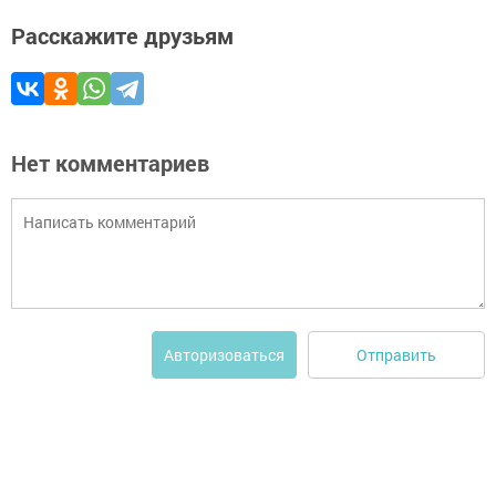
Расскажите друзьям
Нет комментариев
Отправить
Авторизоваться