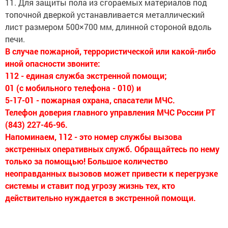
11. Для защиты пола из сгораемых материалов под
топочной дверкой устанавливается металлический
лист размером 500×700 мм, длинной стороной вдоль
печи.
В случае пожарной, террористической или какой-либо
иной опасности звоните:
112 - единая служба экстренной помощи;
01 (с мобильного телефона - 010) и
5-17-01 - пожарная охрана, спасатели МЧС.
Телефон доверия главного управления МЧС России РТ
(843) 227-46-96.
Напоминаем, 112 - это номер службы вызова
экстренных оперативных служб. Обращайтесь по нему
только за помощью! Большое количество
неоправданных вызовов может привести к перегрузке
системы и ставит под угрозу жизнь тех, кто
действительно нуждается в экстренной помощи.