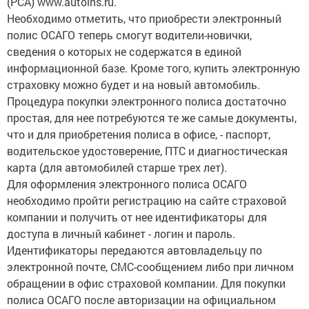
(РСА) www.autoins.ru.
Необходимо отметить, что приобрести электронный
полис ОСАГО теперь смогут водители-новички,
сведения о которых не содержатся в единой
информационной базе. Кроме того, купить электронную
страховку можно будет и на новый автомобиль.
Процедура покупки электронного полиса достаточно
простая, для нее потребуются те же самые документы,
что и для приобретения полиса в офисе, - паспорт,
водительское удостоверение, ПТС и диагностическая
карта (для автомобилей старше трех лет).
Для оформления электронного полиса ОСАГО
необходимо пройти регистрацию на сайте страховой
компании и получить от нее идентификаторы для
доступа в личный кабинет - логин и пароль.
Идентификаторы передаются автовладельцу по
электронной почте, СМС-сообщением либо при личном
обращении в офис страховой компании. Для покупки
полиса ОСАГО после авторизации на официальном