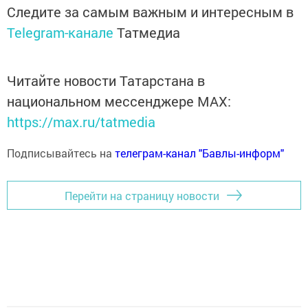
Следите за самым важным и интересным в
Telegram-канале
Татмедиа
Читайте новости Татарстана в
национальном мессенджере MАХ:
https://max.ru/tatmedia
Подписывайтесь на
телеграм-канал "Бавлы-информ"
Перейти на страницу новости