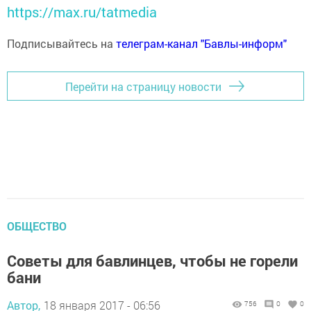
https://max.ru/tatmedia
Подписывайтесь на
телеграм-канал "Бавлы-информ"
Перейти на страницу новости
ОБЩЕСТВО
Советы для бавлинцев, чтобы не горели
бани
Автор,
18 января 2017 - 06:56
756
0
0