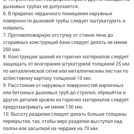
дымовых трубах не допускается.
6. В пределах чердачного помещения наружные
поверхности дымовой трубы следует оштукатурить и
побелить.
7. Противопожарную отступку от стенок печи до
сгораемых конструкций бани следует делать не менее
260 мм.
8. Конструкции зданий из горючих материалов следует
защищать от возгорания штукатуркой толщиной 25 мм
по металлической сетке или металлическим листом по
асбестовому картону толщиной 10 мм.
9. Расстояние от наружных поверхностей кирпичных
или бетонных дымовых труб до стропил, обрешёток и
других деталей кровли из горючих материалов следует
предусматривать не менее 130 мм.
10. Высоту разделки следует делать больше толщины
перекрытия, так, чтобы верх разделки выступал над
полом или засыпкой на чердаке на 70 мм.