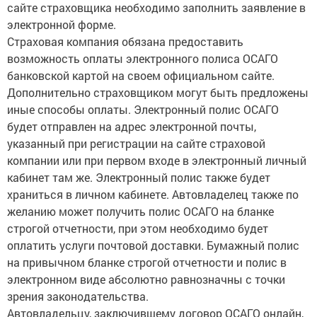
сайте страховщика необходимо заполнить заявление в
электронной форме.
Страховая компания обязана предоставить
возможность оплаты электронного полиса ОСАГО
банковской картой на своем официальном сайте.
Дополнительно страховщиком могут быть предложены
иные способы оплаты. Электронный полис ОСАГО
будет отправлен на адрес электронной почты,
указанный при регистрации на сайте страховой
компании или при первом входе в электронный личный
кабинет там же. Электронный полис также будет
храниться в личном кабинете. Автовладелец также по
желанию может получить полис ОСАГО на бланке
строгой отчетности, при этом необходимо будет
оплатить услуги почтовой доставки. Бумажный полис
на привычном бланке строгой отчетности и полис в
электронном виде абсолютно равнозначны с точки
зрения законодательства.
Автовладельцу, заключившему договор ОСАГО онлайн,