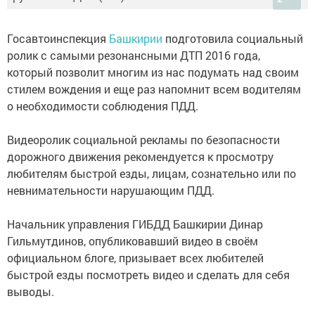
Госавтоинспекция
Башкирии
подготовила социальный
ролик с самыми резонансными ДТП 2016 года,
который позволит многим из нас подумать над своим
стилем вождения и еще раз напомнит всем водителям
о необходимости соблюдения ПДД.
Видеоролик социальной рекламы по безопасности
дорожного движения рекомендуется к просмотру
любителям быстрой езды, лицам, сознательно или по
невнимательности нарушающим ПДД.
Начальник управления ГИБДД Башкирии Динар
Гильмутдинов, опубликовавший видео в своём
официальном блоге, призывает всех любителей
быстрой езды посмотреть видео и сделать для себя
выводы.