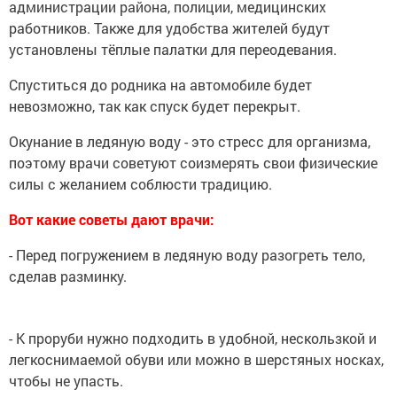
администрации района, полиции, медицинских
работников. Также для удобства жителей будут
установлены тёплые палатки для переодевания.
Спуститься до родника на автомобиле будет
невозможно, так как спуск будет перекрыт.
Окунание в ледяную воду - это стресс для организма,
поэтому врачи советуют соизмерять свои физические
силы с желанием соблюсти традицию.
Вот какие советы дают врачи:
- Перед погружением в ледяную воду разогреть тело,
сделав разминку.
- К проруби нужно подходить в удобной, нескользкой и
легкоснимаемой обуви или можно в шерстяных носках,
чтобы не упасть.