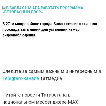
В 27-м микрорайоне города Бавлы связисты начали
прокладывать линии для установки камер
видеонаблюдения.
Следите за самым важным и интересным в
Telegram-канале
Татмедиа
Читайте новости Татарстана в
национальном мессенджере MАХ: