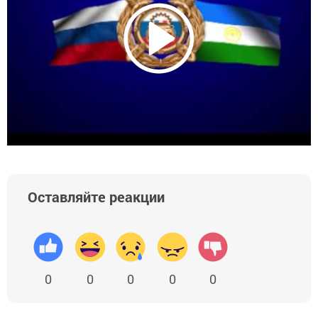
Оставляйте реакции
0
0
0
0
0