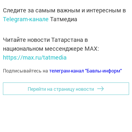
Следите за самым важным и интересным в
Telegram-канале
Татмедиа
Читайте новости Татарстана в
национальном мессенджере MАХ:
https://max.ru/tatmedia
Подписывайтесь на
телеграм-канал "Бавлы-информ"
Перейти на страницу новости