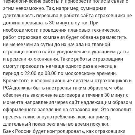
технологические работы и приобрести полис в связи с
этим невозможно. Так, например, суммарная
длительность перерыва в работе сайта страховщика не
должна превышать 30 минут в сутки. При
необходимости проведения плановых технических
работ страховая компания будет обязана разместить
не менее чем за сутки до их начала на главной
странице своего сайта уведомление с указанием даты
и времени их окончания. Такие работы страховщики
смогут проводить не чаще одного раза в месяц в
период с 22.00 до 08.00 по московскому времени.
Кроме того, информационные системы страховщиков и
РСА должны быть настроены таким образом, чтобы
обеспечить заключение договора в течение 30 минут с
момента направления через сайт надлежащим образом
оформленного заявления на страхование. Это позволит
пресечь такие злоупотребления, как, например,
длительный показ рекламы во время покупки.
Банк России будет контролировать, как страховщики