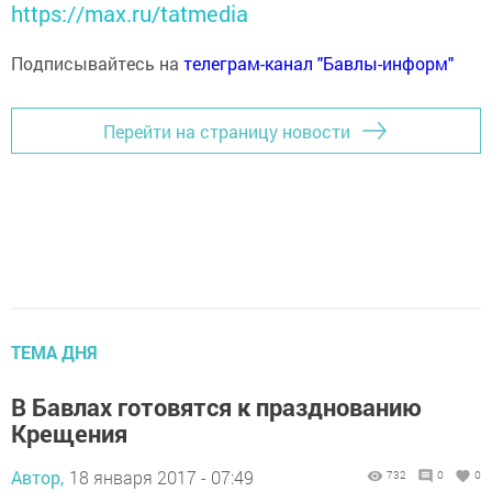
https://max.ru/tatmedia
Подписывайтесь на
телеграм-канал "Бавлы-информ"
Перейти на страницу новости
ТЕМА ДНЯ
В Бавлах готовятся к празднованию
Крещения
Автор,
18 января 2017 - 07:49
732
0
0