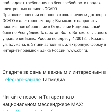
соблюдают требования по бесперебойности продаж
электронных полисов ОСАГО.
При возникновении вопросов с заключением договора
ОСАГО в электронном виде, Вы можете направить
письменное обращение в Отделение-Национальный
банк по Республике Татарстан Волго-Вятского главного
управления Банка России по адресу: 420013, г. Казань,
ул. Баумана, д. 37 или заполнить электронную форму в
интернет-приемной Банка России: www.cbr.ru.
Следите за самым важным и интересным в
Telegram-канале
Татмедиа
Читайте новости Татарстана в
национальном мессенджере MАХ: