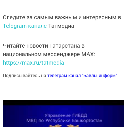
Следите за самым важным и интересным в
Telegram-канале
Татмедиа
Читайте новости Татарстана в
национальном мессенджере MАХ:
https://max.ru/tatmedia
Подписывайтесь на
телеграм-канал "Бавлы-информ"