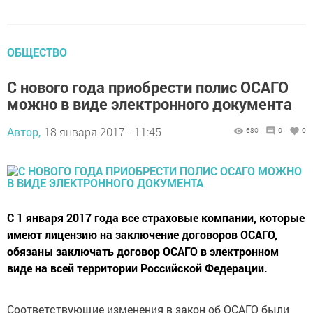
ОБЩЕСТВО
С нового года приобрести полис ОСАГО
можно в виде электронного документа
Автор,
18 января 2017 - 11:45
680
0
0
С 1 января 2017 года все страховые компании, которые
имеют лицензию на заключение договоров ОСАГО,
обязаны заключать договор ОСАГО в электронном
виде на всей территории Российской Федерации.
Соответствующие изменения в закон об ОСАГО были