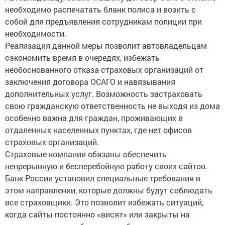
необходимо распечатать бланк полиса и возить с
собой для предъявления сотрудникам полиции при
необходимости.
Реализация данной меры позволит автовладельцам
сэкономить время в очередях, избежать
необоснованного отказа страховых организаций от
заключения договора ОСАГО и навязывания
дополнительных услуг. Возможность застраховать
свою гражданскую ответственность не выходя из дома
особенно важна для граждан, проживающих в
отдаленных населенных пунктах, где нет офисов
страховых организаций.
Страховые компании обязаны обеспечить
непрерывную и бесперебойную работу своих сайтов.
Банк России установил специальные требования в
этом направлении, которые должны будут соблюдать
все страховщики. Это позволит избежать ситуаций,
когда сайты постоянно «висят» или закрыты на