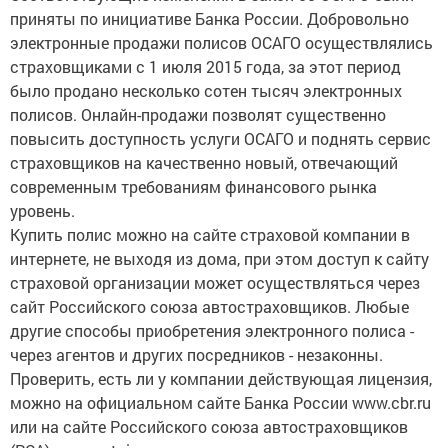
приняты по инициативе Банка России. Добровольно
электронные продажи полисов ОСАГО осуществлялись
страховщиками с 1 июля 2015 года, за этот период
было продано несколько сотен тысяч электронных
полисов. Онлайн-продажи позволят существенно
повысить доступность услуги ОСАГО и поднять сервис
страховщиков на качественно новый, отвечающий
современным требованиям финансового рынка
уровень.
Купить полис можно на сайте страховой компании в
интернете, не выходя из дома, при этом доступ к сайту
страховой организации может осуществляться через
сайт Российского союза автостраховщиков. Любые
другие способы приобретения электронного полиса -
через агентов и других посредников - незаконны.
Проверить, есть ли у компании действующая лицензия,
можно на официальном сайте Банка России www.cbr.ru
или на сайте Российского союза автостраховщиков