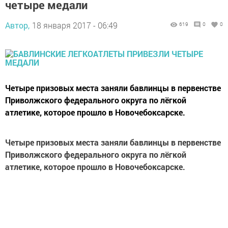
четыре медали
Автор,
18 января 2017 - 06:49
619
0
0
Четыре призовых места заняли бавлинцы в первенстве
Приволжского федерального округа по лёгкой
атлетике, которое прошло в Новочебоксарске.
Четыре призовых места заняли бавлинцы в первенстве
Приволжского федерального округа по лёгкой
атлетике, которое прошло в Новочебоксарске.