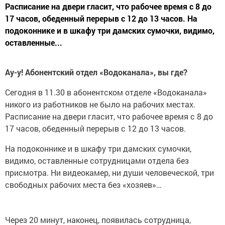
Расписание на двери гласит, что рабочее время с 8 до
17 часов, обеденный перерыв с 12 до 13 часов. На
подоконнике и в шкафу три дамских сумочки, видимо,
оставленные...
Ау-у! Абонентский отдел «Водоканала», вы где?
Сегодня в 11.30 в абонентском отделе «Водоканала»
никого из работников не было на рабочих местах.
Расписание на двери гласит, что рабочее время с 8 до
17 часов, обеденный перерыв с 12 до 13 часов.
На подоконнике и в шкафу три дамских сумочки,
видимо, оставленные сотрудницами отдела без
присмотра. Ни видеокамер, ни души человеческой, три
свободных рабочих места без «хозяев»…
Через 20 минут, наконец, появилась сотрудница,