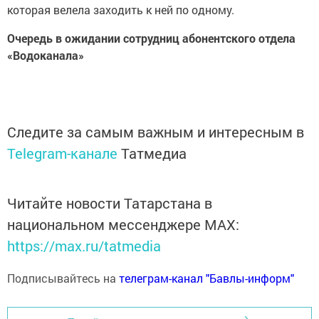
которая велела заходить к ней по одному.
Очередь в ожидании сотрудниц абонентского отдела
«Водоканала»
Следите за самым важным и интересным в
Telegram-канале
Татмедиа
Читайте новости Татарстана в
национальном мессенджере MАХ:
https://max.ru/tatmedia
Подписывайтесь на
телеграм-канал "Бавлы-информ"