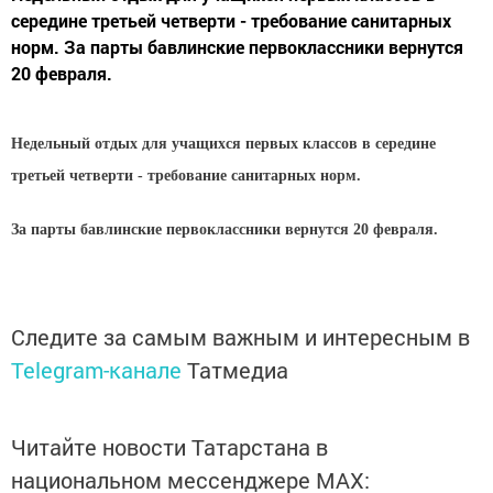
середине третьей четверти - требование санитарных
норм. За парты бавлинские первоклассники вернутся
20 февраля.
Недельный отдых для учащихся первых классов в середине
третьей четверти - требование санитарных норм.
За парты бавлинские первоклассники вернутся 20 февраля.
Следите за самым важным и интересным в
Telegram-канале
Татмедиа
Читайте новости Татарстана в
национальном мессенджере MАХ: