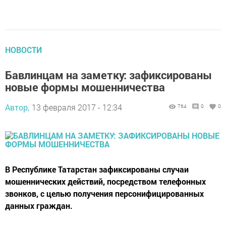
НОВОСТИ
Бавлинцам на заметку: зафиксированы
новые формы мошенничества
Автор,
13 февраля 2017 - 12:34
764
0
0
В Республике Татарстан зафиксированы случаи
мошеннических действий, посредством телефонных
звонков, с целью получения персонифицированных
данных граждан.