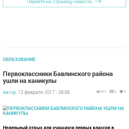
Перейти на страницу новости
ОБРАЗОВАНИЕ
Первоклассники Бавлинского района
ушли на каникулы
Автор,
13 февраля 2017 - 08:09
811
0
0
Недельный отдых для учащихся первых классов в