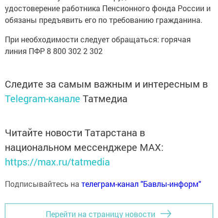
удостоверение работника Пенсионного фонда России и
обязаны предъявить его по требованию гражданина.
При необходимости следует обращаться: горячая
линия ПФР 8 800 302 2 302
Следите за самым важным и интересным в
Telegram-канале
Татмедиа
Читайте новости Татарстана в
национальном мессенджере MАХ:
https://max.ru/tatmedia
Подписывайтесь на
телеграм-канал "Бавлы-информ"
Перейти на страницу новости