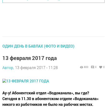
ОДИН ДЕНЬ В БАВЛАХ (ФОТО И ВИДЕО)
13 февраля 2017 года
Автор,
13 февраля 2017 - 11:28
800
0
0
Ау-у! Абонентский отдел «Водоканала», вы где?
Сегодня в 11.30 в абонентском отделе «Водоканала»
никого из работников не было на рабочих местах.