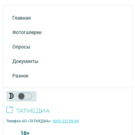
Главная
Фотогалереи
Опросы
Документы
Разное
Телефон АО «ТАТМЕДИА»:
(843) 222 09 84
16+