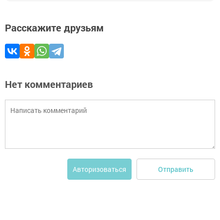
Расскажите друзьям
Нет комментариев
Отправить
Авторизоваться