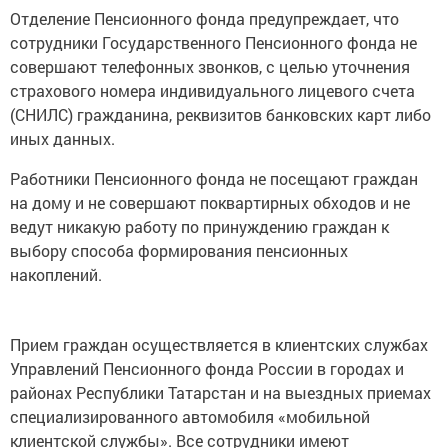
Отделение Пенсионного фонда предупреждает, что
сотрудники Государственного Пенсионного фонда не
совершают телефонных звонков, с целью уточнения
страхового номера индивидуального лицевого счета
(СНИЛС) гражданина, реквизитов банковских карт либо
иных данных.
Работники Пенсионного фонда не посещают граждан
на дому и не совершают поквартирных обходов и не
ведут никакую работу по принуждению граждан к
выбору способа формирования пенсионных
накоплений.
Прием граждан осуществляется в клиентских службах
Управлений Пенсионного фонда России в городах и
районах Республики Татарстан и на выездных приемах
специализированного автомобиля «мобильной
клиентской службы». Все сотрудники имеют