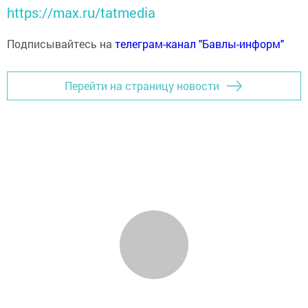
https://max.ru/tatmedia
Подписывайтесь на
телеграм-канал "Бавлы-информ"
Перейти на страницу новости