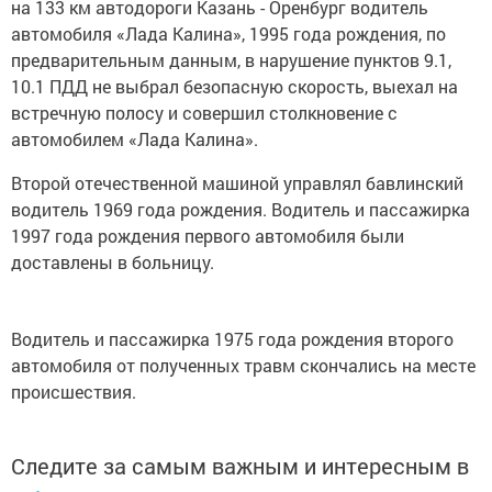
на 133 км автодороги Казань - Оренбург водитель
автомобиля «Лада Калина», 1995 года рождения, по
предварительным данным, в нарушение пунктов 9.1,
10.1 ПДД не выбрал безопасную скорость, выехал на
встречную полосу и совершил столкновение с
автомобилем «Лада Калина».
Второй отечественной машиной управлял бавлинский
водитель 1969 года рождения. Водитель и пассажирка
1997 года рождения первого автомобиля были
доставлены в больницу.
Водитель и пассажирка 1975 года рождения второго
автомобиля от полученных травм скончались на месте
происшествия.
Следите за самым важным и интересным в