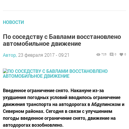
НОВОСТИ
По соседству с Бавлами восстановлено
автомобильное движение
Автор,
23 февраля 2017 - 09:21
725
0
0
Введенное ограничение снято. Накануне из-за
ухудшения погодных условий вводилось ограничение
движения транспорта на автодорогах в Абдулинском и
Северном районах. Сегодня в связи с улучшением
погоды введенное ограничение снято, движение на
автодорогах возобновлено.