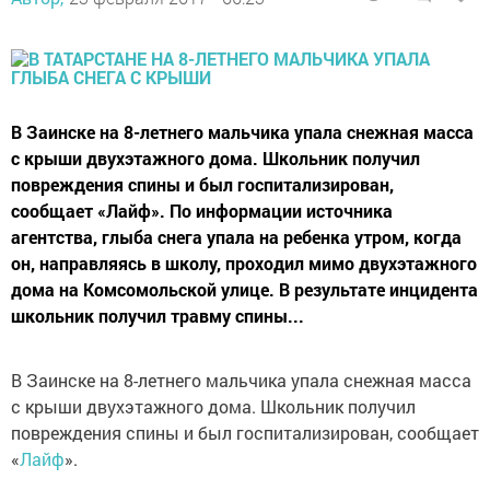
В Заинске на 8-летнего мальчика упала снежная масса
с крыши двухэтажного дома. Школьник получил
повреждения спины и был госпитализирован,
сообщает «Лайф». По информации источника
агентства, глыба снега упала на ребенка утром, когда
он, направляясь в школу, проходил мимо двухэтажного
дома на Комсомольской улице. В результате инцидента
школьник получил травму спины...
В Заинске на 8-летнего мальчика упала снежная масса
с крыши двухэтажного дома. Школьник получил
повреждения спины и был госпитализирован, сообщает
«
Лайф
».