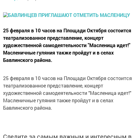
25 февраля в 10 часов на Площади Октября состоится
театрализованное представление, концерт
художественной самодеятельности "Масленица идет!"
Масленичные гуляния также пройдут и в селах
Бавлинского района.
25 февраля в 10 часов на Площади Октября состоится
театрализованное представление, концерт
художественной самодеятельности "Масленица идет!"
Масленичные гуляния также пройдут и в селах
Бавлинского района.
Следите за самым важным и интересным в