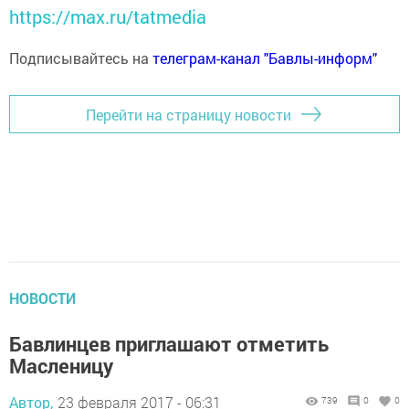
https://max.ru/tatmedia
Подписывайтесь на
телеграм-канал "Бавлы-информ"
Перейти на страницу новости
НОВОСТИ
Бавлинцев приглашают отметить
Масленицу
Автор,
23 февраля 2017 - 06:31
739
0
0