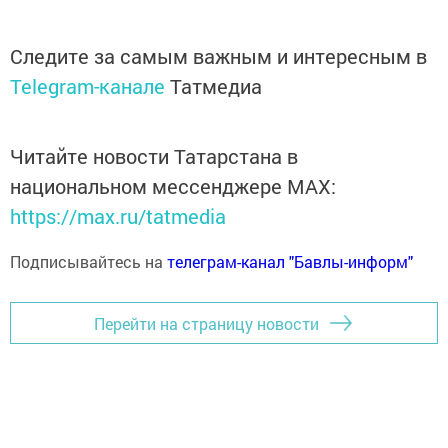
Следите за самым важным и интересным в
Telegram-канале
Татмедиа
Читайте новости Татарстана в
национальном мессенджере MАХ:
https://max.ru/tatmedia
Подписывайтесь на
телеграм-канал "Бавлы-информ"
Перейти на страницу новости