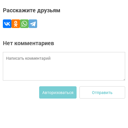
Расскажите друзьям
Нет комментариев
Отправить
Авторизоваться