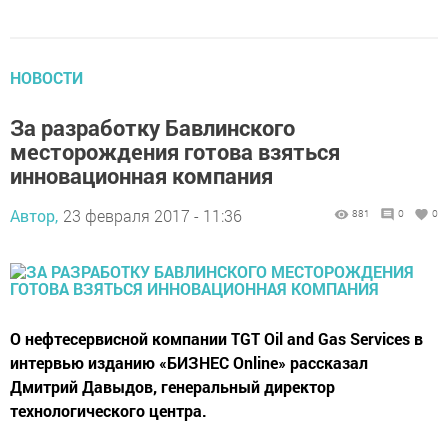
НОВОСТИ
За разработку Бавлинского
месторождения готова взяться
инновационная компания
Автор,
23 февраля 2017 - 11:36
881
0
0
О нефтесервисной компании TGT Oil and Gas Services в
интервью изданию «БИЗНЕС Online» рассказал
Дмитрий Давыдов, генеральный директор
технологического центра.