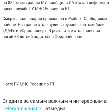
на 884-м км трассы М7, сообщили ИА «Татар-информ» в
пресс-службе ГУ МЧС России по РТ.
Смертельная авария произошла в Рыбно - Слободском
районе. На трассе столкнулись грузовые автомобили
«ДАФ» и «Фридлайнер». В результате столкновения
погиб 58-летний водитель «Фридлайнера».
Фото: ГУ МЧС России по РТ
Следите за самым важным и интересным в
Telegram-канале
Татмедиа