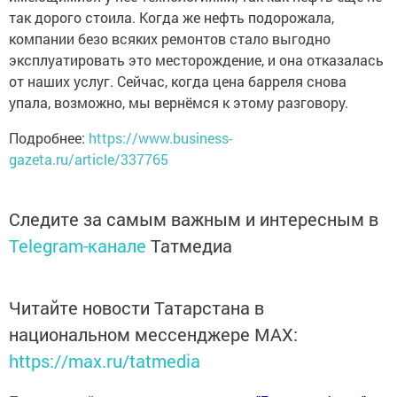
так дорого стоила. Когда же нефть подорожала,
компании безо всяких ремонтов стало выгодно
эксплуатировать это месторождение, и она отказалась
от наших услуг. Сейчас, когда цена барреля снова
упала, возможно, мы вернёмся к этому разговору.
Подробнее:
https://www.business-
gazeta.ru/article/337765
Следите за самым важным и интересным в
Telegram-канале
Татмедиа
Читайте новости Татарстана в
национальном мессенджере MАХ:
https://max.ru/tatmedia