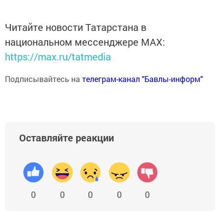
Читайте новости Татарстана в
национальном мессенджере MАХ:
https://max.ru/tatmedia
Подписывайтесь на
телеграм-канал "Бавлы-информ"
Оставляйте реакции
0
0
0
0
0