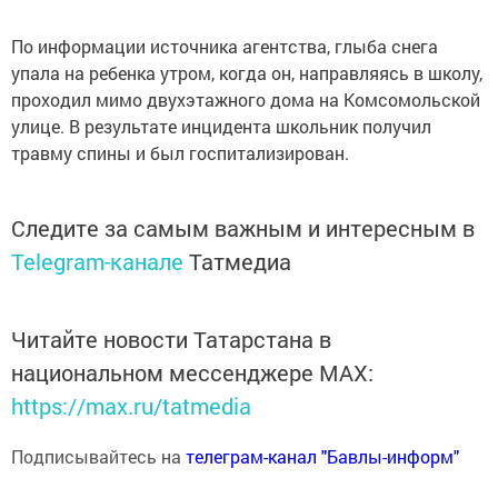
По информации источника агентства, глыба снега
упала на ребенка утром, когда он, направляясь в школу,
проходил мимо двухэтажного дома на Комсомольской
улице. В результате инцидента школьник получил
травму спины и был госпитализирован.
Следите за самым важным и интересным в
Telegram-канале
Татмедиа
Читайте новости Татарстана в
национальном мессенджере MАХ:
https://max.ru/tatmedia
Подписывайтесь на
телеграм-канал "Бавлы-информ"