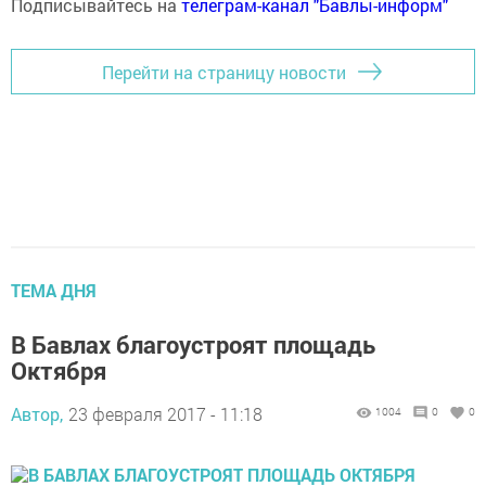
Подписывайтесь на
телеграм-канал "Бавлы-информ"
Перейти на страницу новости
ТЕМА ДНЯ
В Бавлах благоустроят площадь
Октября
Автор,
23 февраля 2017 - 11:18
1004
0
0