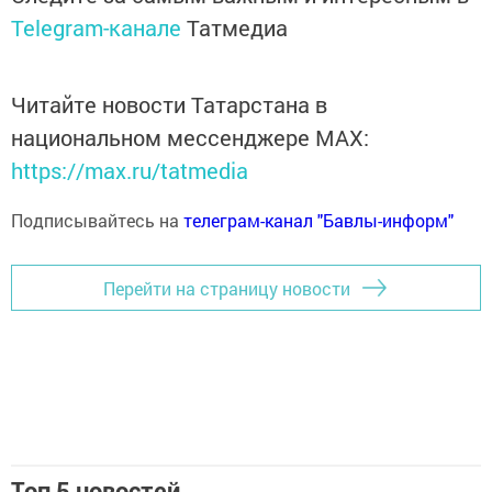
Telegram-канале
Татмедиа
Читайте новости Татарстана в
национальном мессенджере MАХ:
https://max.ru/tatmedia
Подписывайтесь на
телеграм-канал "Бавлы-информ"
Перейти на страницу новости
Топ 5 новостей