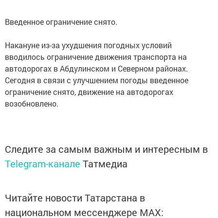
Введенное ограничение снято.
Накануне из-за ухудшения погодных условий
вводилось ограничение движения транспорта на
автодорогах в Абдулинском и Северном районах.
Сегодня в связи с улучшением погоды введенное
ограничение снято, движение на автодорогах
возобновлено.
Следите за самым важным и интересным в
Telegram-канале
Татмедиа
Читайте новости Татарстана в
национальном мессенджере MАХ: