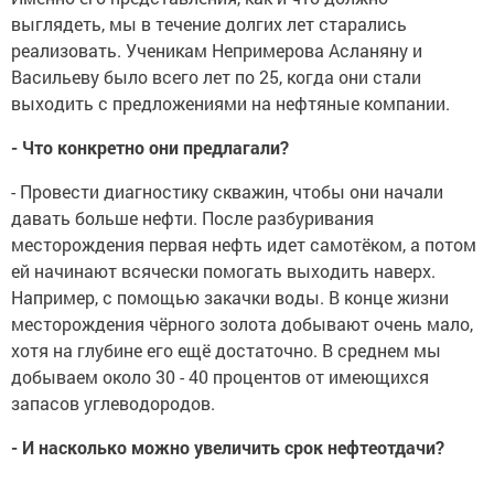
выглядеть, мы в течение долгих лет старались
реализовать. Ученикам Непримерова Асланяну и
Васильеву было всего лет по 25, когда они стали
выходить с предложениями на нефтяные компании.
- Что конкретно они предлагали?
- Провести диагностику скважин, чтобы они начали
давать больше нефти. После разбуривания
месторождения первая нефть идет самотёком, а потом
ей начинают всячески помогать выходить наверх.
Например, с помощью закачки воды. В конце жизни
месторождения чёрного золота добывают очень мало,
хотя на глубине его ещё достаточно. В среднем мы
добываем около 30 - 40 процентов от имеющихся
запасов углеводородов.
- И насколько можно увеличить срок нефтеотдачи?