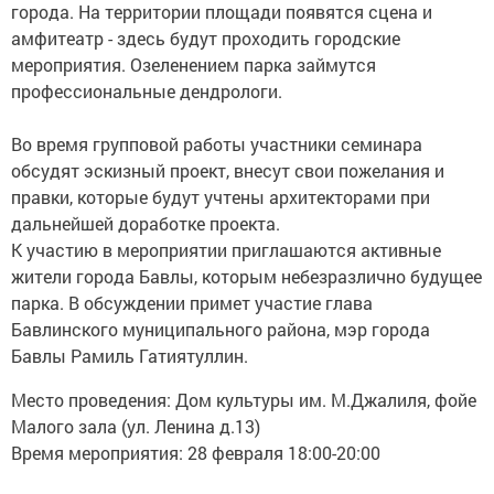
города. На территории площади появятся сцена и
амфитеатр - здесь будут проходить городские
мероприятия. Озеленением парка займутся
профессиональные дендрологи.
Во время групповой работы участники семинара
обсудят эскизный проект, внесут свои пожелания и
правки, которые будут учтены архитекторами при
дальнейшей доработке проекта.
К участию в мероприятии приглашаются активные
жители города Бавлы, которым небезразлично будущее
парка. В обсуждении примет участие глава
Бавлинского муниципального района, мэр города
Бавлы Рамиль Гатиятуллин.
Место проведения: Дом культуры им. М.Джалиля, фойе
Малого зала (ул. Ленина д.13)
Время мероприятия: 28 февраля 18:00-20:00