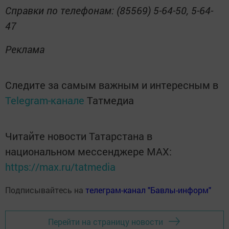
Справки по телефонам: (85569) 5-64-50, 5-64-
47
Реклама
Следите за самым важным и интересным в
Telegram-канале
Татмедиа
Читайте новости Татарстана в
национальном мессенджере MАХ:
https://max.ru/tatmedia
Подписывайтесь на
телеграм-канал "Бавлы-информ"
Перейти на страницу новости