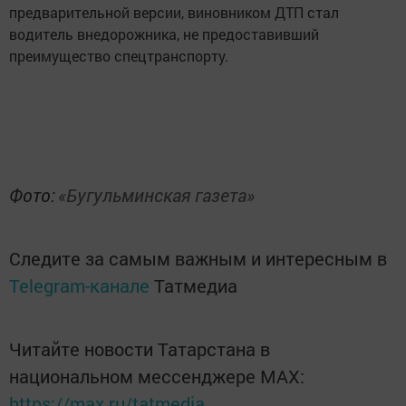
предварительной версии, виновником ДТП стал
водитель внедорожника, не предоставивший
преимущество спецтранспорту.
Фото:
«Бугульминская газета»
Следите за самым важным и интересным в
Telegram-канале
Татмедиа
Читайте новости Татарстана в
национальном мессенджере MАХ:
https://max.ru/tatmedia