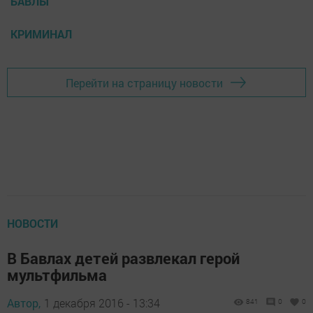
БАВЛЫ
КРИМИНАЛ
Перейти на страницу новости
НОВОСТИ
В Бавлах детей развлекал герой
мультфильма
Автор,
1 декабря 2016 - 13:34
841
0
0