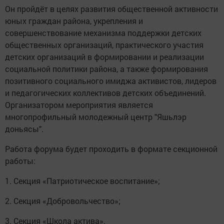
Он пройдёт в целях развития общественной активности
юных граждан района, укрепления и
совершенствование механизма поддержки детских
общественных организаций, практического участия
детских организаций в формировании и реализации
социальной политики района, а также формирования
позитивного социального имиджа активистов, лидеров
и педагогических коллективов детских объединений.
Организатором мероприятия является
многопрофильный молодежный центр "Яшьлэр
доньясы".
Работа форума будет проходить в формате секционной
работы:
1. Секция «Патриотическое воспитание»;
2. Секция «Добровольчество»;
3. Секция «Школа актива».