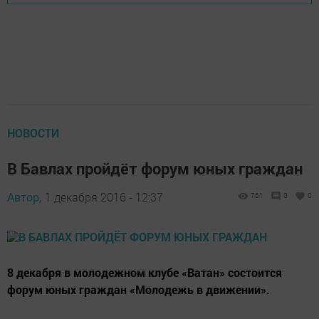
НОВОСТИ
В Бавлах пройдёт форум юных граждан
Автор,
1 декабря 2016 - 12:37
761
0
0
8 декабря в молодежном клубе «Ватан» состоится
форум юных граждан «Молодежь в движении».