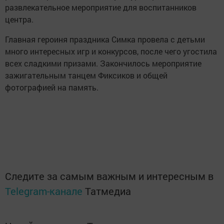
развлекательное мероприятие для воспитанников
центра.
Главная героиня праздника Симка провела с детьми
много интересных игр и конкурсов, после чего угостила
всех сладкими призами. Закончилось мероприятие
зажигательным танцем Фиксиков и общей
фотографией на память.
Следите за самым важным и интересным в
Telegram-канале
Татмедиа