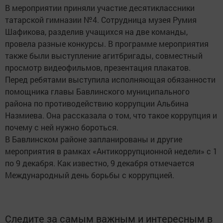
В мероприятии приняли участие десятиклассники
татарской гимназии №4. Сотрудница музея Румия
Шафикова, разделив учащихся на две команды,
провела разные конкурсы. В программе мероприятия
также были выступление агитбригады, совместный
просмотр видеофильмов, презентация плакатов.
Перед ребятами выступила исполняющая обязанности
помощника главы Бавлинского муниципального
района по противодействию коррупции Альбина
Назмиева. Она рассказала о том, что такое коррупция и
почему с ней нужно бороться.
В Бавлинском районе запланированы и другие
мероприятия в рамках «Антикоррупционной недели» с 1
по 9 декабря. Как известно, 9 декабря отмечается
Международный день борьбы с коррупцией.
Следите за самым важным и интересным в