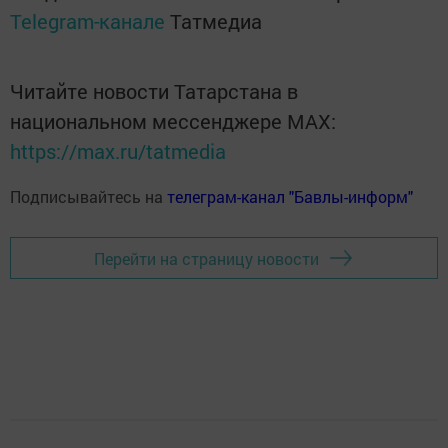
Telegram-канале
Татмедиа
Читайте новости Татарстана в
национальном мессенджере MАХ:
https://max.ru/tatmedia
Подписывайтесь на
телеграм-канал "Бавлы-информ"
Перейти на страницу новости