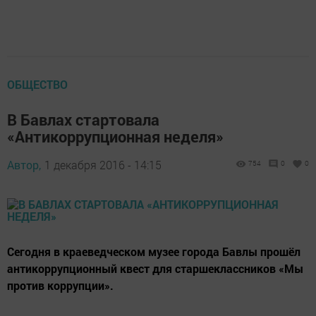
ОБЩЕСТВО
В Бавлах стартовала
«Антикоррупционная неделя»
Автор,
1 декабря 2016 - 14:15
754
0
0
Сегодня в краеведческом музее города Бавлы прошёл
антикоррупционный квест для старшеклассников «Мы
против коррупции».