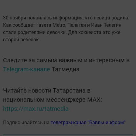
30 ноября появилась информация, что певица родила.
Как сообщает газета Metro, Пелагея и Иван Телегин
стали родителями девочки. Для хоккеиста это уже
второй ребенок.
Следите за самым важным и интересным в
Telegram-канале
Татмедиа
Читайте новости Татарстана в
национальном мессенджере MАХ:
https://max.ru/tatmedia
Подписывайтесь на
телеграм-канал "Бавлы-информ"