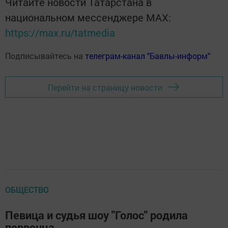
Читайте новости Татарстана в
национальном мессенджере MАХ:
https://max.ru/tatmedia
Подписывайтесь на
телеграм-канал "Бавлы-информ"
Перейти на страницу новости
ОБЩЕСТВО
Певица и судья шоу "Голос" родила
первенца