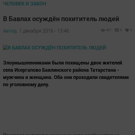
ЧЕЛОВЕК И ЗАКОН
В Бавлах осуждён похититель людей
Автор,
1 декабря 2016 - 13:46
957
0
0
Злоумышленниками были похищены двое жителей
села Исергапово Бавлинского района Татарстана -
мужчина и женщина. Оба они проходили свидетелями
по уголовному делу.