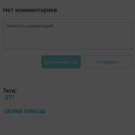
Нет комментариев
Отправить
Авторизоваться
Теги:
ДТП
СКОРАЯ ПОМОЩЬ