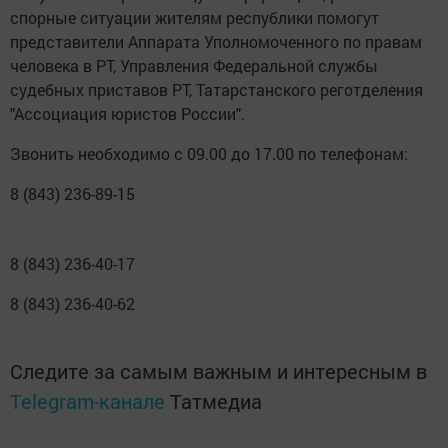
спорные ситуации жителям республики помогут
представители Аппарата Уполномоченного по правам
человека в РТ, Управления Федеральной службы
судебных приставов РТ, Татарстанского реготделения
"Ассоциация юристов России".
Звонить необходимо с 09.00 до 17.00 по телефонам:
8 (843) 236-89-15
8 (843) 236-40-17
8 (843) 236-40-62
Следите за самым важным и интересным в
Telegram-канале
Татмедиа