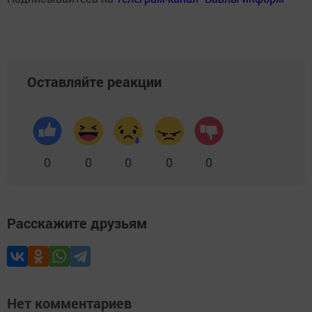
Оставляйте реакции
0
0
0
0
0
Расскажите друзьям
Нет комментариев