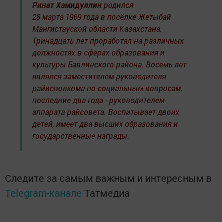
Ринат Хамидуллин
родился
28 марта 1969 года в посёлке Жетыбай
Мангистауской области Казахстана.
Тринадцать лет проработал на различных
должностях в сферах образования и
культуры Бавлинского района. Восемь лет
являлся заместителем руководителя
райисполкома по социальным вопросам,
последние два года - руководителем
аппарата райсовета. Воспитывает двоих
детей, имеет два высших образования и
государственные награды.
Следите за самым важным и интересным в
Telegram-канале
Татмедиа