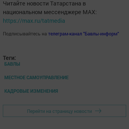
Читайте новости Татарстана в
национальном мессенджере MАХ:
https://max.ru/tatmedia
Подписывайтесь на
телеграм-канал "Бавлы-информ"
Теги:
БАВЛЫ
МЕСТНОЕ САМОУПРАВЛЕНИЕ
КАДРОВЫЕ ИЗМЕНЕНИЯ
Перейти на страницу новости