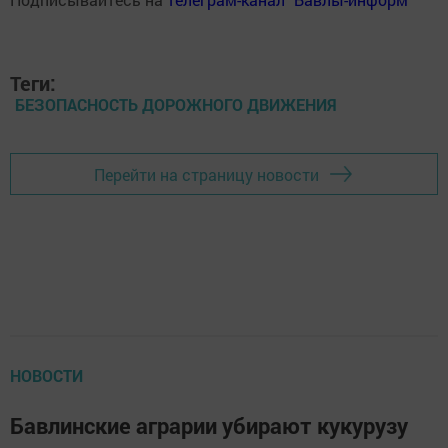
Теги:
БЕЗОПАСНОСТЬ ДОРОЖНОГО ДВИЖЕНИЯ
Перейти на страницу новости
НОВОСТИ
Бавлинские аграрии убирают кукурузу