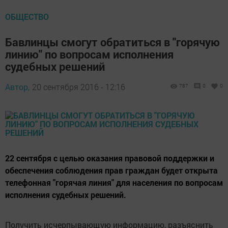
ОБЩЕСТВО
Бавлинцы смогут обратиться в "горячую
линию" по вопросам исполнения
судебных решений
Автор,
20 сентября 2016 - 12:16
787
0
0
22 сентября с целью оказания правовой поддержки и
обеспечения соблюдения прав граждан будет открыта
телефонная "горячая линия" для населения по вопросам
исполнения судебных решений.
Получить исчерпывающую информацию, разъяснить