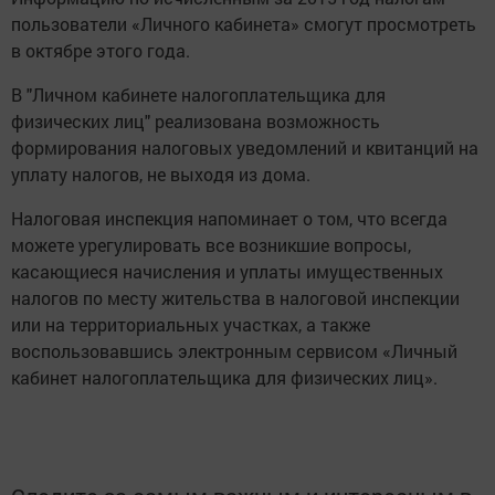
пользователи «Личного кабинета» смогут просмотреть
в октябре этого года.
В "Личном кабинете налогоплательщика для
физических лиц" реализована возможность
формирования налоговых уведомлений и квитанций на
уплату налогов, не выходя из дома.
Налоговая инспекция напоминает о том, что всегда
можете урегулировать все возникшие вопросы,
касающиеся начисления и уплаты имущественных
налогов по месту жительства в налоговой инспекции
или на территориальных участках, а также
воспользовавшись электронным сервисом «Личный
кабинет налогоплательщика для физических лиц».