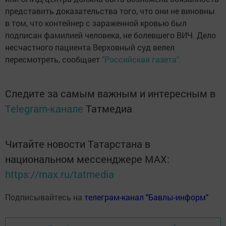
представить доказательства того, что они не виновны
в том, что контейнер с зараженной кровью был
подписан фамилией человека, не болевшего ВИЧ. Дело
несчастного пациента Верховный суд велел
пересмотреть, сообщает
"Российская газета".
Следите за самым важным и интересным в
Telegram-канале
Татмедиа
Читайте новости Татарстана в
национальном мессенджере MАХ:
https://max.ru/tatmedia
Подписывайтесь на
телеграм-канал "Бавлы-информ"