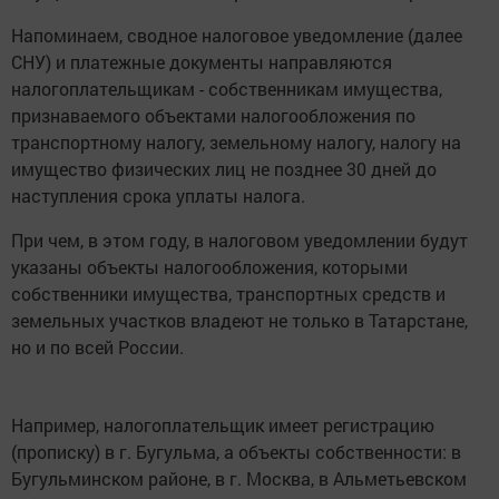
Напоминаем, сводное налоговое уведомление (далее
СНУ) и платежные документы направляются
налогоплательщикам - собственникам имущества,
признаваемого объектами налогообложения по
транспортному налогу, земельному налогу, налогу на
имущество физических лиц не позднее 30 дней до
наступления срока уплаты налога.
При чем, в этом году, в налоговом уведомлении будут
указаны объекты налогообложения, которыми
собственники имущества, транспортных средств и
земельных участков владеют не только в Татарстане,
но и по всей России.
Например, налогоплательщик имеет регистрацию
(прописку) в г. Бугульма, а объекты собственности: в
Бугульминском районе, в г. Москва, в Альметьевском