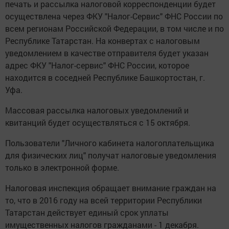
печать и рассылка налоговой корреспонденции будет
осуществлена через ФКУ "Налог-Сервис" ФНС России по
всем регионам Российской Федерации, в том числе и по
Республике Татарстан. На конвертах с налоговым
уведомлением в качестве отправителя будет указан
адрес ФКУ "Налог-сервис" ФНС России, которое
находится в соседней Республике Башкортостан, г.
Уфа.
Массовая рассылка налоговых уведомлений и
квитанций будет осуществляться с 15 октября.
Пользователи "Личного кабинета налогоплательщика
для физических лиц" получат налоговые уведомления
только в электронной форме.
Налоговая инспекция обращает внимание граждан на
то, что в 2016 году на всей территории Республики
Татарстан действует единый срок уплаты
имущественных налогов гражданами - 1 декабря.