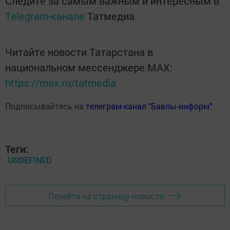
Следите за самым важным и интересным в
Telegram-канале
Татмедиа
Читайте новости Татарстана в
национальном мессенджере MАХ:
https://max.ru/tatmedia
Подписывайтесь на
телеграм-канал "Бавлы-информ"
Теги:
UNDEFINED
Перейти на страницу новости