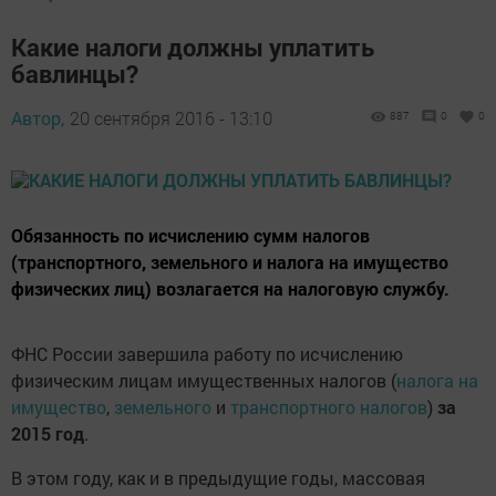
Какие налоги должны уплатить
бавлинцы?
Автор,
20 сентября 2016 - 13:10
887
0
0
Обязанность по исчислению сумм налогов
(транспортного, земельного и налога на имущество
физических лиц) возлагается на налоговую службу.
ФНС России завершила работу по исчислению
физическим лицам имущественных налогов (
налога на
имущество
,
земельного
и
транспортного налогов
)
за
2015 год
.
В этом году, как и в предыдущие годы, массовая