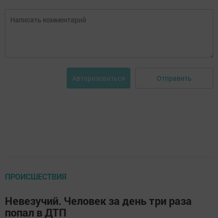
Отправить
Авторизоваться
ПРОИСШЕСТВИЯ
Невезучий. Человек за день три раза
попал в ДТП