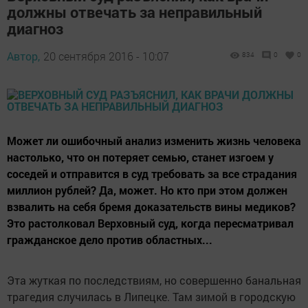
должны отвечать за неправильный
диагноз
Автор,
20 сентября 2016 - 10:07
834
0
0
Может ли ошибочный анализ изменить жизнь человека
настолько, что он потеряет семью, станет изгоем у
соседей и отправится в суд требовать за все страдания
миллион рублей? Да, может. Но кто при этом должен
взвалить на себя бремя доказательств вины медиков?
Это растолковал Верховный суд, когда пересматривал
гражданское дело против областных...
Эта жуткая по последствиям, но совершенно банальная
трагедия случилась в Липецке. Там зимой в городскую