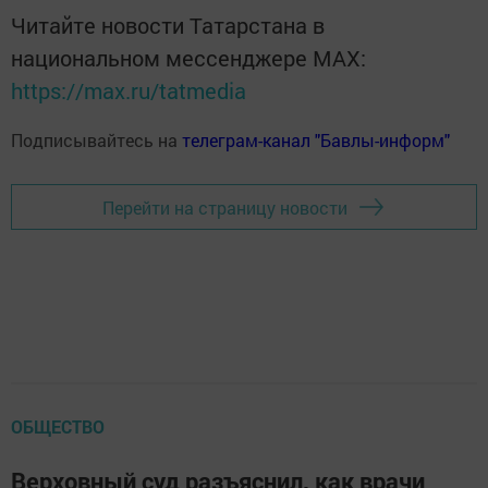
Читайте новости Татарстана в
национальном мессенджере MАХ:
https://max.ru/tatmedia
Подписывайтесь на
телеграм-канал "Бавлы-информ"
Перейти на страницу новости
ОБЩЕСТВО
Верховный суд разъяснил, как врачи