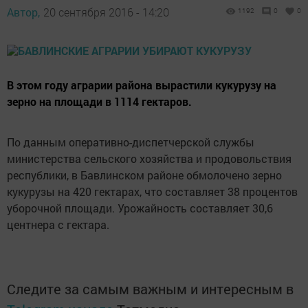
Автор,
20 сентября 2016 - 14:20
1192
0
0
В этом году аграрии района вырастили кукурузу на
зерно на площади в 1114 гектаров.
По данным оперативно-диспетчерской службы
министерства сельского хозяйства и продовольствия
республики, в Бавлинском районе обмолочено зерно
кукурузы на 420 гектарах, что составляет 38 процентов
уборочной площади. Урожайность составляет 30,6
центнера с гектара.
Следите за самым важным и интересным в