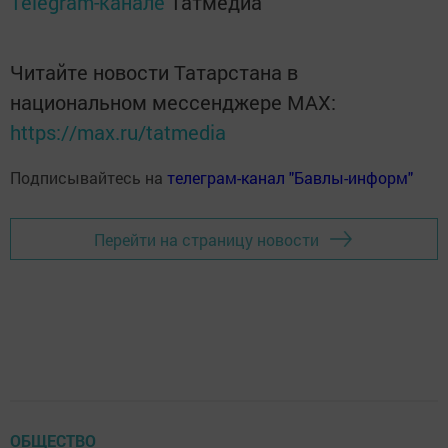
Telegram-канале
Татмедиа
Читайте новости Татарстана в
национальном мессенджере MАХ:
https://max.ru/tatmedia
Подписывайтесь на
телеграм-канал "Бавлы-информ"
Перейти на страницу новости
ОБЩЕСТВО