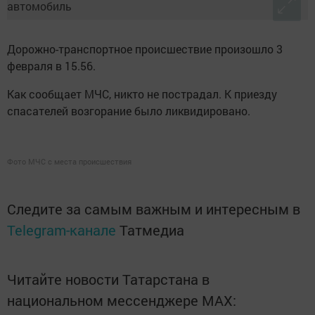
Дорожно-транспортное происшествие произошло 3
февраля в 15.56.
Как сообщает МЧС, никто не пострадал. К приезду
спасателей возгорание было ликвидировано.
Фото МЧС с места происшествия
Следите за самым важным и интересным в
Telegram-канале
Татмедиа
Читайте новости Татарстана в
национальном мессенджере MАХ: