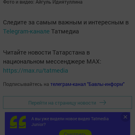
Фото и видео: Айгуль Идиятуллина
Следите за самым важным и интересным в
Telegram-канале
Татмедиа
Читайте новости Татарстана в
национальном мессенджере MАХ:
https://max.ru/tatmedia
Подписывайтесь на
телеграм-канал "Бавлы-информ"
Перейти на страницу новости
А вы уже видели новое видео Tatmedia
Junior?
Cмотреть