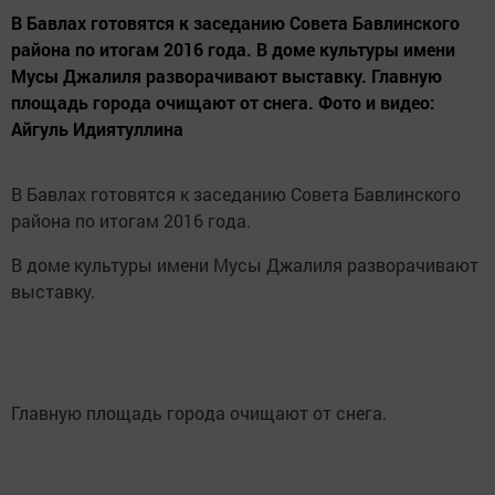
В Бавлах готовятся к заседанию Совета Бавлинского
района по итогам 2016 года. В доме культуры имени
Мусы Джалиля разворачивают выставку. Главную
площадь города очищают от снега. Фото и видео:
Айгуль Идиятуллина
В Бавлах готовятся к заседанию Совета Бавлинского
района по итогам 2016 года.
В доме культуры имени Мусы Джалиля разворачивают
выставку.
Главную площадь города очищают от снега.