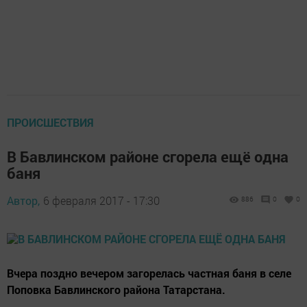
ПРОИСШЕСТВИЯ
В Бавлинском районе сгорела ещё одна
баня
Автор,
6 февраля 2017 - 17:30
886
0
0
Вчера поздно вечером загорелась частная баня в селе
Поповка Бавлинского района Татарстана.