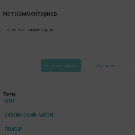
Нет комментариев
Отправить
Авторизоваться
Теги:
ДТП
БАВЛИНСКИЙ РАЙОН
ПОЖАР