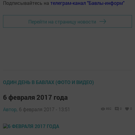
Подписывайтесь на
телеграм-канал "Бавлы-информ"
Перейти на страницу новости
ОДИН ДЕНЬ В БАВЛАХ (ФОТО И ВИДЕО)
6 февраля 2017 года
Автор,
6 февраля 2017 - 13:51
892
0
0