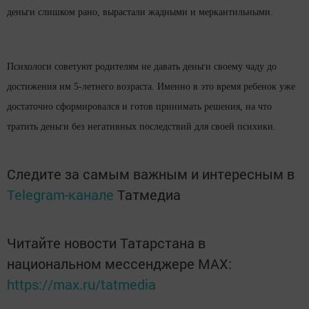
деньги слишком рано, вырастали жадными и меркантильными.
Психологи советуют родителям не давать деньги своему чаду до
достижения им 5-летнего возраста. Именно в это время ребенок уже
достаточно сформировался и готов принимать решения, на что
тратить деньги без негативных последствий для своей психики.
Следите за самым важным и интересным в
Telegram-канале
Татмедиа
Читайте новости Татарстана в
национальном мессенджере MАХ:
https://max.ru/tatmedia