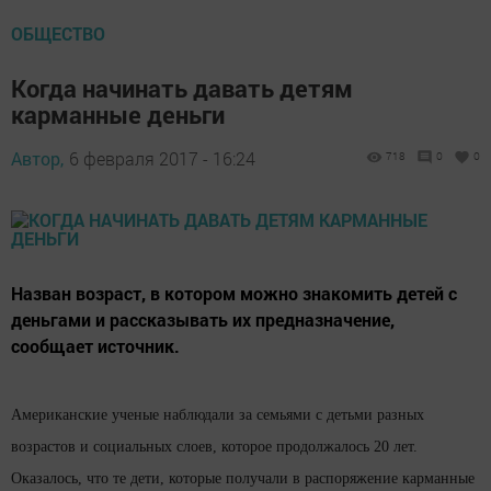
ОБЩЕСТВО
Когда начинать давать детям
карманные деньги
Автор,
6 февраля 2017 - 16:24
718
0
0
Назван возраст, в котором можно знакомить детей с
деньгами и рассказывать их предназначение,
сообщает источник.
Американские ученые наблюдали за семьями с детьми разных
возрастов и социальных слоев, которое продолжалось 20 лет.
Оказалось, что те дети, которые получали в распоряжение карманные