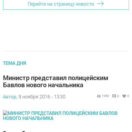
Перейти на страницу новости
ТЕМА ДНЯ
Министр представил полицейским
Бавлов нового начальника
Автор,
9 ноября 2016 - 13:30
1050
0
0