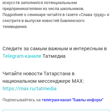
искусств заполнился потенциальными
предпринимателями из числа школьников.
Подробнее о семинаре читайте в газете «Слава труду» и
смотрите в выпуске новостей Бавлинского
телевидения.
Следите за самым важным и интересным в
Telegram-канале
Татмедиа
Читайте новости Татарстана в
национальном мессенджере MАХ:
https://max.ru/tatmedia
Подписывайтесь на
телеграм-канал "Бавлы-информ"