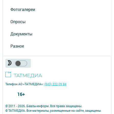
Фотогалереи
Опросы
Документы
Разное
Телефон АО «ТАТМЕДИА»:
(843) 222 09 84
16+
© 2011 - 2026. Бавлы-информ. Все права защищены.
© ТАТМЕДИА. Все материалы, размещенные на сайте, защищены