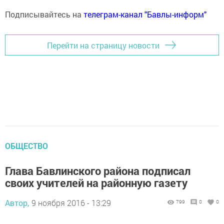
Подписывайтесь на
телеграм-канал "Бавлы-информ"
Перейти на страницу новости
ОБЩЕСТВО
Глава Бавлинского района подписал
своих учителей на районную газету
Автор,
9 ноября 2016 - 13:29
799
0
0