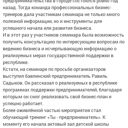
предпринимательства в городе состоялся ровно год
назад. Тогда команда профессиональных бизнес-
тренеров дала участникам семинара не только много
полезной информации, но и инструменты для
успешного начала или развития бизнеса.
И в этот раз у участников семинара была возможность
получить консультацию по интересующим вопросам по
ведению бизнеса и исчерпывающую информацию о
реализуемых мерах государственной поддержки в
республике.
Кстати, на семинаре по просьбе организаторов
выступил бавлинский предприниматель Равиль
Садыков. Он рассказал о реализуемых в республике
программах поддержки предпринимателей, благодаря
которым он смог реализовать свой бизнес-план и
успешно работает.
Более оживлённой частью мероприятия стал
обучающий тренинг «Ты - предприниматель». К
моменту его начала актовый зал детской школы