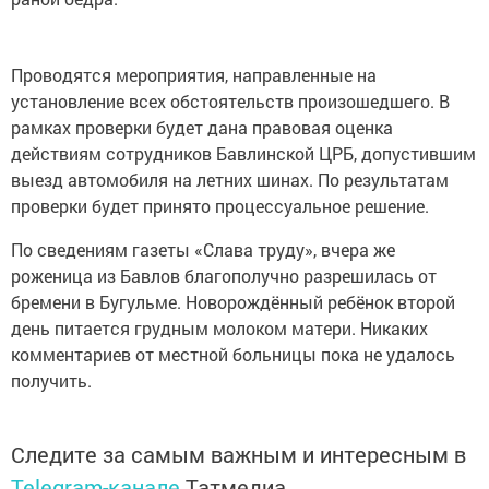
Проводятся мероприятия, направленные на
установление всех обстоятельств произошедшего. В
рамках проверки будет дана правовая оценка
действиям сотрудников Бавлинской ЦРБ, допустившим
выезд автомобиля на летних шинах. По результатам
проверки будет принято процессуальное решение.
По сведениям газеты «Слава труду», вчера же
роженица из Бавлов благополучно разрешилась от
бремени в Бугульме. Новорождённый ребёнок второй
день питается грудным молоком матери. Никаких
комментариев от местной больницы пока не удалось
получить.
Следите за самым важным и интересным в
Telegram-канале
Татмедиа