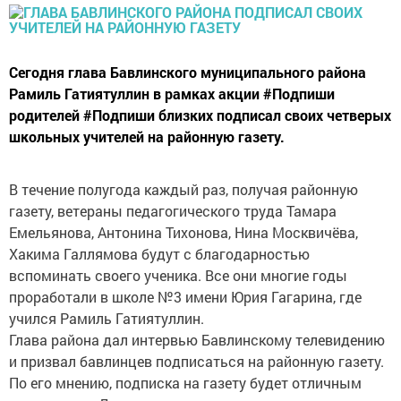
Сегодня глава Бавлинского муниципального района
Рамиль Гатиятуллин в рамках акции #Подпиши
родителей #Подпиши близких подписал своих четверых
школьных учителей на районную газету.
В течение полугода каждый раз, получая районную
газету, ветераны педагогического труда Тамара
Емельянова, Антонина Тихонова, Нина Москвичёва,
Хакима Галлямова будут с благодарностью
вспоминать своего ученика. Все они многие годы
проработали в школе №3 имени Юрия Гагарина, где
учился Рамиль Гатиятуллин.
Глава района дал интервью Бавлинскому телевидению
и призвал бавлинцев подписаться на районную газету.
По его мнению, подписка на газету будет отличным