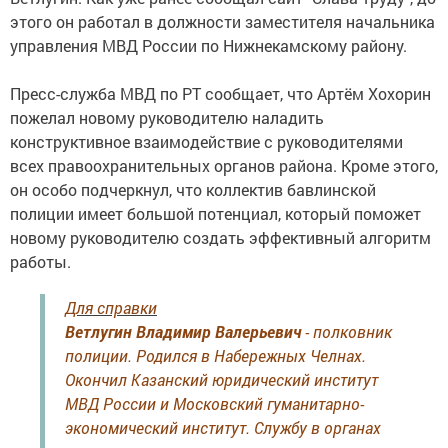
этого он работал в должности заместителя начальника
управления МВД России по Нижнекамскому району.
Пресс-служба МВД по РТ сообщает, что Артём Хохорин
пожелал новому руководителю наладить
конструктивное взаимодействие с руководителями
всех правоохранительных органов района. Кроме этого,
он особо подчеркнул, что коллектив бавлинской
полиции имеет большой потенциал, который поможет
новому руководителю создать эффективный алгоритм
работы.
Для справки
Ветлугин Владимир Валерьевич
- полковник
полиции. Родился в Набережных Челнах.
Окончил Казанский юридический институт
МВД России и Московский гуманитарно-
экономический институт. Службу в органах