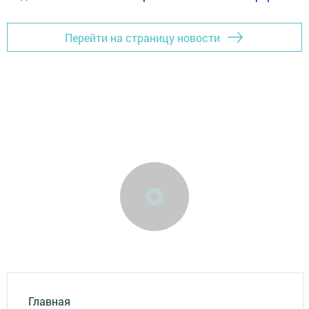
Перейти на страницу новости
Главная