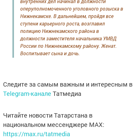
внутренних дел начинал в должности
оперуполномоченного уголовного розыска в
Нижнекамске. В дальнейшем, пройдя все
ступени карьерного роста, возглавил
полицию Нижнекамского района в
должности заместителя начальника УМВД
России по Нижнекамскому району. Женат.
Воспитывает сына и дочь.
Следите за самым важным и интересным в
Telegram-канале
Татмедиа
Читайте новости Татарстана в
национальном мессенджере MАХ:
https://max.ru/tatmedia