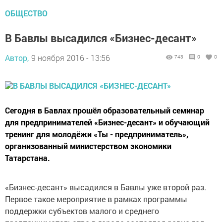
ОБЩЕСТВО
В Бавлы высадился «Бизнес-десант»
Автор,
9 ноября 2016 - 13:56
743
0
0
Сегодня в Бавлах прошёл образовательный семинар
для предпринимателей «Бизнес-десант» и обучающий
тренинг для молодёжи «Ты - предприниматель»,
организованный министерством экономики
Татарстана.
«Бизнес-десант» высадился в Бавлы уже второй раз.
Первое такое мероприятие в рамках программы
поддержки субъектов малого и среднего