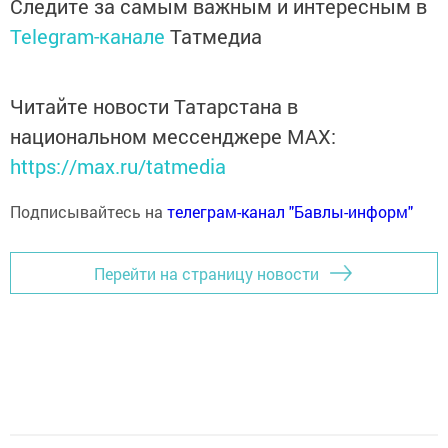
Следите за самым важным и интересным в
Telegram-канале
Татмедиа
Читайте новости Татарстана в
национальном мессенджере MАХ:
https://max.ru/tatmedia
Подписывайтесь на
телеграм-канал "Бавлы-информ"
Перейти на страницу новости