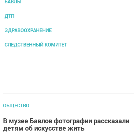
БАВЛЫ
ДТП
ЗДРАВООХРАНЕНИЕ
СЛЕДСТВЕННЫЙ КОМИТЕТ
ОБЩЕСТВО
В музее Бавлов фотографии рассказали
детям об искусстве жить