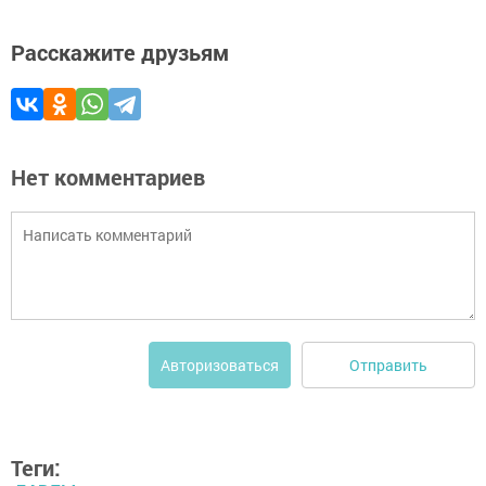
Расскажите друзьям
Нет комментариев
Отправить
Авторизоваться
Теги: