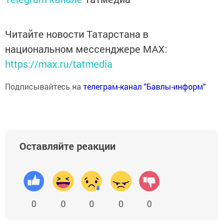
Читайте новости Татарстана в
национальном мессенджере MАХ:
https://max.ru/tatmedia
Подписывайтесь на
телеграм-канал "Бавлы-информ"
Оставляйте реакции
0
0
0
0
0