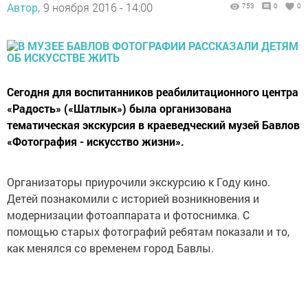
Автор,
9 ноября 2016 - 14:00
753
0
0
Сегодня для воспитанников реабилитационного центра
«Радость» («Шатлык») была организована
тематическая экскурсия в краеведческий музей Бавлов
«Фотография - искусство жизни».
Организаторы приурочили экскурсию к Году кино.
Детей познакомили с историей возникновения и
модернизации фотоаппарата и фотоснимка. С
помощью старых фотографий ребятам показали и то,
как менялся со временем город Бавлы.