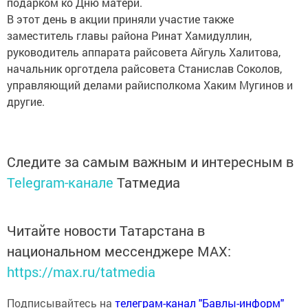
подарком ко Дню матери.
В этот день в акции приняли участие также
заместитель главы района Ринат Хамидуллин,
руководитель аппарата райсовета Айгуль Халитова,
начальник орготдела райсовета Станислав Соколов,
управляющий делами райисполкома Хаким Мугинов и
другие.
Следите за самым важным и интересным в
Telegram-канале
Татмедиа
Читайте новости Татарстана в
национальном мессенджере MАХ:
https://max.ru/tatmedia
Подписывайтесь на
телеграм-канал "Бавлы-информ"