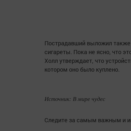
Пострадавший выложил также ф
сигареты. Пока не ясно, что э
Холл утверждает, что устройст
котором оно было куплено.
Источник: В мире чудес
Следите за самым важным и 