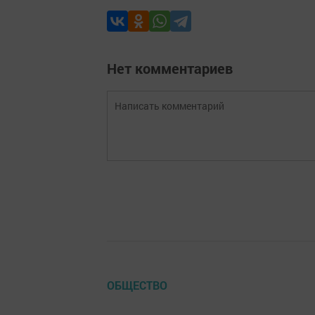
Нет комментариев
ОБЩЕСТВО