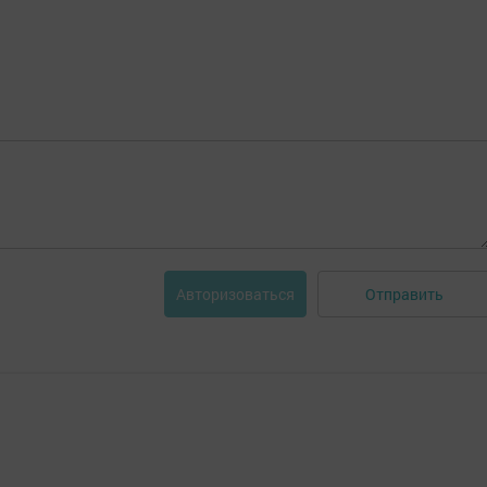
Отправить
Авторизоваться