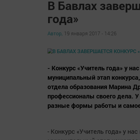
В Бавлах заверш
года»
Автор,
19 января 2017 - 14:26
- Конкурс «Учитель года» у на
муниципальный этап конкурса,
отдела образования Марина Др
профессионалы своего дела. У
разные формы работы и самое г
- Конкурс «Учитель года» у нас