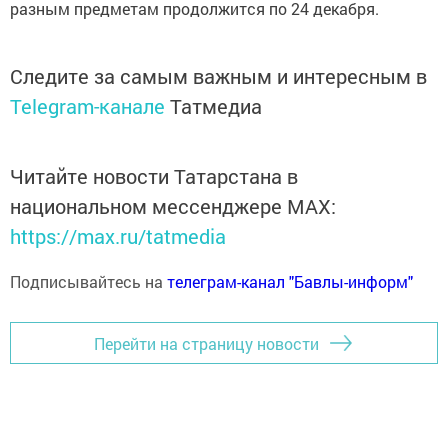
разным предметам продолжится по 24 декабря.
Следите за самым важным и интересным в
Telegram-канале
Татмедиа
Читайте новости Татарстана в
национальном мессенджере MАХ:
https://max.ru/tatmedia
Подписывайтесь на
телеграм-канал "Бавлы-информ"
Перейти на страницу новости