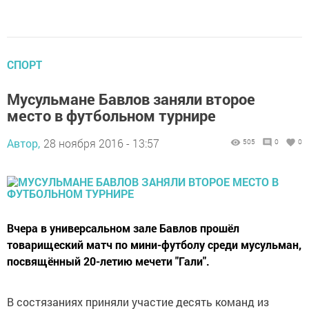
СПОРТ
Мусульмане Бавлов заняли второе
место в футбольном турнире
Автор,
28 ноября 2016 - 13:57
505
0
0
Вчера в универсальном зале Бавлов прошёл
товарищеский матч по мини-футболу среди мусульман,
посвящённый 20-летию мечети "Гали".
В состязаниях приняли участие десять команд из