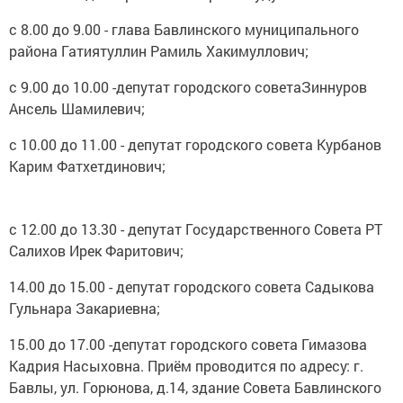
с 8.00 до 9.00 - глава Бавлинского муниципального
района Гатиятуллин Рамиль Хакимуллович;
с 9.00 до 10.00 -депутат городского советаЗиннуров
Ансель Шамилевич;
с 10.00 до 11.00 - депутат городского совета Курбанов
Карим Фатхетдинович;
с 12.00 до 13.30 - депутат Государственного Совета РТ
Салихов Ирек Фаритович;
14.00 до 15.00 - депутат городского совета Садыкова
Гульнара Закариевна;
15.00 до 17.00 -депутат городского совета Гимазова
Кадрия Насыховна. Приём проводится по адресу: г.
Бавлы, ул. Горюнова, д.14, здание Совета Бавлинского