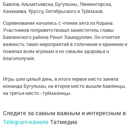
Бавлов, Альметьевска, Бугульмы, Лениногорска,
Азнакаева, Уруссу, Октябрьского и Туймазов.
Соревнования начались с чтения аята из Корана.
Участников поприветствовал заместитель главы
Бавлинского района Ринат Хамидуллин. Он отметил
важность таких мероприятий в сплочении и единении и
пожелал всем игрокам и их семьям здоровья и
благополучия.
Игры шли целый день, в итоге первое место заняла
команда Бугульмы, на второе место вышли бавлинцы,
на третье место - туймазинцы.
Следите за самым важным и интересным в
Telegram-канале
Татмедиа