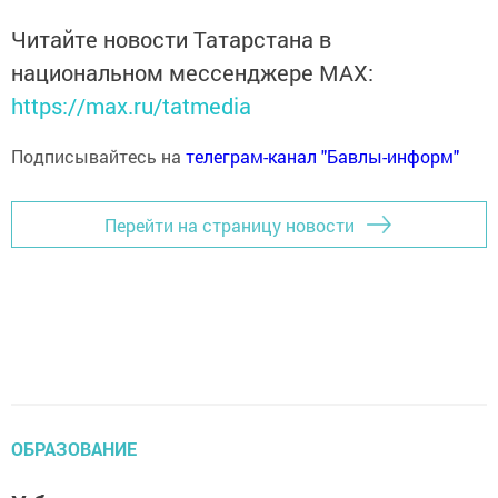
Читайте новости Татарстана в
национальном мессенджере MАХ:
https://max.ru/tatmedia
Подписывайтесь на
телеграм-канал "Бавлы-информ"
Перейти на страницу новости
ОБРАЗОВАНИЕ