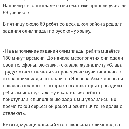
Например, в олимпиаде по математике приняли участие
89 учеников.
В пятницу около 60 ребят со всех школ района решали
задания олимпиады по русскому языку.
- На выполнение заданий олимпиады ребятам даётся
180 минут времени. До начала мероприятия они сдали
свои телефоны, рюкзаки, - сказала журналисту «Слава
труду» ответственная за проведение муниципального
этапа олимпиады школьников Эльвера Ахметзянова и
показала классы, в которых организаторы проводили
ребятам инструктаж. Ну и как только ребята
приступили к выполнению задач, мы удалились. Во
время такой серьёзной работы ребят ничто не должно
отвлекать.
Кстати, муниципальный этап школьных олимпиад по