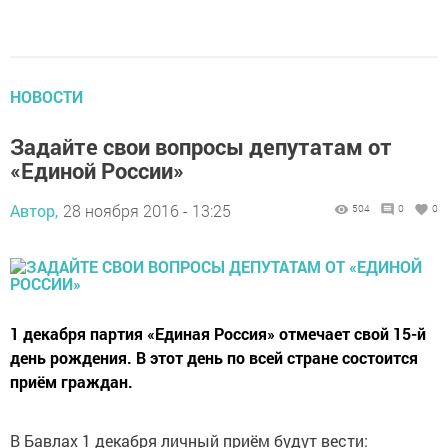
НОВОСТИ
Задайте свои вопросы депутатам от
«Единой России»
Автор,
28 ноября 2016 - 13:25
504
0
0
1 декабря партия «Единая Россия» отмечает свой 15-й
день рождения. В этот день по всей стране состоится
приём граждан.
В Бавлах 1 декабря личный приём будут вести: