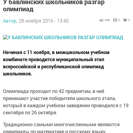
У бавлинских школьников разгар
олимпиад
Автор,
28 ноября 2016 - 13:40
468
0
0
Начиная с 11 ноября, в межшкольном учебном
комбинате проводится муниципальный этап
всероссийской и республиканской олимпиад
школьников.
Олимпиада проходит по 42 предметам, в ней
принимают участие победители школьного этапа,
который в каждом учебном заведении проводился с 19
сентября по 26 октября.
Традиционно самыми многочисленными являются
олимпиады по математике и русскому языку.