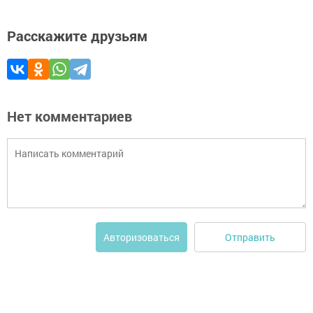
Расскажите друзьям
Нет комментариев
Отправить
Авторизоваться