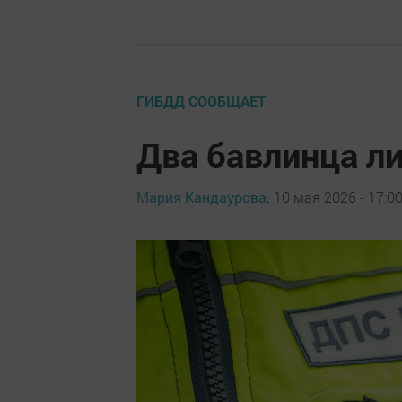
ГИБДД СООБЩАЕТ
Два бавлинца л
Мария Кандаурова,
10 мая 2026 - 17:0