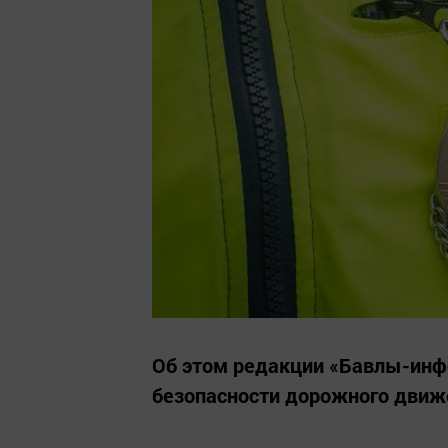
Об этом редакции «Бавлы-инф
безопасности дорожного движ