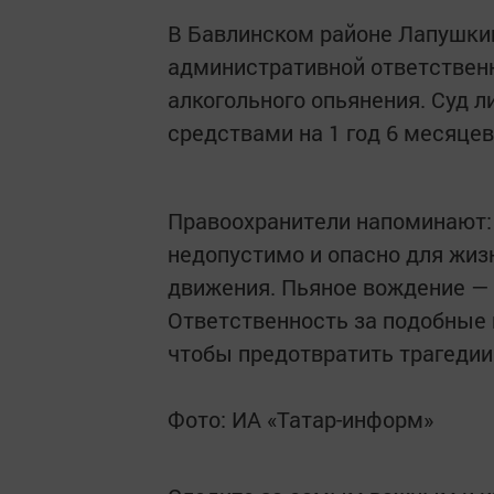
В Бавлинском районе Лапушкин
административной ответственн
алкогольного опьянения. Суд 
средствами на 1 год 6 месяцев
Правоохранители напоминают:
недопустимо и опасно для жиз
движения. Пьяное вождение — 
Ответственность за подобные 
чтобы предотвратить трагедии 
Фото: ИА «Татар-информ»