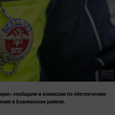
орм» сообщили в комиссии по обеспечению
ения в Бавлинском районе.