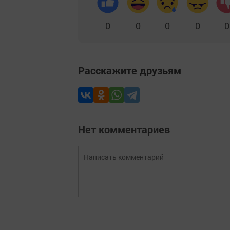
0
0
0
0
0
Расскажите друзьям
Нет комментариев