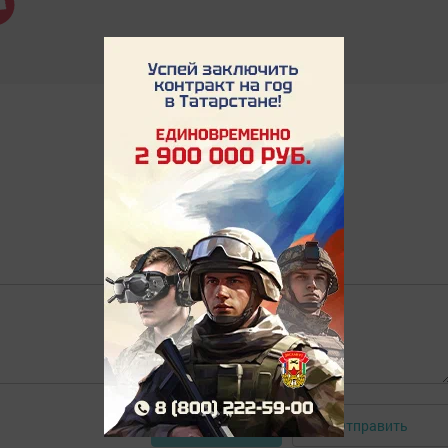
Отправить
Авторизоваться