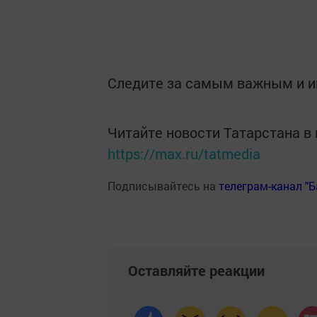
Следите за самым важным и 
Читайте новости Татарстана 
https://max.ru/tatmedia
Подписывайтесь на
телеграм-канал "
Оставляйте реакции