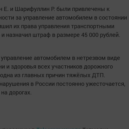
 Е. и Шарифуллин Р. были привлечены к
ости за управление автомобилем в состоянии
лишил их права управления транспортными
 и назначил штраф в размере 45 000 рублей.
 управление автомобилем в нетрезвом виде
ни и здоровья всех участников дорожного
одна из главных причин тяжёлых ДТП.
нарушения в России постоянно ужесточается,
на дорогах.