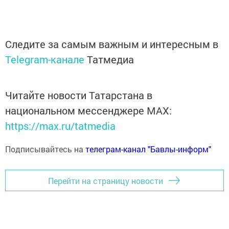
Следите за самым важным и интересным в
Telegram-канале
Татмедиа
Читайте новости Татарстана в
национальном мессенджере MАХ:
https://max.ru/tatmedia
Подписывайтесь на
телеграм-канал "Бавлы-информ"
Перейти на страницу новости