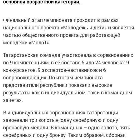
основной возрастной категории.
Финальный этап чемпионата проходит в рамках
национального проекта «Молодежь и дети» и является
частью общественного проекта для работающей
молодёжи «МолоТ».
Татарстанская команда участвовала в соревнованиях
по 9 компетенциям, в её составе было 24 человека: 9
конкурсантов, 9 экспертов-наставников и 6
сопровождающих. По итогам чемпионата
представители республики показали высокие
результаты как в индивидуальном, так и в командном
зачетах.
В индивидуальных соревнованиях татарстанцы
завоевали три золотые, одну серебряную и одну
бронзовую медали. В командных – одно золото, пять
серебряных и одну бронзу. Таким образом, сборная