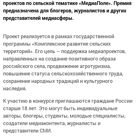
проектов по сельской тематике «МедиаПоле». Премия
предназначена для блогеров, журналистов и других
представителей медиасферы.
Проект реализуется в рамках государственной
программы «Комплексное развитие сельских
территорий». Его цель – поддержка медиапроектов,
направленных на создание позитивного образа
российского села, продвижение агротуризма,
повышение статуса сельскохозяйственного труда,
сохранение народных традиций и культурного
наследия.
К участию в конкурсе приглашаются граждане России
старше 18 лет. Это могут быть индивидуальные
авторы, блогеры, студенты, молодые специалисты,
создатели медиаконтента, журналисты и
представители СМИ.