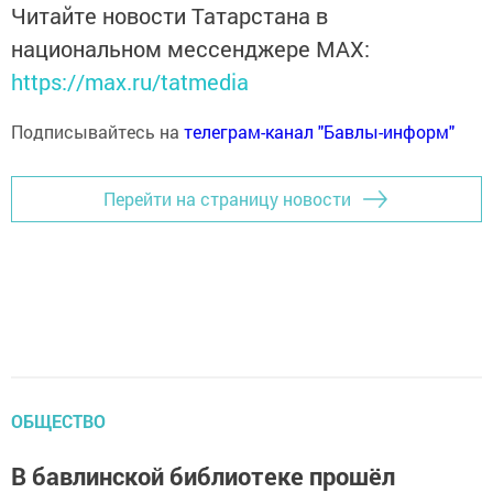
Читайте новости Татарстана в
национальном мессенджере MАХ:
https://max.ru/tatmedia
Подписывайтесь на
телеграм-канал "Бавлы-информ"
Перейти на страницу новости
ОБЩЕСТВО
В бавлинской библиотеке прошёл