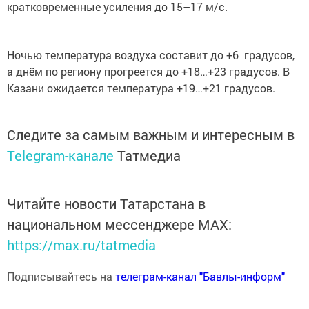
кратковременные усиления до 15–17 м/с.
Ночью температура воздуха составит до +6 градусов,
а днём по региону прогреется до +18…+23 градусов. В
Казани ожидается температура +19…+21 градусов.
Следите за самым важным и интересным в
Telegram-канале
Татмедиа
Читайте новости Татарстана в
национальном мессенджере MАХ:
https://max.ru/tatmedia
Подписывайтесь на
телеграм-канал "Бавлы-информ"