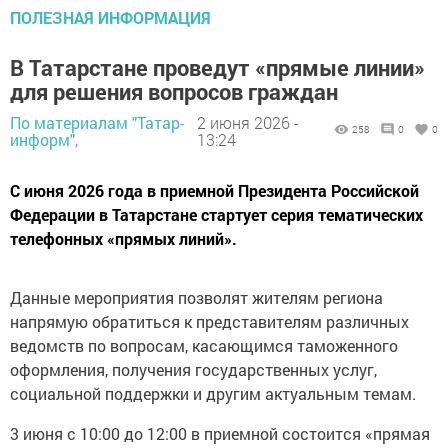
ПОЛЕЗНАЯ ИНФОРМАЦИЯ
В Татарстане проведут «прямые линии»
для решения вопросов граждан
По материалам "Татар-
2 июня 2026 -
258
0
0
информ",
13:24
С июня 2026 года в приемной Президента Российской
Федерации в Татарстане стартует серия тематических
телефонных «прямых линий».
Данные мероприятия позволят жителям региона
напрямую обратиться к представителям различных
ведомств по вопросам, касающимся таможенного
оформления, получения государственных услуг,
социальной поддержки и другим актуальным темам.
3 июня с 10:00 до 12:00 в приемной состоится «прямая