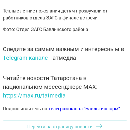
Тёплые летние пожелания детям прозвучали от
работников отдела ЗАГС в финале встречи.
Фото: Отдел ЗАГС Бавлинского района
Следите за самым важным и интересным в
Telegram-канале
Татмедиа
Читайте новости Татарстана в
национальном мессенджере MАХ:
https://max.ru/tatmedia
Подписывайтесь на
телеграм-канал "Бавлы-информ"
Перейти на страницу новости