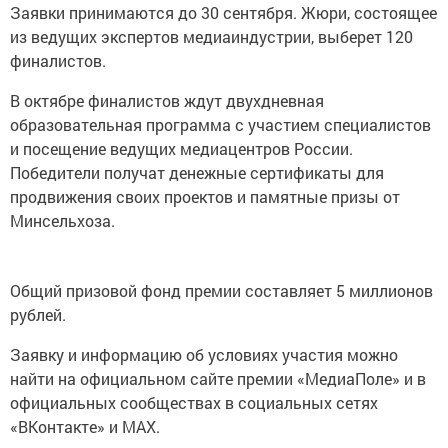
Заявки принимаются до 30 сентября. Жюри, состоящее
из ведущих экспертов медиаиндустрии, выберет 120
финалистов.
В октябре финалистов ждут двухдневная
образовательная программа с участием специалистов
и посещение ведущих медиацентров России.
Победители получат денежные сертификаты для
продвижения своих проектов и памятные призы от
Минсельхоза.
Общий призовой фонд премии составляет 5 миллионов
рублей.
Заявку и информацию об условиях участия можно
найти на официальном сайте премии «МедиаПоле» и в
официальных сообществах в социальных сетях
«ВКонтакте» и MAX.