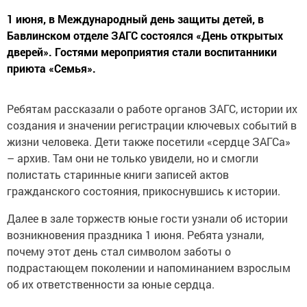
1 июня, в Международный день защиты детей, в
Бавлинском отделе ЗАГС состоялся «День открытых
дверей». Гостями мероприятия стали воспитанники
приюта «Семья».
Ребятам рассказали о работе органов ЗАГС, истории их
создания и значении регистрации ключевых событий в
жизни человека. Дети также посетили «сердце ЗАГСа»
– архив. Там они не только увидели, но и смогли
полистать старинные книги записей актов
гражданского состояния, прикоснувшись к истории.
Далее в зале торжеств юные гости узнали об истории
возникновения праздника 1 июня. Ребята узнали,
почему этот день стал символом заботы о
подрастающем поколении и напоминанием взрослым
об их ответственности за юные сердца.