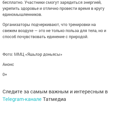
бесплатно. Участники смогут зарядиться энергией,
укрепить здоровье и отлично провести время в кругу
единомышленников.
Организаторы подчеркивают, что тренировки на
свежем воздухе — это не только польза для тела, но и
способ почувствовать единение с природой.
Фото: ММЦ «Яшьлэр доньясы»
Анонс
0+
Следите за самым важным и интересным в
Telegram-канале
Татмедиа