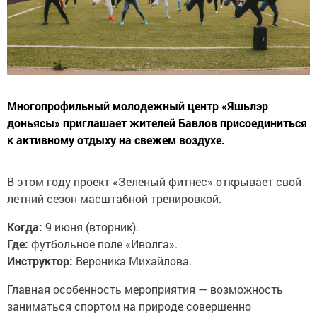
Многопрофильный молодежный центр «Яшьлэр
доньясы» приглашает жителей Бавлов присоединиться
к активному отдыху на свежем воздухе.
В этом году проект «Зеленый фитнес» открывает свой
летний сезон масштабной тренировкой.
Когда:
9 июня (вторник).
Где:
футбольное поле «Иволга».
Инструктор:
Вероника Михайлова.
Главная особенность мероприятия — возможность
заниматься спортом на природе совершенно