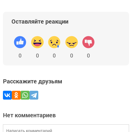
Оставляйте реакции
0
0
0
0
0
Расскажите друзьям
Нет комментариев