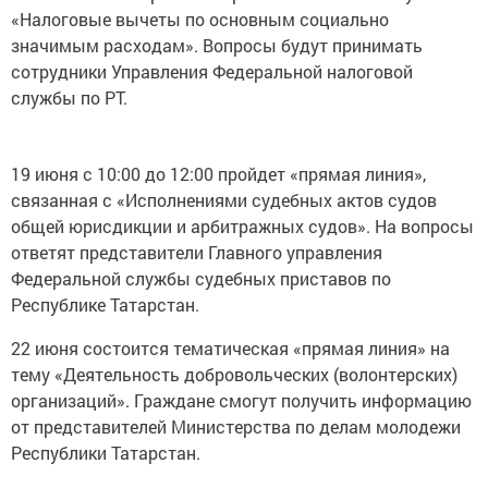
«Налоговые вычеты по основным социально
значимым расходам». Вопросы будут принимать
сотрудники Управления Федеральной налоговой
службы по РТ.
19 июня с 10:00 до 12:00 пройдет «прямая линия»,
связанная с «Исполнениями судебных актов судов
общей юрисдикции и арбитражных судов». На вопросы
ответят представители Главного управления
Федеральной службы судебных приставов по
Республике Татарстан.
22 июня состоится тематическая «прямая линия» на
тему «Деятельность добровольческих (волонтерских)
организаций». Граждане смогут получить информацию
от представителей Министерства по делам молодежи
Республики Татарстан.