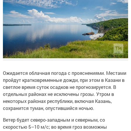
Ожидается облачная погода с прояснениями. Местами
пройдут кратковременные дожди, при этом в Казани в
светлое время суток осадков не прогнозируется. В
отдельных районах не исключены грозы. Утром в
некоторых районах республики, включая Казань,
сохранится туман, опустившийся ночью.
Ветер будет северо‑западным и северным, со
скоростью 5–10 м/с; во время гроз возможны