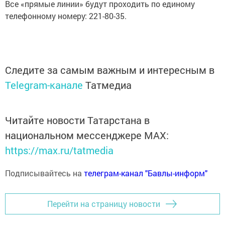
Все «прямые линии» будут проходить по единому
телефонному номеру: 221-80-35.
Следите за самым важным и интересным в
Telegram-канале
Татмедиа
Читайте новости Татарстана в
национальном мессенджере MАХ:
https://max.ru/tatmedia
Подписывайтесь на
телеграм-канал "Бавлы-информ"
Перейти на страницу новости