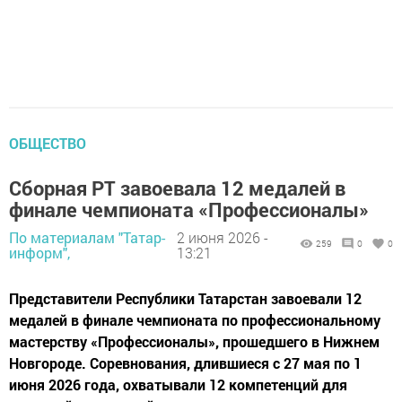
ОБЩЕСТВО
Сборная РТ завоевала 12 медалей в
финале чемпионата «Профессионалы»
По материалам "Татар-
2 июня 2026 -
259
0
0
информ",
13:21
Представители Республики Татарстан завоевали 12
медалей в финале чемпионата по профессиональному
мастерству «Профессионалы», прошедшего в Нижнем
Новгороде. Соревнования, длившиеся с 27 мая по 1
июня 2026 года, охватывали 12 компетенций для