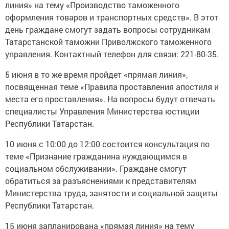
линия» на тему «Производство таможенного
оформления товаров и транспортных средств». В этот
день граждане смогут задать вопросы сотрудникам
Татарстанской таможни Приволжского таможенного
управления. Контактный телефон для связи: 221-80-35.
5 июня в то же время пройдет «прямая линия»,
посвященная теме «Правила проставления апостиля и
места его проставления». На вопросы будут отвечать
специалисты Управления Министерства юстиции
Республики Татарстан.
10 июня с 10:00 до 12:00 состоится консультация по
теме «Признание гражданина нуждающимся в
социальном обслуживании». Граждане смогут
обратиться за разъяснениями к представителям
Министерства труда, занятости и социальной защиты
Республики Татарстан.
15 июня запланирована «прямая линия» на тему