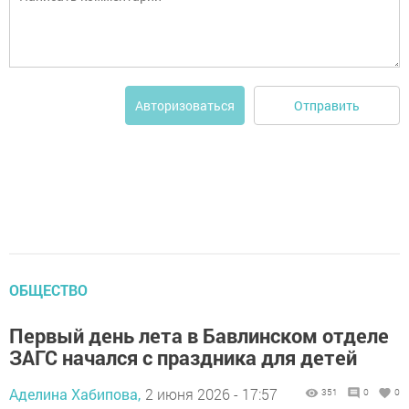
Отправить
Авторизоваться
ОБЩЕСТВО
Первый день лета в Бавлинском отделе
ЗАГС начался с праздника для детей
Аделина Хабипова,
2 июня 2026 - 17:57
351
0
0