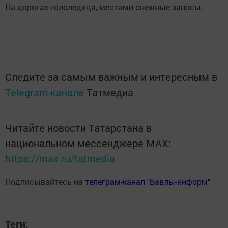
На дорогах гололедица, местами снежные заносы.
Следите за самым важным и интересным в
Telegram-канале
Татмедиа
Читайте новости Татарстана в
национальном мессенджере MАХ:
https://max.ru/tatmedia
Подписывайтесь на
телеграм-канал "Бавлы-информ"
Теги: