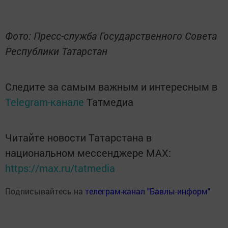
Фото: Пресс-служба Государственного Совета
Республики Татарстан
Следите за самым важным и интересным в
Telegram-канале
Татмедиа
Читайте новости Татарстана в
национальном мессенджере MАХ:
https://max.ru/tatmedia
Подписывайтесь на
телеграм-канал "Бавлы-информ"