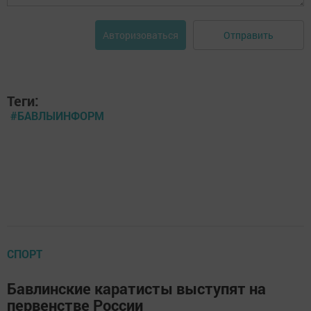
Отправить
Авторизоваться
Теги:
#БАВЛЫИНФОРМ
СПОРТ
Бавлинские каратисты выступят на
первенстве России