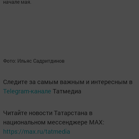
начале мая.
Фото: Ильяс Садритдинов
Следите за самым важным и интересным в
Telegram-канале
Татмедиа
Читайте новости Татарстана в
национальном мессенджере MАХ:
https://max.ru/tatmedia