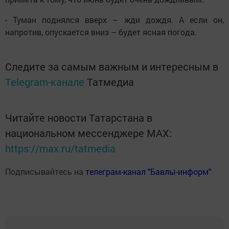
- Туман поднялся вверх – жди дождя. А если он,
напротив, опускается вниз – будет ясная погода.
Следите за самым важным и интересным в
Telegram-канале
Татмедиа
Читайте новости Татарстана в
национальном мессенджере MАХ:
https://max.ru/tatmedia
Подписывайтесь на
телеграм-канал "Бавлы-информ"