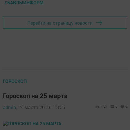
#БАВЛЫИНФОРМ
Перейти на страницу новости
ГОРОСКОП
Гороскоп на 25 марта
admin,
24 марта 2019 - 13:05
1721
0
0