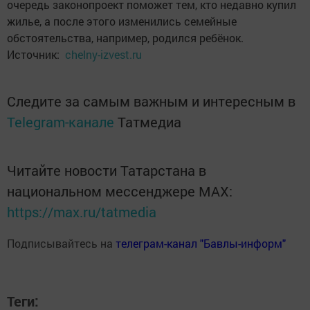
очередь законопроект поможет тем, кто недавно купил
жилье, а после этого изменились семейные
обстоятельства, например, родился ребёнок.
Источник:
chelny-izvest.ru
Следите за самым важным и интересным в
Telegram-канале
Татмедиа
Читайте новости Татарстана в
национальном мессенджере MАХ:
https://max.ru/tatmedia
Подписывайтесь на
телеграм-канал "Бавлы-информ"
Теги: