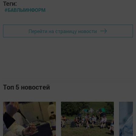
Теги:
#БАВЛЫИНФОРМ
Перейти на страницу новости
Топ 5 новостей