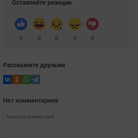
Оставляйте реакции
0
0
0
0
0
Расскажите друзьям
Нет комментариев