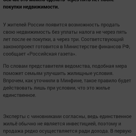
покупки недвижимости.
У жителей России появится возможность продать
свою недвижимость без уплаты налога не через пять
лет после ее покупки, а через три. Соответствующий
законопроект готовится в Министерстве финансов РФ,
сообщает «Российская газета».
По словам представителя ведомства, подобная мера
поможет семьям улучшить жилищные условия.
Впрочем, как уточнили в Минфине, такое правило будет
действовать лишь при условии, что это жилье
единственное.
Эксперты с чиновниками согласны, ведь единственное
жильё обычно не является инвестицией, поэтому и
продажа редко осуществляется ради дохода. В первую