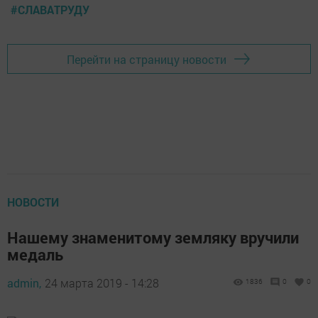
#СЛАВАТРУДУ
Перейти на страницу новости
НОВОСТИ
Нашему знаменитому земляку вручили
медаль
admin,
24 марта 2019 - 14:28
1836
0
0