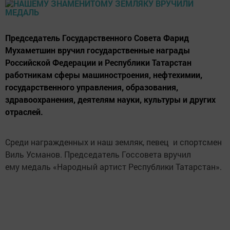
Председатель Государственного Совета Фарид
Мухаметшин вручил государственные награды
Российской Федерации и Республики Татарстан
работникам сферы машиностроения, нефтехимии,
государственного управления, образования,
здравоохранения, деятелям науки, культуры и других
отраслей.
Среди награжденных и наш земляк, певец и спортсмен
Виль Усманов. Председатель Госсовета вручил
ему медаль «Народный артист Республики Татарстан».