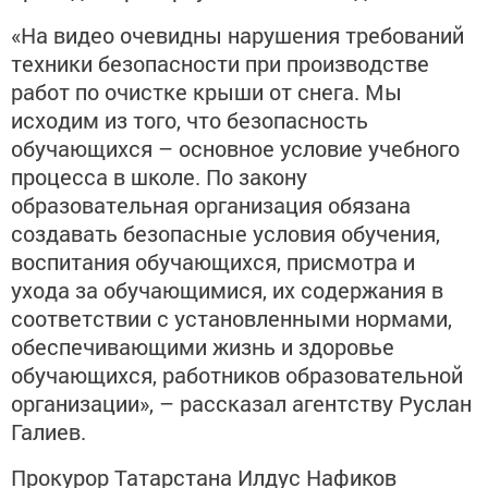
«На видео очевидны нарушения требований
техники безопасности при производстве
работ по очистке крыши от снега. Мы
исходим из того, что безопасность
обучающихся – основное условие учебного
процесса в школе. По закону
образовательная организация обязана
создавать безопасные условия обучения,
воспитания обучающихся, присмотра и
ухода за обучающимися, их содержания в
соответствии с установленными нормами,
обеспечивающими жизнь и здоровье
обучающихся, работников образовательной
организации», – рассказал агентству Руслан
Галиев.
Прокурор Татарстана Илдус Нафиков