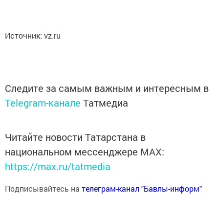
Источник: vz.ru
Следите за самым важным и интересным в
Telegram-канале
Татмедиа
Читайте новости Татарстана в
национальном мессенджере MАХ:
https://max.ru/tatmedia
Подписывайтесь на
телеграм-канал "Бавлы-информ"