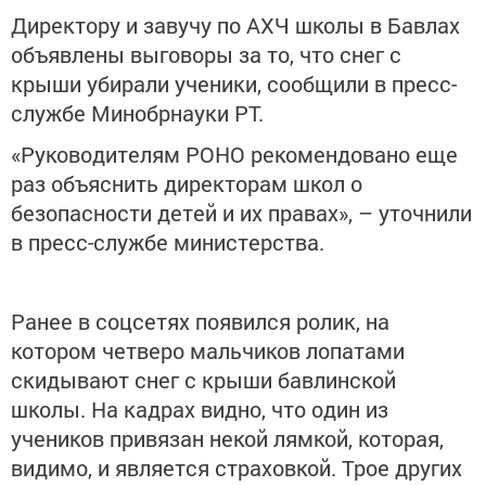
Директору и завучу по АХЧ школы в Бавлах
объявлены выговоры за то, что снег с
крыши убирали ученики, сообщили в пресс-
службе Минобрнауки РТ.
«Руководителям РОНО рекомендовано еще
раз объяснить директорам школ о
безопасности детей и их правах», – уточнили
в пресс-службе министерства.
Ранее в соцсетях появился ролик, на
котором четверо мальчиков лопатами
скидывают снег с крыши бавлинской
школы. На кадрах видно, что один из
учеников привязан некой лямкой, которая,
видимо, и является страховкой. Трое других