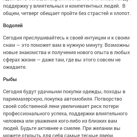
поддержку у влиятельных и компетентных людей. В
общем, четверг обещает пройти без страстей и хлопот.
Водолей
Сегодня прислушивайтесь к своей интуиции и к своим
снам — это поможет вам в нужную минуту. Возможны
новые знакомства и получения нового опыта в любых
сферах жизни — даже там, где вы этого совсем не
ожидаете.
Рыбы
Сегодня будут удачными покупки одежды, походы в
парикмахерскую, покупка автомобиля. Потворство
своей собственной лени увеличивает риск потери
профессионального успеха, поддержки влиятельного
человека или уважения кого-либо из близких вам
людей. Будьте активнее и смелее. При желании вы
можете открыть для себя самые тесные двери.