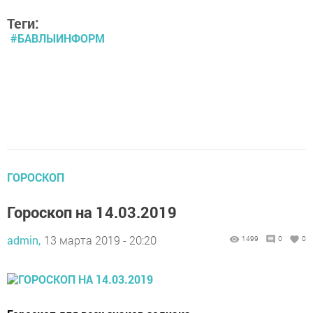
Теги:
#БАВЛЫИНФОРМ
ГОРОСКОП
Гороскоп на 14.03.2019
admin,
13 марта 2019 - 20:20
1499
0
0