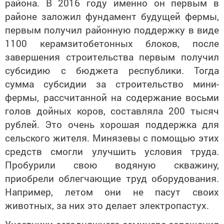
района. В 2016 году именно он первым в
районе заложил фундамент будущей фермы,
первым получил районную поддержку в виде
1100 керамзитобетонных блоков, после
завершения строительства первым получил
субсидию с бюджета республики. Тогда
сумма субсидии за строительство мини-
фермы, рассчитанной на содержание восьми
голов дойных коров, составляла 200 тысяч
рублей. Это очень хорошая поддержка для
сельского жителя. Минязевы с помощью этих
средств смогли улучшить условия труда.
Пробурили свою водяную скважину,
приобрели облегчающие труд оборудования.
Например, летом они не пасут своих
животных, за них это делает электропастух.