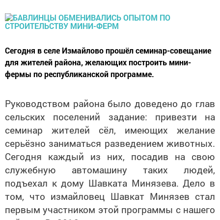
Сегодня в селе Измайлово прошёл семинар-совещание
для жителей района, желающих построить мини-
фермы по республиканской программе.
Руководством района было доведено до глав
сельских поселений задание: привезти на
семинар жителей сёл, имеющих желание
серьёзно заниматься разведением животных.
Сегодня каждый из них, посадив на свою
служебную автомашину таких людей,
подъехал к дому Шавката Минязева. Дело в
том, что измайловец Шавкат Минязев стал
первым участником этой программы с нашего