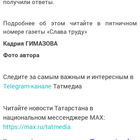
получили ответы.
Подробнее об этом читайте в пятничном
номере газеты «Слава труду»
Кадрия ГИМАЗОВА
Фото автора
Следите за самым важным и интересным в
Telegram-канале
Татмедиа
Читайте новости Татарстана в
национальном мессенджере MАХ:
https://max.ru/tatmedia