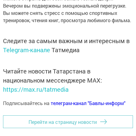
Вечером вы подвержены эмоциональной перегрузке.
Вы можете снять стресс с помощью спортивных
тренировок, чтения книг, просмотра любимого фильма.
Следите за самым важным и интересным в
Telegram-канале
Татмедиа
Читайте новости Татарстана в
национальном мессенджере MАХ:
https://max.ru/tatmedia
Подписывайтесь на
телеграм-канал "Бавлы-информ"
Перейти на страницу новости