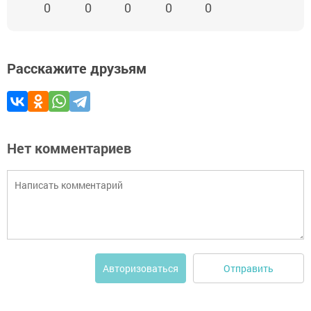
0
0
0
0
0
Расскажите друзьям
Нет комментариев
Отправить
Авторизоваться