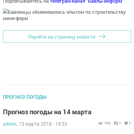
Подписывайтесь на
телеграм-канал "Бавлы-информ"
Перейти на страницу новости
ПРОГНОЗ ПОГОДЫ
Прогноз погоды на 14 марта
admin,
13 марта 2019 - 14:33
1508
0
0