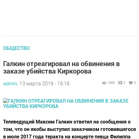
ОБЩЕСТВО
Галкин отреагировал на обвинения в
заказе убийства Киркорова
admin,
13 марта 2019 - 16:18
1385
0
0
Телеведущий Максим Галкин ответил на сообщения о
том, что он якобы выступил заказчиком готовившегося
в июле 2017 года теракта на концерте певца Филиппа