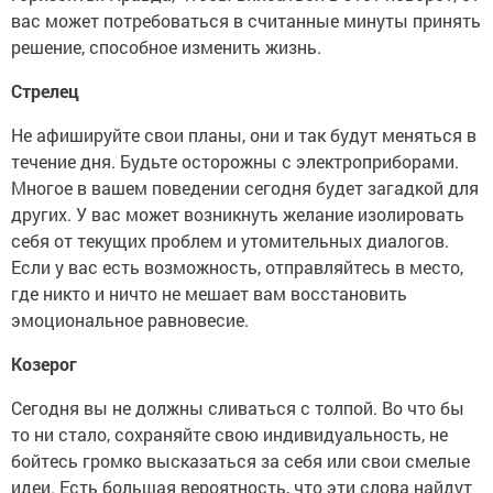
вас может потребоваться в считанные минуты принять
решение, способное изменить жизнь.
Стрелец
Не афишируйте свои планы, они и так будут меняться в
течение дня. Будьте осторожны с электроприборами.
Многое в вашем поведении сегодня будет загадкой для
других. У вас может возникнуть желание изолировать
себя от текущих проблем и утомительных диалогов.
Если у вас есть возможность, отправляйтесь в место,
где никто и ничто не мешает вам восстановить
эмоциональное равновесие.
Козерог
Сегодня вы не должны сливаться с толпой. Во что бы
то ни стало, сохраняйте свою индивидуальность, не
бойтесь громко высказаться за себя или свои смелые
идеи. Есть большая вероятность, что эти слова найдут