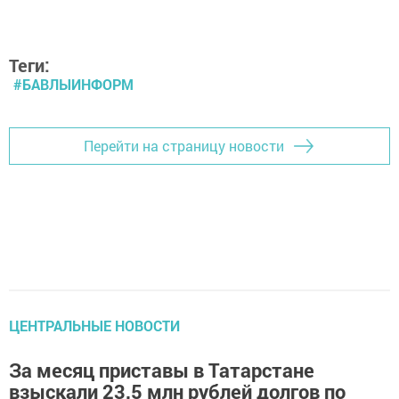
Теги:
#БАВЛЫИНФОРМ
Перейти на страницу новости
ЦЕНТРАЛЬНЫЕ НОВОСТИ
За месяц приставы в Татарстане
взыскали 23,5 млн рублей долгов по