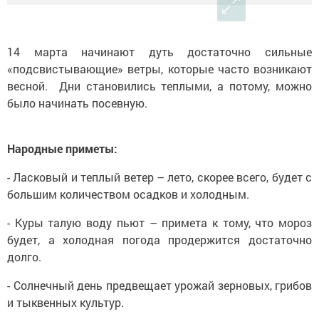
14 марта начинают дуть достаточно сильные
«подсвистывающие» ветры, которые часто возникают
весной. Дни становились теплыми, а потому, можно
было начинать посевную.
Народные приметы:
- Ласковый и теплый ветер – лето, скорее всего, будет с
большим количеством осадков и холодным.
- Куры талую воду пьют – примета к тому, что мороз
будет, а холодная погода продержится достаточно
долго.
- Солнечный день предвещает урожай зерновых, грибов
и тыквенных культур.