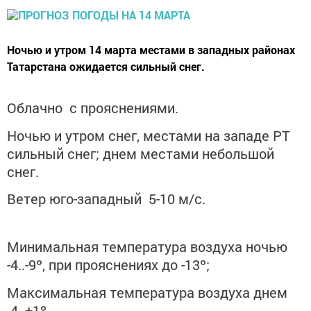
Ночью и утром 14 марта местами в западных районах
Татарстана ожидается сильный снег.
Облачно с прояснениями.
Ночью и утром снег, местами на западе РТ
сильный снег; днем местами небольшой
снег.
Ветер юго-западный 5-10 м/с.
Минимальная температура воздуха ночью
-4..-9º, при прояснениях до -13º;
Максимальная температура воздуха днем
-4..+1º.