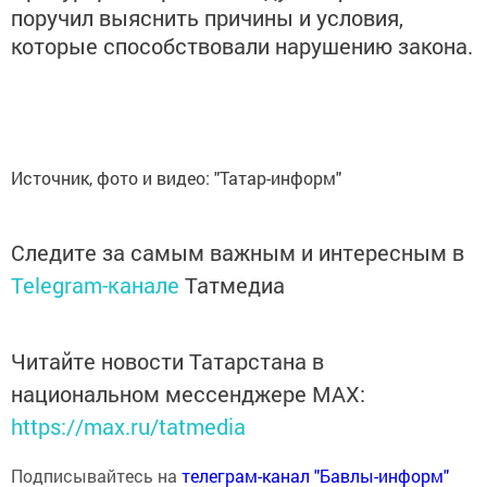
поручил выяснить причины и условия,
которые способствовали нарушению закона.
Источник, фото и видео: "Татар-информ"
Следите за самым важным и интересным в
Telegram-канале
Татмедиа
Читайте новости Татарстана в
национальном мессенджере MАХ:
https://max.ru/tatmedia
Подписывайтесь на
телеграм-канал "Бавлы-информ"