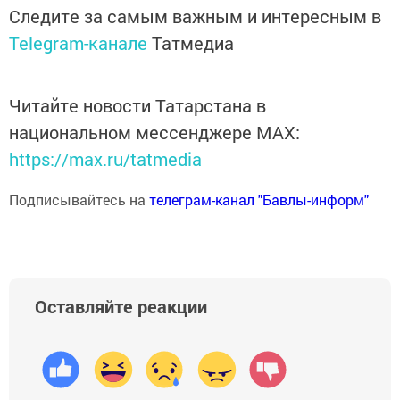
Следите за самым важным и интересным в
Telegram-канале
Татмедиа
Читайте новости Татарстана в
национальном мессенджере MАХ:
https://max.ru/tatmedia
Подписывайтесь на
телеграм-канал "Бавлы-информ"
Оставляйте реакции