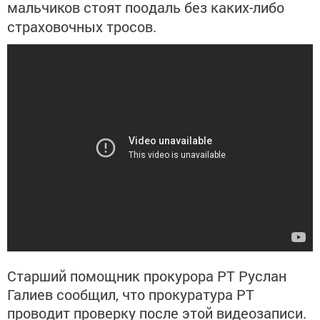
мальчиков стоят поодаль без каких-либо
страховочных тросов.
Старший помощник прокурора РТ Руслан
Галиев сообщил, что прокуратура РТ
проводит проверку после этой видеозаписи.