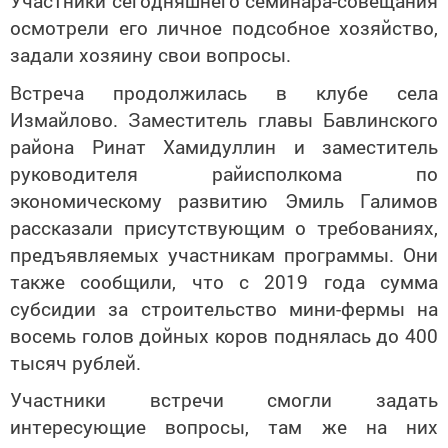
Участники сегодняшнего семинара-совещания
осмотрели его личное подсобное хозяйство,
задали хозяину свои вопросы.
Встреча продолжилась в клубе села
Измайлово. Заместитель главы Бавлинского
района Ринат Хамидуллин и заместитель
руководителя райисполкома по
экономическому развитию Эмиль Галимов
рассказали присутствующим о требованиях,
предъявляемых участникам программы. Они
также сообщили, что с 2019 года сумма
субсидии за строительство мини-фермы на
восемь голов дойных коров поднялась до 400
тысяч рублей.
Участники встречи смогли задать
интересующие вопросы, там же на них