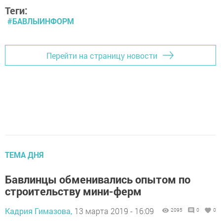
Теги:
#БАВЛЫИНФОРМ
Перейти на страницу новости
ТЕМА ДНЯ
Бавлинцы обменивались опытом по
строительству мини-ферм
Кадрия Гимазова,
13 марта 2019 - 16:09
2095
0
0