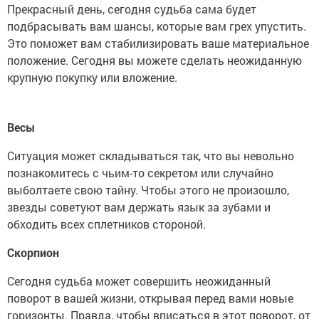
Прекрасный день, сегодня судьба сама будет
подбрасывать вам шансы, которые вам грех упустить.
Это поможет вам стабилизировать ваше материальное
положение. Сегодня вы можете сделать неожиданную
крупную покупку или вложение.
Весы
Ситуация может складываться так, что вы невольно
познакомитесь с чьим-то секретом или случайно
выболтаете свою тайну. Чтобы этого не произошло,
звезды советуют вам держать язык за зубами и
обходить всех сплетников стороной.
Скорпион
Сегодня судьба может совершить неожиданный
поворот в вашей жизни, открывая перед вами новые
горизонты. Правда, чтобы вписаться в этот поворот, от