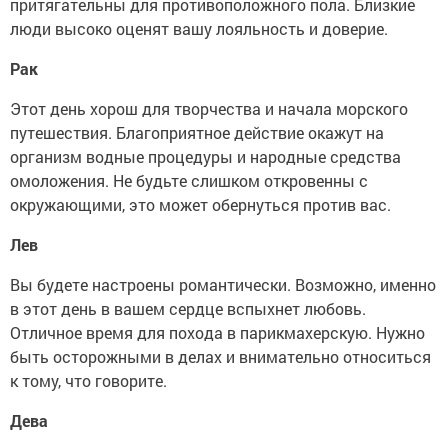
притягательны для противоположного пола. Близкие
люди высоко оценят вашу лояльность и доверие.
Рак
Этот день хорош для творчества и начала морского
путешествия. Благоприятное действие окажут на
организм водные процедуры и народные средства
омоложения. Не будьте слишком откровенны с
окружающими, это может обернуться против вас.
Лев
Вы будете настроены романтически. Возможно, именно
в этот день в вашем сердце вспыхнет любовь.
Отличное время для похода в парикмахерскую. Нужно
быть осторожными в делах и внимательно относиться
к тому, что говорите.
Дева