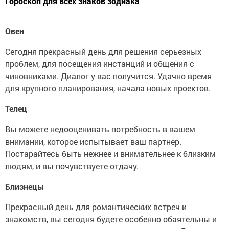
Гороскоп для всех знаков зодиака
Овен
Сегодня прекрасный день для решения серьезных
проблем, для посещения инстанций и общения с
чиновниками. Диалог у вас получится. Удачно время
для крупного планирования, начала новых проектов.
Телец
Вы можете недооценивать потребность в вашем
внимании, которое испытывает ваш партнер.
Постарайтесь быть нежнее и внимательнее к близким
людям, и вы почувствуете отдачу.
Близнецы
Прекрасный день для романтических встреч и
знакомств, вы сегодня будете особенно обаятельны и