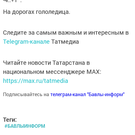
На дорогах гололедица.
Следите за самым важным и интересным в
Telegram-канале
Татмедиа
Читайте новости Татарстана в
национальном мессенджере MАХ:
https://max.ru/tatmedia
Подписывайтесь на
телеграм-канал "Бавлы-информ"
Теги:
#БАВЛЫИНФОРМ