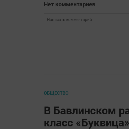
Нет комментариев
ОБЩЕСТВО
В Бавлинском р
класс «Буквица