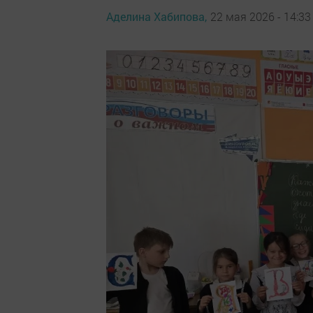
Аделина Хабипова,
22 мая 2026 - 14:33