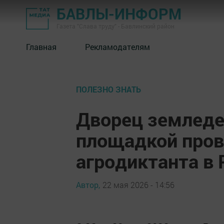
БАВЛЫ-ИНФОРМ
Газета "Слава труду" - Бавлинский район
Главная
Рекламодателям
ПОЛЕЗНО ЗНАТЬ
Дворец земледе
площадкой пров
агродиктанта в 
Автор,
22 мая 2026 - 14:56