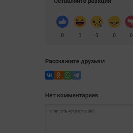
Оставляйте реакции
0
0
0
0
0
Расскажите друзьям
Нет комментариев