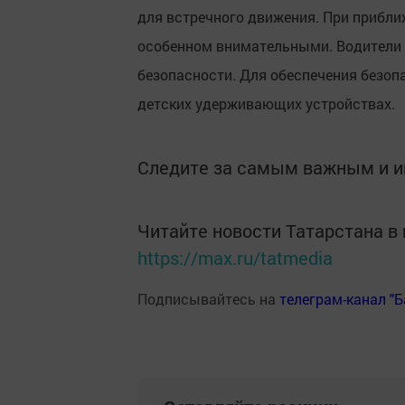
для встречного движения. При прибли
особенном внимательными. Водители
безопасности. Для обеспечения безопа
детских удерживающих устройствах.
Следите за самым важным и 
Читайте новости Татарстана 
https://max.ru/tatmedia
Подписывайтесь на
телеграм-канал "