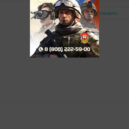
Отправить
Авторизоваться