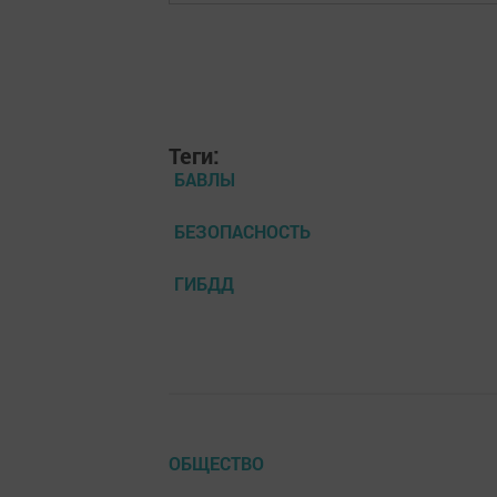
Теги:
БАВЛЫ
БЕЗОПАСНОСТЬ
ГИБДД
ОБЩЕСТВО