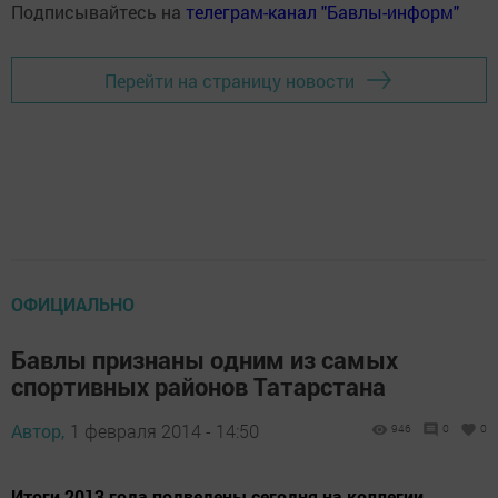
Подписывайтесь на
телеграм-канал "Бавлы-информ"
Перейти на страницу новости
ОФИЦИАЛЬНО
Бавлы признаны одним из самых
спортивных районов Татарстана
Автор,
1 февраля 2014 - 14:50
946
0
0
Итоги 2013 года подведены сегодня на коллегии