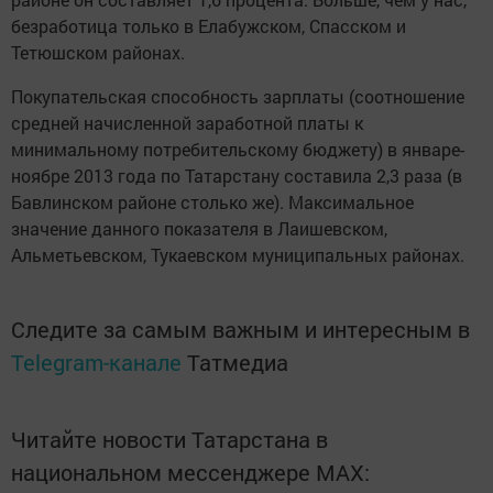
безработица только в Елабужском, Спасском и
Тетюшском районах.
Покупательская способность зарплаты (соотношение
средней начисленной заработной платы к
минимальному потребительскому бюджету) в январе-
ноябре 2013 года по Татарстану составила 2,3 раза (в
Бавлинском районе столько же). Максимальное
значение данного показателя в Лаишевском,
Альметьевском, Тукаевском муниципальных районах.
Следите за самым важным и интересным в
Telegram-канале
Татмедиа
Читайте новости Татарстана в
национальном мессенджере MАХ: