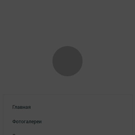
Главная
Фотогалереи