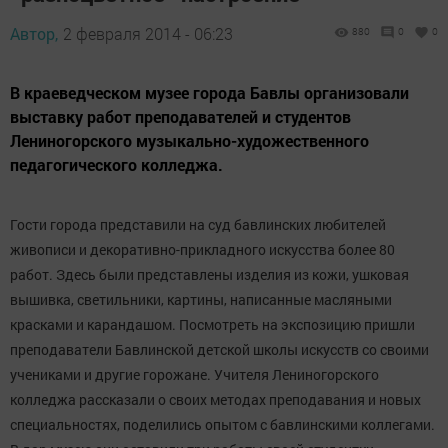
Автор,
2 февраля 2014 - 06:23
880
0
0
В краеведческом музее города Бавлы организовали
выставку работ преподавателей и студентов
Лениногорского музыкально-художественного
педагогического колледжа.
Гости города представили на суд бавлинских любителей
живописи и декоративно-прикладного искусства более 80
работ. Здесь были представлены изделия из кожи, ушковая
вышивка, светильники, картины, написанные масляными
красками и карандашом. Посмотреть на экспозицию пришли
преподаватели Бавлинской детской школы искусств со своими
учениками и другие горожане. Учителя Лениногорского
колледжа рассказали о своих методах преподавания и новых
специальностях, поделились опытом с бавлинскими коллегами.