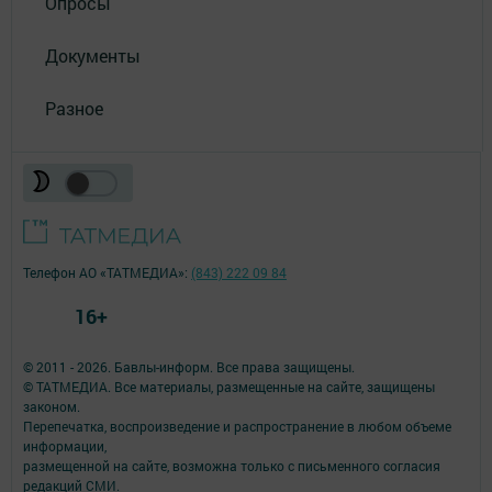
Опросы
Документы
Разное
Телефон АО «ТАТМЕДИА»:
(843) 222 09 84
16+
© 2011 - 2026. Бавлы-информ. Все права защищены.
© ТАТМЕДИА. Все материалы, размещенные на сайте, защищены
законом.
Перепечатка, воспроизведение и распространение в любом объеме
информации,
размещенной на сайте, возможна только с письменного согласия
редакций СМИ.