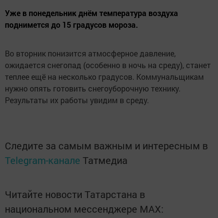
Уже в понедельник днём температура воздуха
поднимется до 15 градусов мороза.
Во вторник понизится атмосферное давление,
ожидается снегопад (особенно в ночь на среду), станет
теплее ещё на несколько градусов. Коммунальщикам
нужно опять готовить снегоуборочную технику.
Результаты их работы увидим в среду.
Следите за самым важным и интересным в
Telegram-канале
Татмедиа
Читайте новости Татарстана в
национальном мессенджере MАХ: