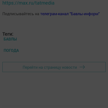
https://max.ru/tatmedia
Подписывайтесь на
телеграм-канал "Бавлы-информ"
Теги:
БАВЛЫ
ПОГОДА
Перейти на страницу новости