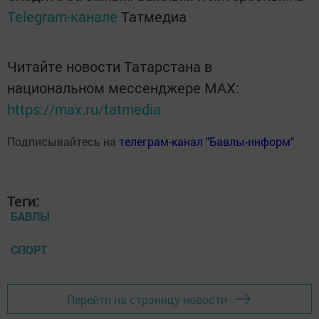
Telegram-канале
Татмедиа
Читайте новости Татарстана в
национальном мессенджере MАХ:
https://max.ru/tatmedia
Подписывайтесь на
телеграм-канал "Бавлы-информ"
Теги:
БАВЛЫ
СПОРТ
Перейти на страницу новости