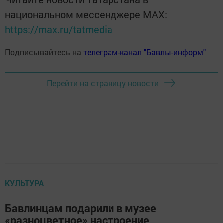
национальном мессенджере MАХ:
https://max.ru/tatmedia
Подписывайтесь на
телеграм-канал "Бавлы-информ"
Перейти на страницу новости
КУЛЬТУРА
Бавлинцам подарили в музее
«разноцветное» настроение