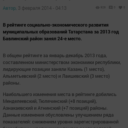
Автор,
3 февраля 2014 - 04:13
926
0
0
В рейтинге социально-экономического развития
муниципальных образований Татарстана за 2013 год
Бавлинский район занял 24-е место.
В общем рейтинге за январь-декабрь 2013 года,
составленном министерством экономики республики,
лидирующие позиции заняли Казань (1 место),
Альметьевский (2 место) и Лаишевский (3 место)
районы.
Наибольшего изменения места в рейтинге добились
Менделеевский, Тюлячинский (+8 позиций),
Азнакаевский и Атнинский (+7 позиций) районы.
Данные изменения обусловлены улучшением ряда
показателей: снижением уровня зарегистрированной