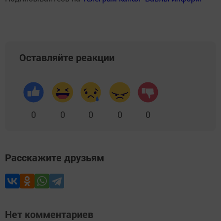
Оставляйте реакции
0
0
0
0
0
Расскажите друзьям
Нет комментариев