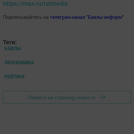
https://max.ru/tatmedia
Подписывайтесь на
телеграм-канал "Бавлы-информ"
Теги:
БАВЛЫ
ЭКОНОМИКА
РЕЙТИНГ
Перейти на страницу новости