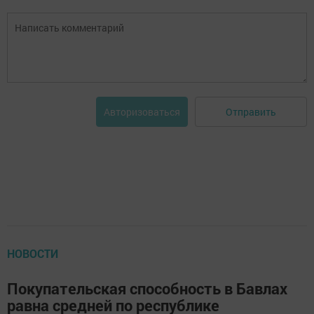
Отправить
Авторизоваться
НОВОСТИ
Покупательская способность в Бавлах
равна средней по республике