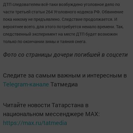
ДТП следователем всё-таки возбуждено уголовное дело по
части третьей статьи 264 Уголовного кодекса РФ. Обвинение
пока никому не предъявлено. Следствие продолжается. И
вероятнее всего, для этого потребуется немало времени. Так,
следственный эксперимент на месте ДТП будет возможен
только по окончании зимы и таяния снега.
Фото со страницы дочери погибшей в соцсети
Следите за самым важным и интересным в
Telegram-канале
Татмедиа
Читайте новости Татарстана в
национальном мессенджере MАХ:
https://max.ru/tatmedia