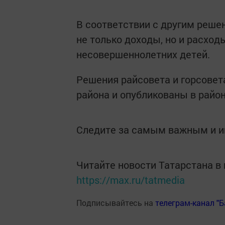
В соответствии с другим реше
не только доходы, но и расход
несовершеннолетних детей.
Решения райсовета и горсовет
района и опубликованы в район
Следите за самым важным и 
Читайте новости Татарстана 
https://max.ru/tatmedia
Подписывайтесь на
телеграм-канал "