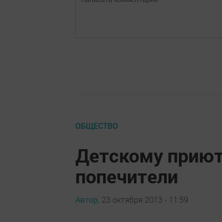
ОБЩЕСТВО
Детскому приют
попечители
Автор,
23 октября 2013 - 11:59