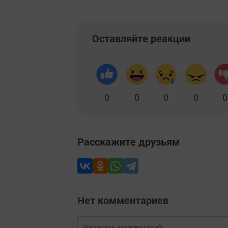
Оставляйте реакции
0
0
0
0
0
Расскажите друзьям
Нет комментариев