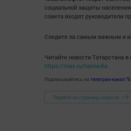
социальной защиты населения 
совета входят руководители п
Следите за самым важным и 
Читайте новости Татарстана 
https://max.ru/tatmedia
Подписывайтесь на
телеграм-канал "
Перейти на страницу новости