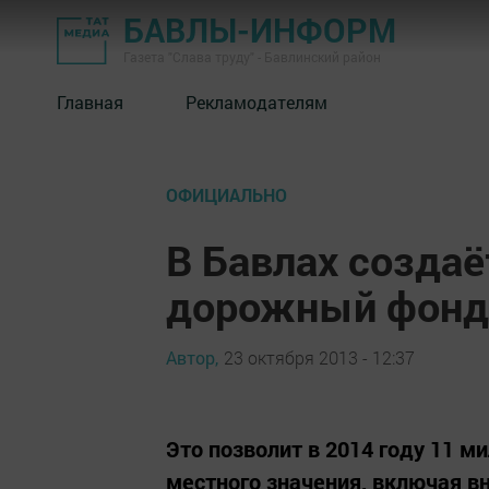
БАВЛЫ-ИНФОРМ
Газета "Слава труду" - Бавлинский район
Главная
Рекламодателям
ОФИЦИАЛЬНО
В Бавлах созда
дорожный фонд
Автор,
23 октября 2013 - 12:37
Это позволит в 2014 году 11 м
местного значения, включая в