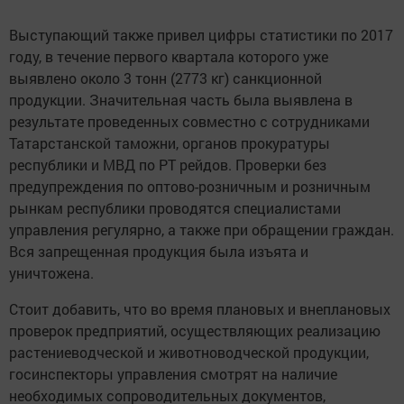
Выступающий также привел цифры статистики по 2017
году, в течение первого квартала которого уже
выявлено около 3 тонн (2773 кг) санкционной
продукции. Значительная часть была выявлена в
результате проведенных совместно с сотрудниками
Татарстанской таможни, органов прокуратуры
республики и МВД по РТ рейдов. Проверки без
предупреждения по оптово-розничным и розничным
рынкам республики проводятся специалистами
управления регулярно, а также при обращении граждан.
Вся запрещенная продукция была изъята и
уничтожена.
Стоит добавить, что во время плановых и внеплановых
проверок предприятий, осуществляющих реализацию
растениеводческой и животноводческой продукции,
госинспекторы управления смотрят на наличие
необходимых сопроводительных документов,