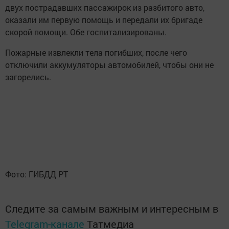
двух пострадавших пассажирок из разбитого авто,
оказали им первую помощь и передали их бригаде
скорой помощи. Обе госпитализированы.
Пожарные извлекли тела погибших, после чего
отключили аккумуляторы автомобилей, чтобы они не
загорелись.
Фото: ГИБДД РТ
Следите за самым важным и интересным в
Telegram-канале
Татмедиа