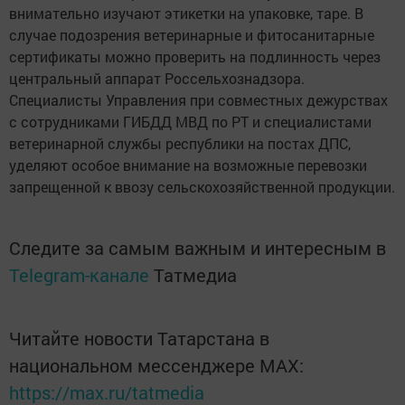
внимательно изучают этикетки на упаковке, таре. В
случае подозрения ветеринарные и фитосанитарные
сертификаты можно проверить на подлинность через
центральный аппарат Россельхознадзора.
Специалисты Управления при совместных дежурствах
с сотрудниками ГИБДД МВД по РТ и специалистами
ветеринарной службы республики на постах ДПС,
уделяют особое внимание на возможные перевозки
запрещенной к ввозу сельскохозяйственной продукции.
Следите за самым важным и интересным в
Telegram-канале
Татмедиа
Читайте новости Татарстана в
национальном мессенджере MАХ:
https://max.ru/tatmedia