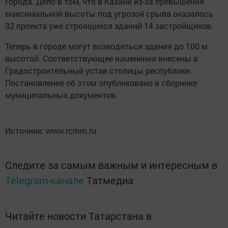
города. Дело в том, что в Казани из-за превышения
максимальной высоты под угрозой срыва оказалось
32 проекта уже строящихся зданий 14 застройщиков.
Теперь в городе могут возводиться здания до 100 м
высотой. Соответствующее изменения внесены в
Градостроительный устав столицы республики.
Постановление об этом опубликовано в сборнике
муниципальных документов.
Источник: www.rcmm.ru
Следите за самым важным и интересным в
Telegram-канале
Татмедиа
Читайте новости Татарстана в