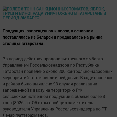
Продукция, запрещенная к ввозу, в основном
поставлялась из Беларси и продавалась на рынка
столицы Татарстана.
За период действия продовольственного эмбарго
Управлением Россельхознадзора по Республике
Татарстан проведено около 300 контрольно-надзорных
мероприятий, в том числе и рейдовые. В ходе проверок
и рейдов было выявлено 93 случая реализации
запрещенной к ввозу на территорию РФ
сельскохозяйственной продукции в объеме более 8
тонн (8026 кг). Об этом сообщил заместитель
руководителя Управления Россельхознадзора по РТ
Ленар Фаттерахманов.