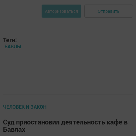
Отправить
Авторизоваться
Теги:
БАВЛЫ
ЧЕЛОВЕК И ЗАКОН
Суд приостановил деятельность кафе в
Бавлах