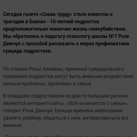
Сегодня газете «Слава труду» стало известно о
трагедии в Бавлах - 16-летний подросток
предположительно покончил жизнь самоубийством.
Мы обратились к педагогу-психологу школы №7 Розе
Демчук с просьбой рассказать о мерах профилактики
суицида подростков.
По словам Розы Алиевны, причиной суицидального
поведения подростка могут быть внешние воздействия,
личные проблемы, проблемы в семье.
В младшем подростковом возрасте большим риском
являются интернет-сайты. «Всё начинается с семьи», -
говорит Роза Демчук. Больше времени необходимо
уделять ребёнку, общаться с ним, интересоваться его
жизнью.