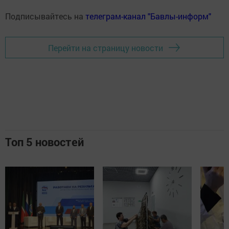
Подписывайтесь на
телеграм-канал "Бавлы-информ"
Перейти на страницу новости
Топ 5 новостей