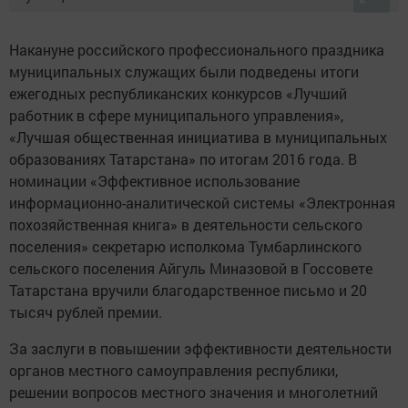
Накануне российского профессионального праздника
муниципальных служащих были подведены итоги
ежегодных республиканских конкурсов «Лучший
работник в сфере муниципального управления»,
«Лучшая общественная инициатива в муниципальных
образованиях Татарстана» по итогам 2016 года. В
номинации «Эффективное использование
информационно-аналитической системы «Электронная
похозяйственная книга» в деятельности сельского
поселения» секретарю исполкома Тумбарлинского
сельского поселения Айгуль Миназовой в Госсовете
Татарстана вручили благодарственное письмо и 20
тысяч рублей премии.
За заслуги в повышении эффективности деятельности
органов местного самоуправления республики,
решении вопросов местного значения и многолетний