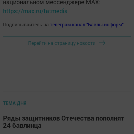
национальном мессенджере MАХ:
https://max.ru/tatmedia
Подписывайтесь на
телеграм-канал "Бавлы-информ"
Перейти на страницу новости
ТЕМА ДНЯ
Ряды защитников Отечества пополнят
24 бавлинца