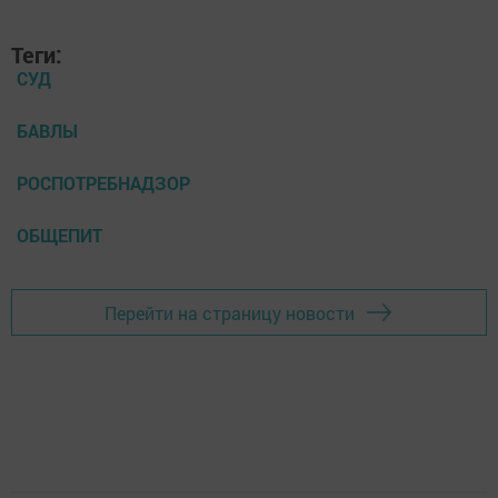
Теги:
СУД
БАВЛЫ
РОСПОТРЕБНАДЗОР
ОБЩЕПИТ
Перейти на страницу новости