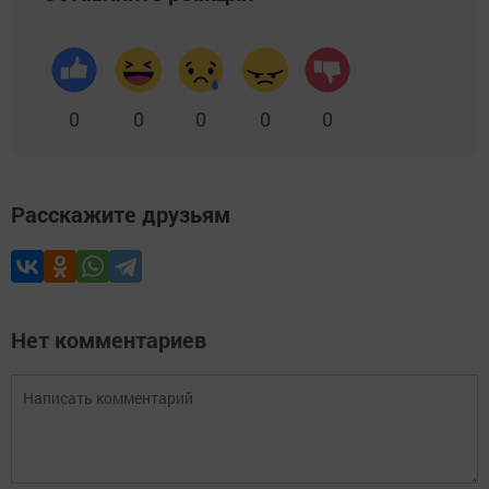
0
0
0
0
0
Расскажите друзьям
Нет комментариев