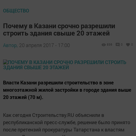
ОБЩЕСТВО
Почему в Казани срочно разрешили
строить здания свыше 20 этажей
Автор,
20 апреля 2017 - 17:00
836
0
0
Власти Казани разрешили строительство в зоне
многоэтажной жилой застройки в городе здания выше
20 этажей (70 м).
Как сегодня Строительству.RU объяснили в
республиканской пресс-службе, решение было принято
после претензий прокуратуры Татарстана к властям