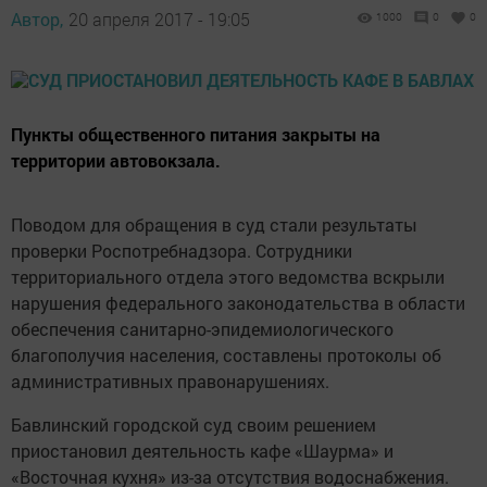
Автор,
20 апреля 2017 - 19:05
1000
0
0
Пункты общественного питания закрыты на
территории автовокзала.
Поводом для обращения в суд стали результаты
проверки Роспотребнадзора. Сотрудники
территориального отдела этого ведомства вскрыли
нарушения федерального законодательства в области
обеспечения санитарно-эпидемиологического
благополучия населения, составлены протоколы об
административных правонарушениях.
Бавлинский городской суд своим решением
приостановил деятельность кафе «Шаурма» и
«Восточная кухня» из-за отсутствия водоснабжения.