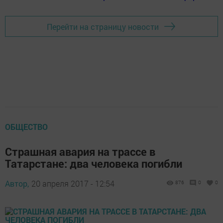
Перейти на страницу новости
ОБЩЕСТВО
Страшная авария на трассе в
Татарстане: два человека погибли
Автор,
20 апреля 2017 - 12:54
876
0
0