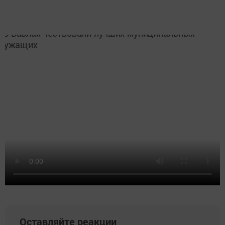
Оставляйте реакции