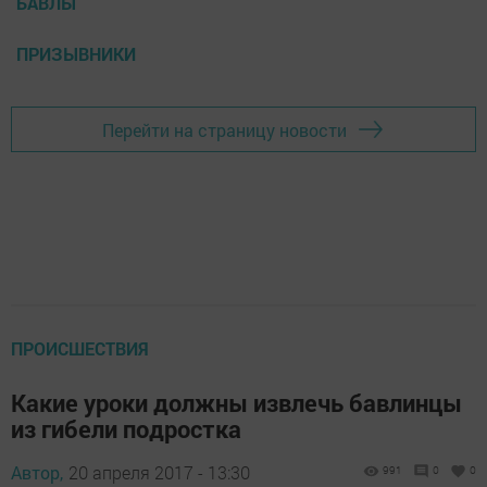
БАВЛЫ
ПРИЗЫВНИКИ
Перейти на страницу новости
ПРОИСШЕСТВИЯ
Какие уроки должны извлечь бавлинцы
из гибели подростка
Автор,
20 апреля 2017 - 13:30
991
0
0