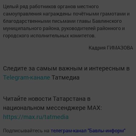
Целый ряд работников органов местного
самоуправления награждены почётными грамотами и
благодарственными письмами главы Бавлинского
муниципального района, руководителей районного и
городского исполнительных комитетов.
Кадрия ГИМАЗОВА
Следите за самым важным и интересным в
Telegram-канале
Татмедиа
Читайте новости Татарстана в
национальном мессенджере MАХ:
https://max.ru/tatmedia
Подписывайтесь на
телеграм-канал "Бавлы-информ"