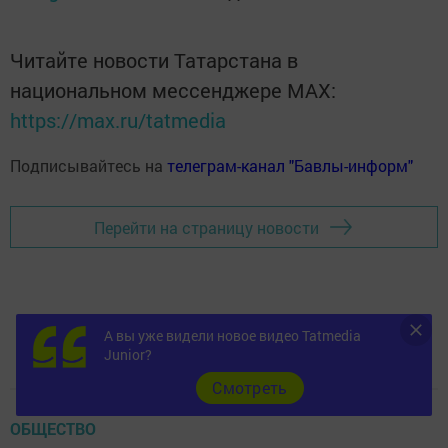
Читайте новости Татарстана в
национальном мессенджере MАХ:
https://max.ru/tatmedia
Подписывайтесь на
телеграм-канал "Бавлы-информ"
Перейти на страницу новости
А вы уже видели новое видео Tatmedia
Junior?
Cмотреть
ОБЩЕСТВО