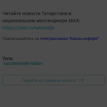
Читайте новости Татарстана в
национальном мессенджере MАХ:
https://max.ru/tatmedia
Подписывайтесь на
телеграм-канал "Бавлы-информ"
Теги:
БАВЛИНСКИЙ РАЙОН
Перейти на страницу новости