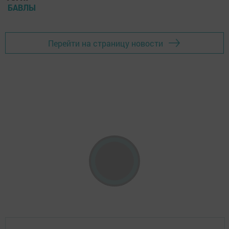
БАВЛЫ
Перейти на страницу новости