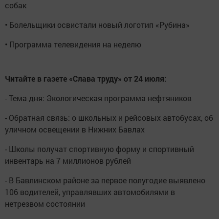
собак
• Болельщики освистали новый логотип «Рубина»
• Программа телевидения на неделю
Читайте в газете «Слава труду» от 24 июля:
- Тема дня: Экологическая программа нефтяников
- Обратная связь: о школьных и рейсовых автобусах, об
уличном освещении в Нижних Бавлах
- Школы получат спортивную форму и спортивный
инвентарь на 7 миллионов рублей
- В Бавлинском районе за первое полугодие выявлено
106 водителей, управлявших автомобилями в
нетрезвом состоянии