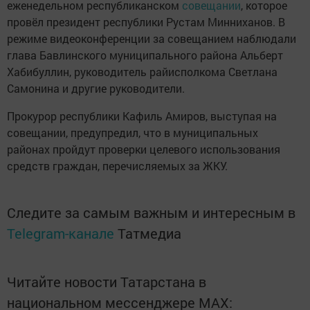
еженедельном республиканском
совещании
, которое
провёл президент республики Рустам Минниханов. В
режиме видеоконференции за совещанием наблюдали
глава Бавлинского муниципального района Альберт
Хабибуллин, руководитель райисполкома Светлана
Самонина и другие руководители.
Прокурор республики Кафиль Амиров, выступая на
совещании, предупредил, что в муниципальных
районах пройдут проверки целевого использования
средств граждан, перечисляемых за ЖКУ.
Следите за самым важным и интересным в
Telegram-канале
Татмедиа
Читайте новости Татарстана в
национальном мессенджере MАХ: