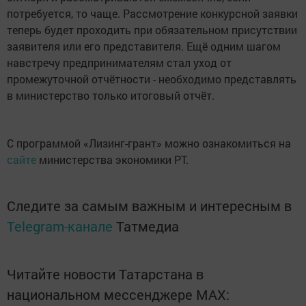
потребуется, то чаще. Рассмотрение конкурсной заявки
теперь будет проходить при обязательном присутствии
заявителя или его представителя. Ещё одним шагом
навстречу предпринимателям стал уход от
промежуточной отчётности - необходимо представлять
в министерство только итоговый отчёт.
С программой «Лизинг-грант» можно ознакомиться на
сайте
министерства экономики РТ.
Следите за самым важным и интересным в
Telegram-канале
Татмедиа
Читайте новости Татарстана в
национальном мессенджере MАХ: