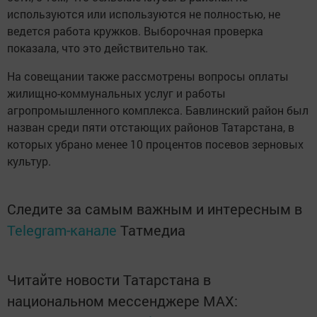
используются или используются не полностью, не
ведется работа кружков. Выборочная проверка
показала, что это действительно так.
На совещании также рассмотрены вопросы оплаты
жилищно-коммунальных услуг и работы
агропромышленного комплекса. Бавлинский район был
назван среди пяти отстающих районов Татарстана, в
которых убрано менее 10 процентов посевов зерновых
культур.
Следите за самым важным и интересным в
Telegram-канале
Татмедиа
Читайте новости Татарстана в
национальном мессенджере MАХ: