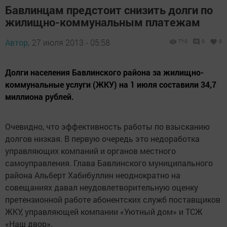
Бавлинцам предстоит снизить долги по
жилищно-коммунальным платежам
Автор,
27 июля 2013 - 05:58
710
0
0
Долги населения Бавлинского района за жилищно-
коммунальные услуги (ЖКУ) на 1 июля составили 34,7
миллиона рублей.
Очевидно, что эффективность работы по взысканию
долгов низкая. В первую очередь это недоработка
управляющих компаний и органов местного
самоуправления. Глава Бавлинского муниципального
района Альберт Хабибуллин неоднократно на
совещаниях давал неудовлетворительную оценку
претензионной работе абонентских служб поставщиков
ЖКУ, управляющей компании «Уютный дом» и ТСЖ
«Наш двор».