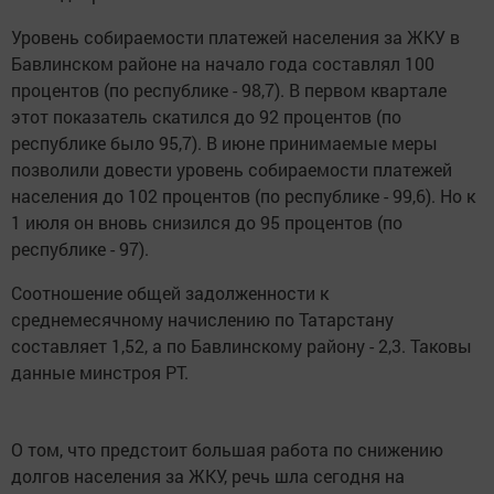
Уровень собираемости платежей населения за ЖКУ в
Бавлинском районе на начало года составлял 100
процентов (по республике - 98,7). В первом квартале
этот показатель скатился до 92 процентов (по
республике было 95,7). В июне принимаемые меры
позволили довести уровень собираемости платежей
населения до 102 процентов (по республике - 99,6). Но к
1 июля он вновь снизился до 95 процентов (по
республике - 97).
Соотношение общей задолженности к
среднемесячному начислению по Татарстану
составляет 1,52, а по Бавлинскому району - 2,3. Таковы
данные минстроя РТ.
О том, что предстоит большая работа по снижению
долгов населения за ЖКУ, речь шла сегодня на