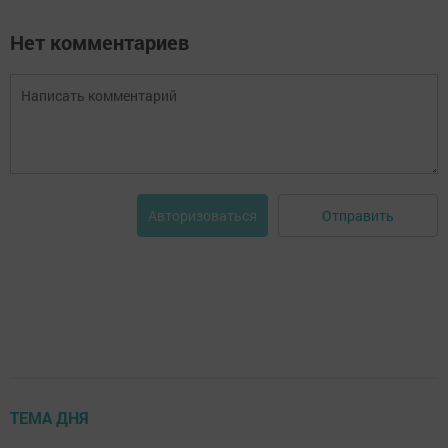
Нет комментариев
Отправить
Авторизоваться
ТЕМА ДНЯ