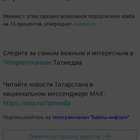
Именно с этим связано возможное подорожание хлеба
на 15 процентов, утверждает
intertat.ru
Следите за самым важным и интересным в
Telegram-канале
Татмедиа
Читайте новости Татарстана в
национальном мессенджере MАХ:
https://max.ru/tatmedia
Подписывайтесь на
телеграм-канал "Бавлы-информ"
Перейти на страницу новости