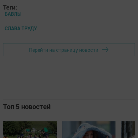
Теги:
БАВЛЫ
СЛАВА ТРУДУ
Перейти на страницу новости
Топ 5 новостей