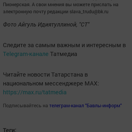
Пионерская. А свои мнения вы можете прислать на
электронную почту редакции slava_trudu@bk.ru
Фото Айгуль Идиятуллиной, "СТ"
Следите за самым важным и интересным в
Telegram-канале
Татмедиа
Читайте новости Татарстана в
национальном мессенджере MАХ:
https://max.ru/tatmedia
Подписывайтесь на
телеграм-канал "Бавлы-информ"
Теги: