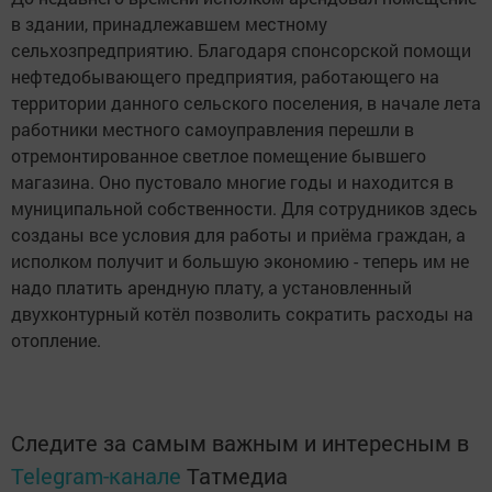
в здании, принадлежавшем местному
сельхозпредприятию. Благодаря спонсорской помощи
нефтедобывающего предприятия, работающего на
территории данного сельского поселения, в начале лета
работники местного самоуправления перешли в
отремонтированное светлое помещение бывшего
магазина. Оно пустовало многие годы и находится в
муниципальной собственности. Для сотрудников здесь
созданы все условия для работы и приёма граждан, а
исполком получит и большую экономию - теперь им не
надо платить арендную плату, а установленный
двухконтурный котёл позволить сократить расходы на
отопление.
Следите за самым важным и интересным в
Telegram-канале
Татмедиа