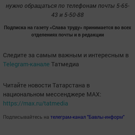
нужно обращаться по телефонам почты 5-65-
43 и 5-50-88
Подписка на газету «Слава труду» принимается во всех
отделениях почты и в редакции
Следите за самым важным и интересным в
Telegram-канале
Татмедиа
Читайте новости Татарстана в
национальном мессенджере MАХ:
https://max.ru/tatmedia
Подписывайтесь на
телеграм-канал "Бавлы-информ"