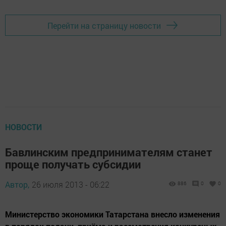
Перейти на страницу новости
НОВОСТИ
Бавлинским предпринимателям станет
проще получать субсидии
Автор,
26 июля 2013 - 06:22
886
0
0
Министерство экономики Татарстана внесло изменения