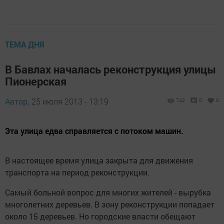
ТЕМА ДНЯ
В Бавлах началась реконструкция улицы
Пионерская
Автор,
25 июля 2013 - 13:19
742
0
0
Эта улица едва справляется с потоком машин.
В настоящее время улица закрыта для движения
транспорта на период реконструкции.
Самый больной вопрос для многих жителей - вырубка
многолетних деревьев. В зону реконструкции попадает
около 15 деревьев. Но городские власти обещают