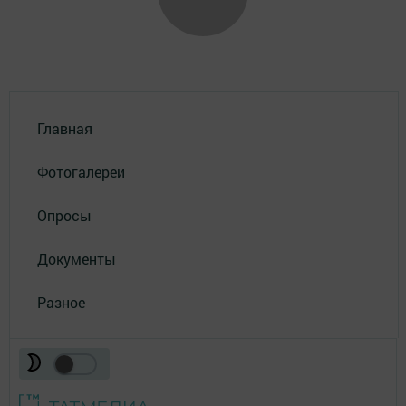
Главная
Фотогалереи
Опросы
Документы
Разное