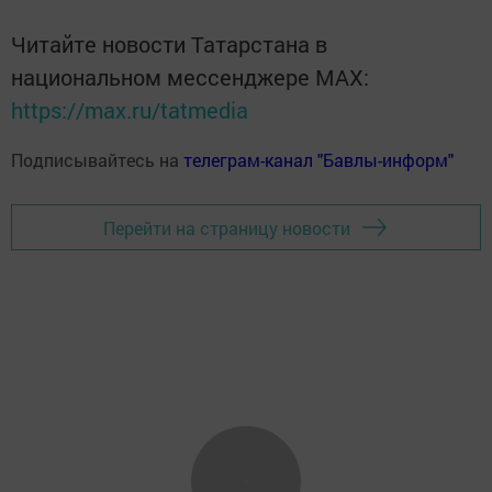
Читайте новости Татарстана в
национальном мессенджере MАХ:
https://max.ru/tatmedia
Подписывайтесь на
телеграм-канал "Бавлы-информ"
Перейти на страницу новости