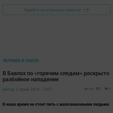
Перейти на страницу новости
ЧЕЛОВЕК И ЗАКОН
В Бавлах по «горячим следам» раскрыто
разбойное нападение
Автор,
2 июня 2014 - 14:21
549
0
0
В наше время не стоит пить с малознакомыми людьми.