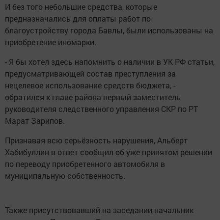
И без того небольшие средства, которые
предназначались для оплаты работ по
благоустройству города Бавлы, были использованы на
приобретение иномарки.
- Я бы хотел здесь напомнить о наличии в УК РФ статьи,
предусматривающей состав преступления за
нецелевое использование средств бюджета, -
обратился к главе района первый заместитель
руководителя следственного управления СКР по РТ
Марат Зарипов.
Признавая всю серьёзность нарушения, Альберт
Хабибуллин в ответ сообщил об уже принятом решении
по переводу приобретенного автомобиля в
муниципальную собственность.
Также присутствовавший на заседании начальник