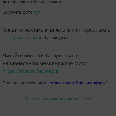
детворе баскетбольные мячи.
Смотреть фото
тут
Следите за самым важным и интересным в
Telegram-канале
Татмедиа
Читайте новости Татарстана в
национальном мессенджере MАХ:
https://max.ru/tatmedia
Подписывайтесь на
телеграм-канал "Бавлы-информ"
Перейти на страницу новости