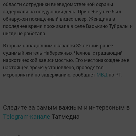
области сотрудники вневедомственной охраны
задержали на следующий день. При себе у неё был
обнаружен похищенный видеоплеер. Женщина в
последнее время проживала в селе Васькино Туйралы и
нигде не работала.
Вторым нападавшим оказался 32-летний ранее
судимый житель Набережных Челнов, страдающий
наркотической зависимостью. Его местонахождение в
настоящее время установлено, проводятся
мероприятий по задержанию, сообщает
МВД
по РТ.
Следите за самым важным и интересным в
Telegram-канале
Татмедиа