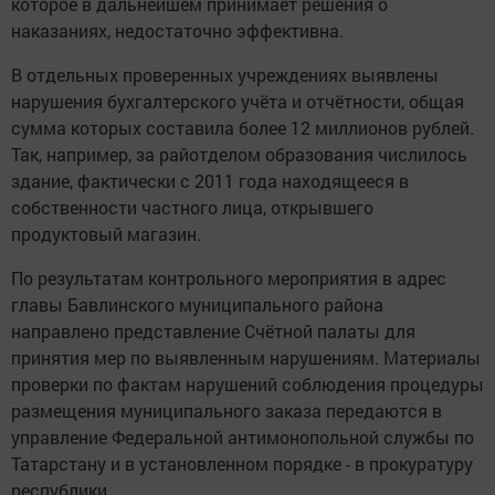
которое в дальнейшем принимает решения о
наказаниях, недостаточно эффективна.
В отдельных проверенных учреждениях выявлены
нарушения бухгалтерского учёта и отчётности, общая
сумма которых составила более 12 миллионов рублей.
Так, например, за райотделом образования числилось
здание, фактически с 2011 года находящееся в
собственности частного лица, открывшего
продуктовый магазин.
По результатам контрольного мероприятия в адрес
главы Бавлинского муниципального района
направлено представление Счётной палаты для
принятия мер по выявленным нарушениям. Материалы
проверки по фактам нарушений соблюдения процедуры
размещения муниципального заказа передаются в
управление Федеральной антимонопольной службы по
Татарстану и в установленном порядке - в прокуратуру
республики.