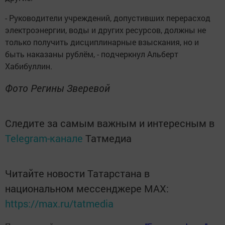
- Руководители учреждений, допустивших перерасход
электроэнергии, воды и других ресурсов, должны не
только получить дисциплинарные взыскания, но и
быть наказаны рублём, - подчеркнул Альберт
Хабибуллин.
Фото Регины Зверевой
Следите за самым важным и интересным в
Telegram-канале
Татмедиа
Читайте новости Татарстана в
национальном мессенджере MАХ:
https://max.ru/tatmedia