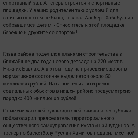
спортивный зал. А теперь строятся и спортивные
площадки. У ваших родителей таких условий для
занятий спортом не было, - сказал Альберт Хабибуллин
собравшимся детям. - Относитесь к этой площадке
бережно и дружите со спортом!
Глава района поделился планами строительства в
ближайшие два года нового детсада на 220 мест в
Нижних Бавлах. А в этом году на приведение дорог в
нормативное состояние выделяется около 50
миллионов рублей. На строительство и ремонт
социальных объектов в нашем районе предусмотрено
порядка 400 миллионов рублей.
От имени жителей руководителей района и республики
поблагодарил председатель территориального
общественного самоуправления Рустам Гайнутдинов. А
тренер по баскетболу Руслан Хамитов подарил местной