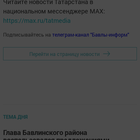
Читайте новости Татарстана в
национальном мессенджере MАХ:
https://max.ru/tatmedia
Подписывайтесь на
телеграм-канал "Бавлы-информ"
Перейти на страницу новости
ТЕМА ДНЯ
Глава Бавлинского района
воспользовался предложениями