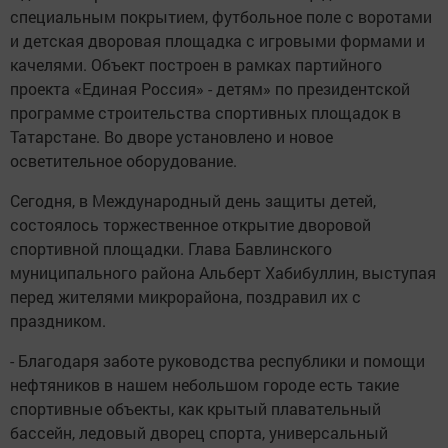
специальным покрытием, футбольное поле с воротами
и детская дворовая площадка с игровыми формами и
качелями. Объект построен в рамках партийного
проекта «Единая Россия» - детям» по президентской
программе строительства спортивных площадок в
Татарстане. Во дворе установлено и новое
осветительное оборудование.
Сегодня, в Международный день защиты детей,
состоялось торжественное открытие дворовой
спортивной площадки. Глава Бавлинского
муниципального района Альберт Хабибуллин, выступая
перед жителями микрорайона, поздравил их с
праздником.
- Благодаря заботе руководства республики и помощи
нефтяников в нашем небольшом городе есть такие
спортивные объекты, как крытый плавательный
бассейн, ледовый дворец спорта, универсальный