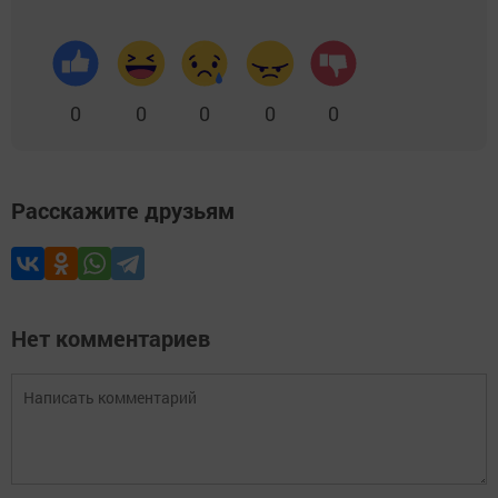
0
0
0
0
0
Расскажите друзьям
Нет комментариев