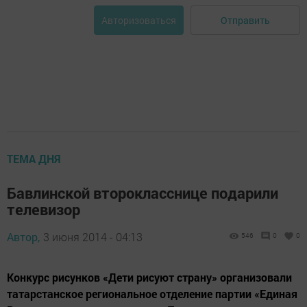
Отправить
Авторизоваться
ТЕМА ДНЯ
Бавлинской второкласснице подарили
телевизор
Автор,
3 июня 2014 - 04:13
546
0
0
Конкурс рисунков «Дети рисуют страну» организовали
татарстанское региональное отделение партии «Единая