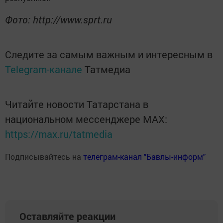
Фото: http://www.sprt.ru
Следите за самым важным и интересным в
Telegram-канале
Татмедиа
Читайте новости Татарстана в
национальном мессенджере MАХ:
https://max.ru/tatmedia
Подписывайтесь на
телеграм-канал "Бавлы-информ"
Оставляйте реакции