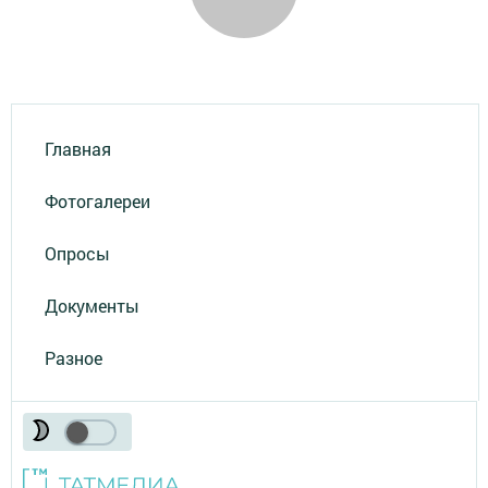
Главная
Фотогалереи
Опросы
Документы
Разное