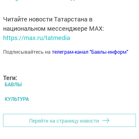
Читайте новости Татарстана в
национальном мессенджере MАХ:
https://max.ru/tatmedia
Подписывайтесь на
телеграм-канал "Бавлы-информ"
Теги:
БАВЛЫ
КУЛЬТУРА
Перейти на страницу новости