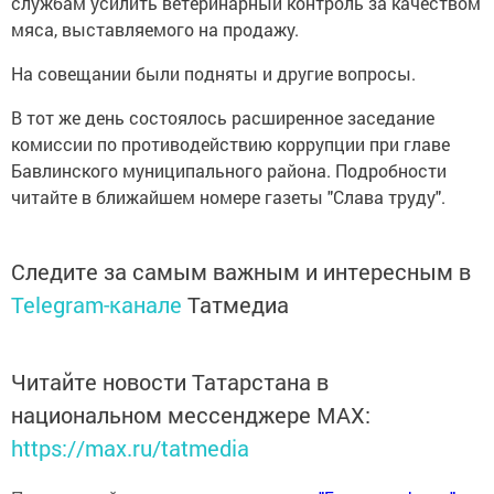
службам усилить ветеринарный контроль за качеством
мяса, выставляемого на продажу.
На совещании были подняты и другие вопросы.
В тот же день состоялось расширенное заседание
комиссии по противодействию коррупции при главе
Бавлинского муниципального района. Подробности
читайте в ближайшем номере газеты "Слава труду".
Следите за самым важным и интересным в
Telegram-канале
Татмедиа
Читайте новости Татарстана в
национальном мессенджере MАХ:
https://max.ru/tatmedia