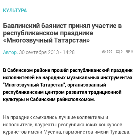
КУЛЬТУРА
Бавлинский баянист принял участие в
республиканском празднике
«Многозвучный Татарстан»
Автор,
30 сентября 2013 - 14:28
966
0
0
В Сабинском районе прошёл республиканский праздник
исполнителей на народных музыкальных инструментах
"Многозвучный Татарстан", организованный
республиканским центром развития традиционной
культуры и Сабинским райисполкомом.
На праздник съехались лучшие коллективы и
исполнители, лауреаты республиканских конкурсов
кураистов имени Мусина, гармонистов имени Туишева,