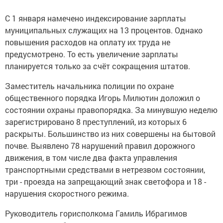
С 1 января намечено индексирование зарплаты
муниципальных служащих на 13 процентов. Однако
повышения расходов на оплату их труда не
предусмотрено. То есть увеличение зарплаты
планируется только за счёт сокращения штатов.
Заместитель начальника полиции по охране
общественного порядка Игорь Милютин доложил о
состоянии охраны правопорядка. За минувшую неделю
зарегистрировано 8 преступлений, из которых 6
раскрыты. Большинство из них совершены на бытовой
почве. Выявлено 78 нарушений правил дорожного
движения, в том числе два факта управления
транспортными средствами в нетрезвом состоянии,
три - проезда на запрещающий знак светофора и 18 -
нарушения скоростного режима.
Руководитель горисполкома Гамиль Ибрагимов