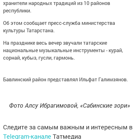
хранители народных традиций из 10 районов
республики.
Об этом сообщает пресс-служба министерства
культуры Татарстана.
На празднике весь вечер звучали татарские
национальные музыкальные инструменты - курай,
сорнай, кубыз, гусли, гармонь.
Бавлинский район представлял Ильфат Галимзянов.
Фото Алсу Ибрагимовой, «Сабинские зори»
Следите за самым важным и интересным в
Telegram-канале
Татмедиа