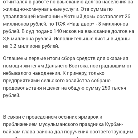
отчитался в работе по взысканию долгов населения за
жилищно-коммунальные услуги. Эта сумма по
управляющей компании «Уютный дом» составляет 26
миллионов рублей, по ТСЖ «Наш двор» - 8 миллионов
рублей. В суд подано 140 исков на взыскание долгов на
3,8 миллиона рублей. Исполнительные листы выданы
на 3,2 миллиона рублей.
Оглашены первые итоги сбора средств для оказания
помощи жителям Дальнего Востока, пострадавшим от
небывалого наводнения. К примеру, только
предприятиями сельского хозяйства собрано
продовольствия и денег на общую сумму 250 тысяч
рублей.
В связи с проведением осенних ярмарок и
приближением мусульманского праздника Курбан-
байрам глава района дал поручения соответствующим