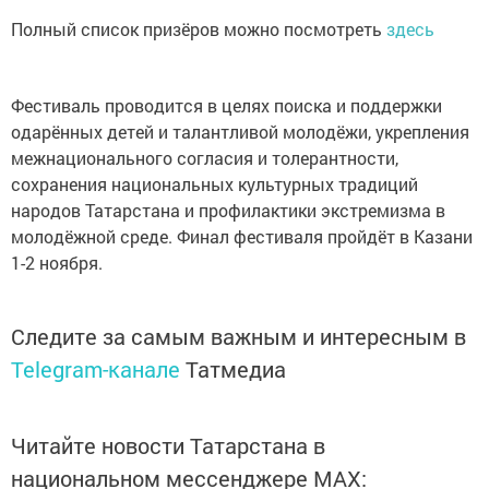
Полный список призёров можно посмотреть
здесь
Фестиваль проводится в целях поиска и поддержки
одарённых детей и талантливой молодёжи, укрепления
межнационального согласия и толерантности,
сохранения национальных культурных традиций
народов Татарстана и профилактики экстремизма в
молодёжной среде. Финал фестиваля пройдёт в Казани
1-2 ноября.
Следите за самым важным и интересным в
Telegram-канале
Татмедиа
Читайте новости Татарстана в
национальном мессенджере MАХ: