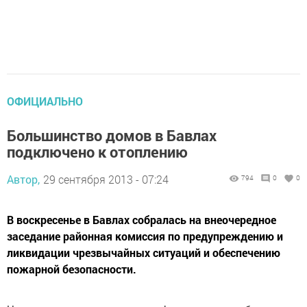
ОФИЦИАЛЬНО
Большинство домов в Бавлах
подключено к отоплению
Автор,
29 сентября 2013 - 07:24
794
0
0
В воскресенье в Бавлах собралась на внеочередное
заседание районная комиссия по предупреждению и
ликвидации чрезвычайных ситуаций и обеспечению
пожарной безопасности.