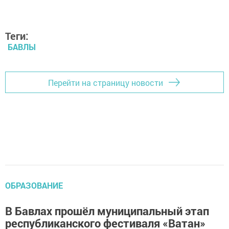
Теги:
БАВЛЫ
Перейти на страницу новости
ОБРАЗОВАНИЕ
В Бавлах прошёл муниципальный этап
республиканского фестиваля «Ватан»