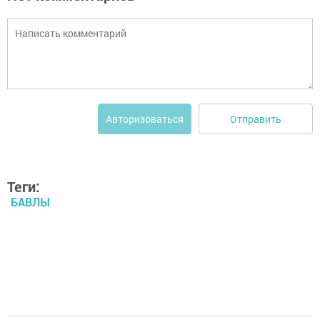
Отправить
Авторизоваться
Теги:
БАВЛЫ