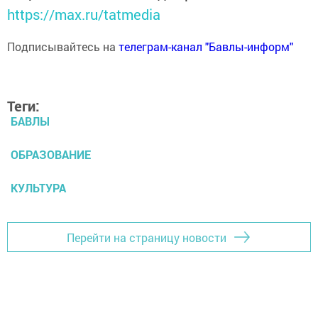
https://max.ru/tatmedia
Подписывайтесь на
телеграм-канал "Бавлы-информ"
Теги:
БАВЛЫ
ОБРАЗОВАНИЕ
КУЛЬТУРА
Перейти на страницу новости