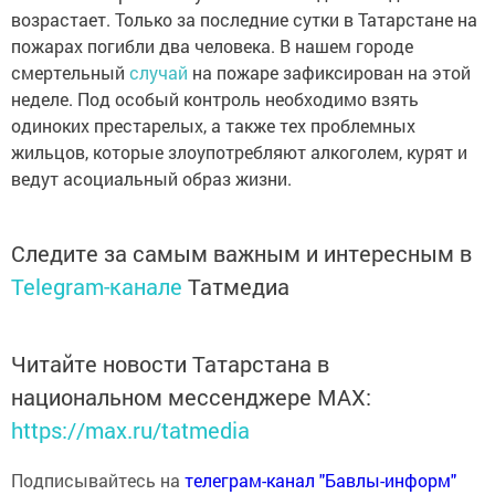
возрастает. Только за последние сутки в Татарстане на
пожарах погибли два человека. В нашем городе
смертельный
случай
на пожаре зафиксирован на этой
неделе. Под особый контроль необходимо взять
одиноких престарелых, а также тех проблемных
жильцов, которые злоупотребляют алкоголем, курят и
ведут асоциальный образ жизни.
Следите за самым важным и интересным в
Telegram-канале
Татмедиа
Читайте новости Татарстана в
национальном мессенджере MАХ:
https://max.ru/tatmedia
Подписывайтесь на
телеграм-канал "Бавлы-информ"