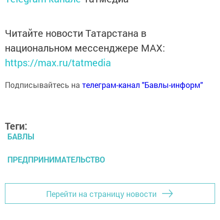
Читайте новости Татарстана в
национальном мессенджере MАХ:
https://max.ru/tatmedia
Подписывайтесь на
телеграм-канал "Бавлы-информ"
Теги:
БАВЛЫ
ПРЕДПРИНИМАТЕЛЬСТВО
Перейти на страницу новости