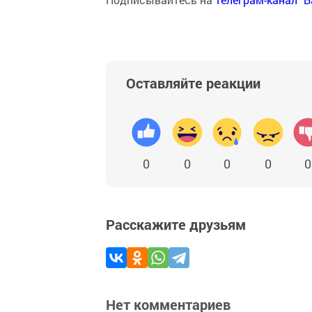
Оставляйте реакции
0
0
0
0
0
Расскажите друзьям
Нет комментариев