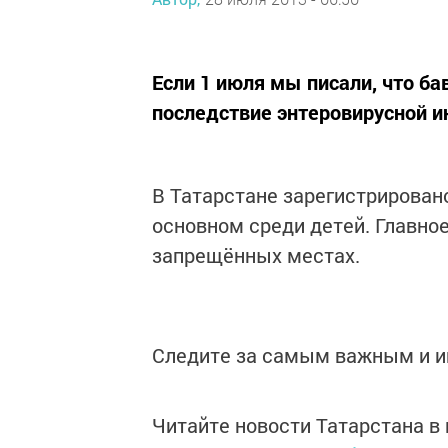
Если 1 июля мы писали, что ба
последствие энтеровирусной ин
В Татарстане зарегистрирован
основном среди детей. Главное
запрещённых местах.
Следите за самым важным и 
Читайте новости Татарстана 