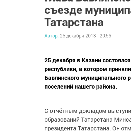
съезде муницип
Татарстана
Автор,
25 декабря 2013 - 20:56
25 декабря в Казани состоялс
республики, в котором приняли
Бавлинского муниципального р
поселений нашего района.
С отчётным докладом выступи
образований Татарстана Минса
президента Татарстана. Он от