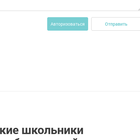
Отправить
Авторизоваться
кие школьники