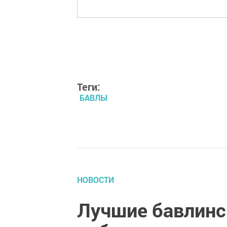
Теги:
БАВЛЫ
НОВОСТИ
Лучшие бавлинс