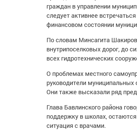
граждан в управлении муници
следует активнее встречаться
финансовом состоянии муницип
По словам Минсагита Шакиров
внутрипоселковых дорог, до с
всех гидротехнических сооруж
О проблемах местного самоупр
руководители муниципальных о
Они также высказали ряд пред
Глава Бавлинского района гово
поддержку в школах, остаются
ситуация с врачами.