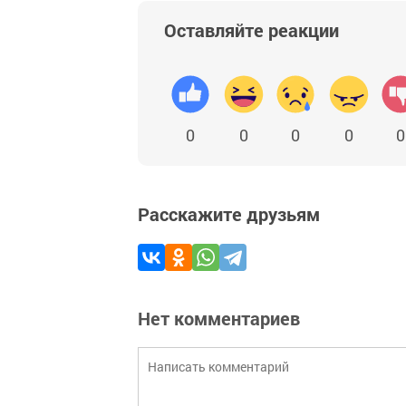
Оставляйте реакции
0
0
0
0
0
Расскажите друзьям
Нет комментариев