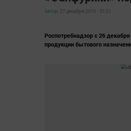
Автор,
27 декабря 2016 - 01:21
Роспотребнадзор с 26 декабр
продукции бытового назначени