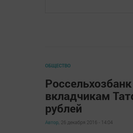
ОБЩЕСТВО
Россельхозбанк
вкладчикам Тат
рублей
Автор,
26 декабря 2016 - 14:04