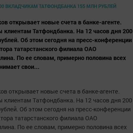
ов открывает новые счета в банке-агенте.
 клиентам Татфондбанка. На 12 часов дня 200
рублей. Об этом сегодня на пресс-конференции
тора татарстанского филиала ОАО
лина. По ее словам, примерно половина всех
нимает свои...
ов открывает новые счета в банке-агенте.
 клиентам Татфондбанка. На 12 часов дня 200
рублей. Об этом сегодня на пресс-конференции
ктора татарстанского филиала ОАО
лина. По ее словам, примерно половина всех