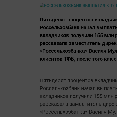
Пятьдесят процентов вкладчик
Россельхозбанк начал выплаты
вкладчиков получили 155 млн 
рассказала заместитель дирек
«Россельхозбанка» Василя Мул
клиентов ТФБ, после того как с
Пятьдесят процентов вкладчик
Россельхозбанк начал выплаты
вкладчиков получили 155 млн 
рассказала заместитель дире
«Россельхозбанка» Василя Мул