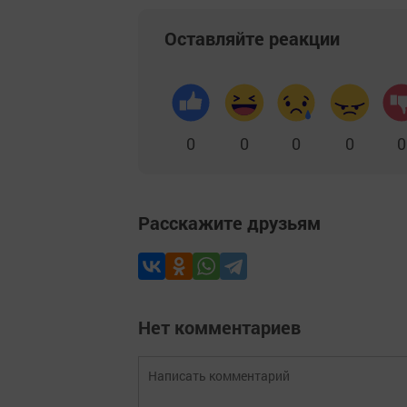
Оставляйте реакции
0
0
0
0
0
Расскажите друзьям
Нет комментариев