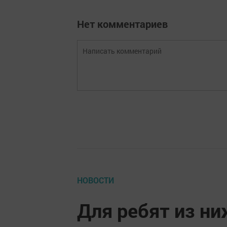
Нет комментариев
НОВОСТИ
Для ребят из ни