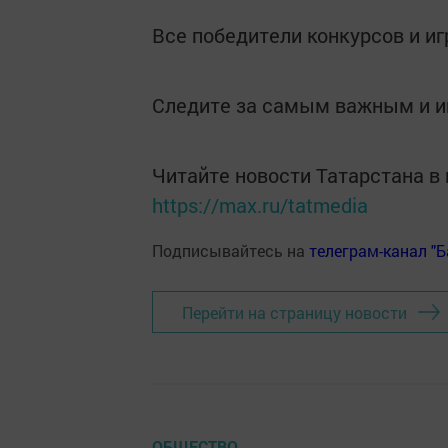
Все победители конкурсов и и
Следите за самым важным и 
Читайте новости Татарстана 
https://max.ru/tatmedia
Подписывайтесь на
телеграм-канал "
Перейти на страницу новости
ОБЩЕСТВО