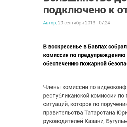
подключено к о
Автор,
29 сентября 2013 - 07:24
В воскресенье в Бавлах собра
комиссия по предупреждению 
обеспечению пожарной безопа
Члены комиссии по видеоконф
республиканской комиссии по
ситуаций, которое по поручен
правительства Татарстана Юри
руководителей Казани, Бугуль