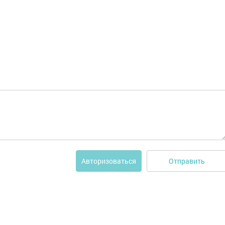
Отправить
Авторизоваться