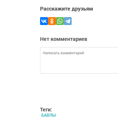
Расскажите друзьям
Нет комментариев
Теги:
БАВЛЫ