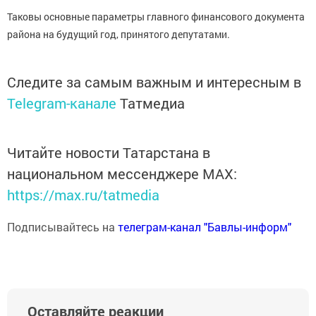
Таковы основные параметры главного финансового документа
района на будущий год, принятого депутатами.
Следите за самым важным и интересным в
Telegram-канале
Татмедиа
Читайте новости Татарстана в
национальном мессенджере MАХ:
https://max.ru/tatmedia
Подписывайтесь на
телеграм-канал "Бавлы-информ"
Оставляйте реакции