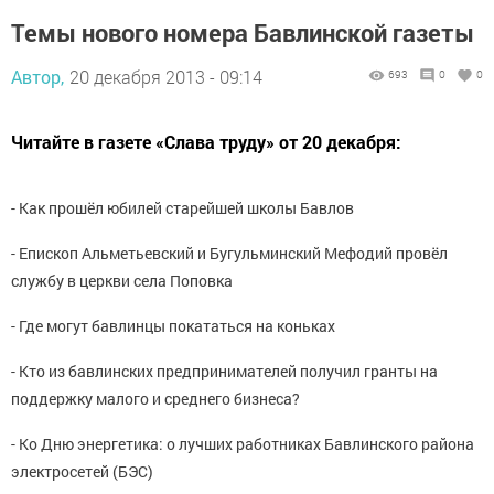
Темы нового номера Бавлинской газеты
Автор,
20 декабря 2013 - 09:14
693
0
0
Читайте в газете «Слава труду» от 20 декабря:
- Как прошёл юбилей старейшей школы Бавлов
- Епископ Альметьевский и Бугульминский Мефодий провёл
службу в церкви села Поповка
- Где могут бавлинцы покататься на коньках
- Кто из бавлинских предпринимателей получил гранты на
поддержку малого и среднего бизнеса?
- Ко Дню энергетика: о лучших работниках Бавлинского района
электросетей (БЭС)