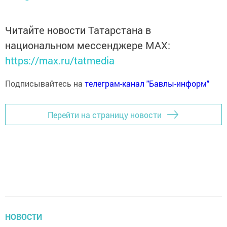
Читайте новости Татарстана в
национальном мессенджере MАХ:
https://max.ru/tatmedia
Подписывайтесь на
телеграм-канал "Бавлы-информ"
Перейти на страницу новости
НОВОСТИ