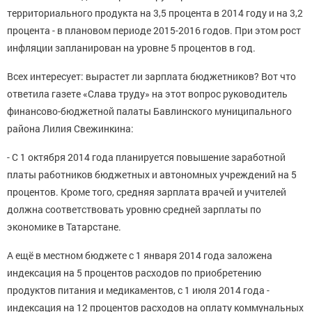
территориального продукта на 3,5 процента в 2014 году и на 3,2
процента - в плановом периоде 2015-2016 годов. При этом рост
инфляции запланирован на уровне 5 процентов в год.
Всех интересует: вырастет ли зарплата бюджетников? Вот что
ответила газете «Слава труду» на этот вопрос руководитель
финансово-бюджетной палаты Бавлинского муниципального
района Лилия Свежинкина:
- С 1 октября 2014 года планируется повышение заработной
платы работников бюджетных и автономных учреждений на 5
процентов. Кроме того, средняя зарплата врачей и учителей
должна соответствовать уровню средней зарплаты по
экономике в Татарстане.
А ещё в местном бюджете с 1 января 2014 года заложена
индексация на 5 процентов расходов по приобретению
продуктов питания и медикаментов, с 1 июля 2014 года -
индексация на 12 процентов расходов на оплату коммунальных