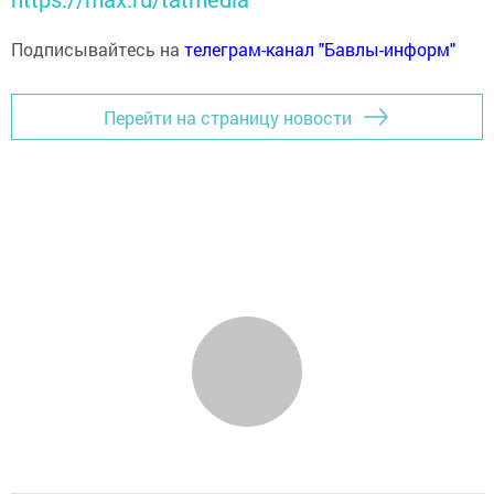
Подписывайтесь на
телеграм-канал "Бавлы-информ"
Перейти на страницу новости