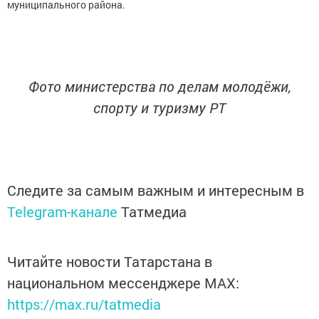
муниципального района.
Фото министерства по делам молодёжи,
спорту и туризму РТ
Следите за самым важным и интересным в
Telegram-канале
Татмедиа
Читайте новости Татарстана в
национальном мессенджере MАХ:
https://max.ru/tatmedia