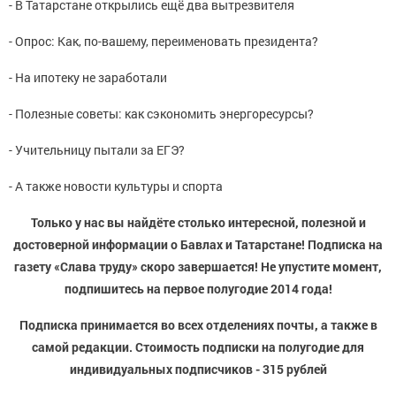
- В Татарстане открылись ещё два вытрезвителя
- Опрос: Как, по-вашему, переименовать президента?
- На ипотеку не заработали
- Полезные советы: как сэкономить энергоресурсы?
- Учительницу пытали за ЕГЭ?
- А также новости культуры и спорта
Только у нас вы найдёте столько интересной, полезной и
достоверной информации о Бавлах и Татарстане! Подписка на
газету «Слава труду» скоро завершается! Не упустите момент,
подпишитесь на первое полугодие 2014 года!
Подписка принимается во всех отделениях почты, а также в
самой редакции. Стоимость подписки на полугодие для
индивидуальных подписчиков - 315 рублей