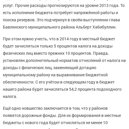
услуг. Прочие расходы прогнозируются на уровне 2013 года. То
есть исполнение бюджета потребует напряжённой работы и
поиска резервов. Это подчеркнул в своём выступлении глава
Бавлинского муниципального района Альберт Хабибуллин.
При этом нужно учесть, что в 2014 году в местный бюджет
будет зачисляться только 5 процентов налога на доходы
физических лиц вместо прежних 10 процентов. Правда,
установлен дополнительный норматив отчислений от налога на
доходы с физических лиц, заменяющий дотацию
муниципальному району на выравнивание бюджетной
обеспеченности. С его учётом в следующем году в бюджет
нашего района будет зачисляться 54,2 процента подоходного
налога.
Ещё одно новшество заключается в том, что у районов
появятся дорожные фонды. Для их формирования в местные
бюджеты с нового года будет отчисляться не менее 10