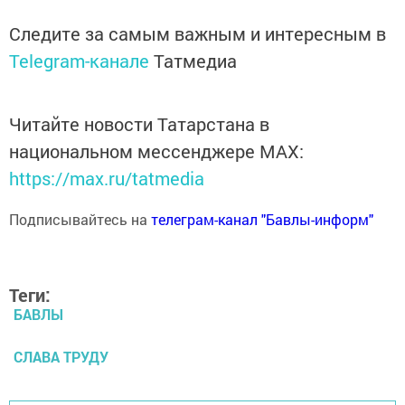
Следите за самым важным и интересным в
Telegram-канале
Татмедиа
Читайте новости Татарстана в
национальном мессенджере MАХ:
https://max.ru/tatmedia
Подписывайтесь на
телеграм-канал "Бавлы-информ"
Теги:
БАВЛЫ
СЛАВА ТРУДУ