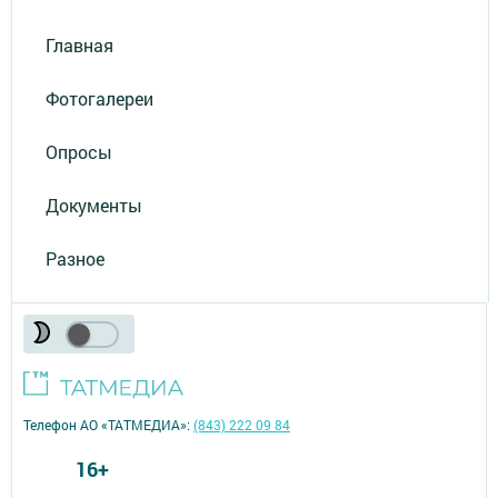
Главная
Фотогалереи
Опросы
Документы
Разное
Телефон АО «ТАТМЕДИА»:
(843) 222 09 84
16+