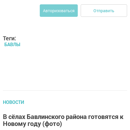
Отправить
Авторизоваться
Теги:
БАВЛЫ
НОВОСТИ
В сёлах Бавлинского района готовятся к
Новому году (фото)