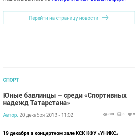
Перейти на страницу новости
СПОРТ
Юные бавлинцы – среди «Спортивных
надежд Татарстана»
Автор,
20 декабря 2013 - 11:02
689
0
0
19 декабря в концертном зале КСК КФУ «УНИКС»