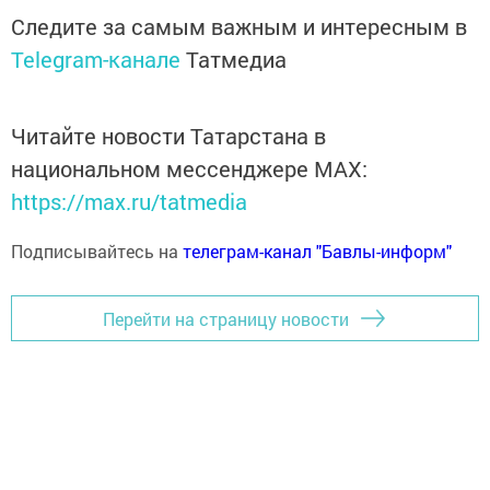
Следите за самым важным и интересным в
Telegram-канале
Татмедиа
Читайте новости Татарстана в
национальном мессенджере MАХ:
https://max.ru/tatmedia
Подписывайтесь на
телеграм-канал "Бавлы-информ"
Перейти на страницу новости