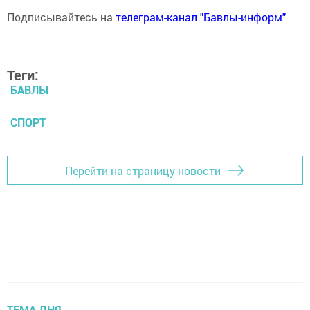
Подписывайтесь на
телеграм-канал "Бавлы-информ"
Теги:
БАВЛЫ
СПОРТ
Перейти на страницу новости
ТЕМА ДНЯ