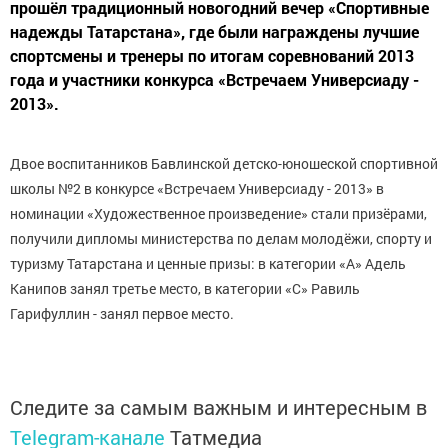
прошёл традиционный новогодний вечер «Спортивные
надежды Татарстана», где были награждены лучшие
спортсмены и тренеры по итогам соревнований 2013
года и участники конкурса «Встречаем Универсиаду -
2013».
Двое воспитанников Бавлинской детско-юношеской спортивной
школы №2 в конкурсе «Встречаем Универсиаду - 2013» в
номинации «Художественное произведение» стали призёрами,
получили дипломы министерства по делам молодёжи, спорту и
туризму Татарстана и ценные призы: в категории «А» Адель
Канипов занял третье место, в категории «С» Равиль
Гарифуллин - занял первое место.
Следите за самым важным и интересным в
Telegram-канале
Татмедиа