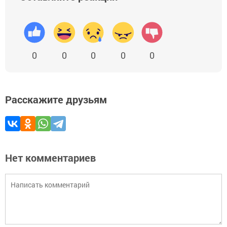
0
0
0
0
0
Расскажите друзьям
Нет комментариев