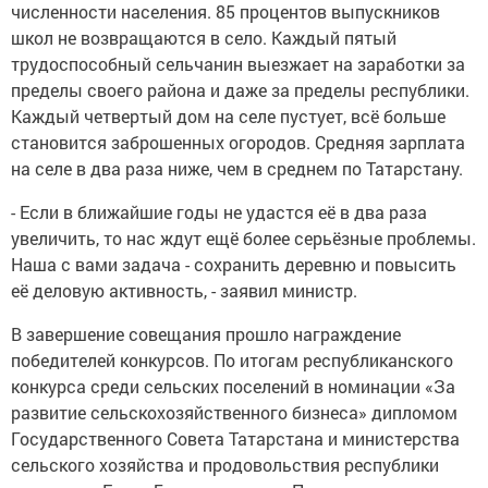
численности населения. 85 процентов выпускников
школ не возвращаются в село. Каждый пятый
трудоспособный сельчанин выезжает на заработки за
пределы своего района и даже за пределы республики.
Каждый четвертый дом на селе пустует, всё больше
становится заброшенных огородов. Средняя зарплата
на селе в два раза ниже, чем в среднем по Татарстану.
- Если в ближайшие годы не удастся её в два раза
увеличить, то нас ждут ещё более серьёзные проблемы.
Наша с вами задача - сохранить деревню и повысить
её деловую активность, - заявил министр.
В завершение совещания прошло награждение
победителей конкурсов. По итогам республиканского
конкурса среди сельских поселений в номинации «За
развитие сельскохозяйственного бизнеса» дипломом
Государственного Совета Татарстана и министерства
сельского хозяйства и продовольствия республики