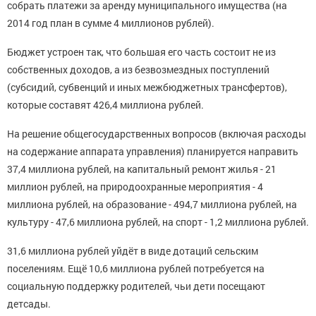
собрать платежи за аренду муниципального имущества (на
2014 год план в сумме 4 миллионов рублей).
Бюджет устроен так, что большая его часть состоит не из
собственных доходов, а из безвозмездных поступлений
(субсидий, субвенций и иных межбюджетных трансфертов),
которые составят 426,4 миллиона рублей.
На решение общегосударственных вопросов (включая расходы
на содержание аппарата управления) планируется направить
37,4 миллиона рублей, на капитальный ремонт жилья - 21
миллион рублей, на природоохранные мероприятия - 4
миллиона рублей, на образование - 494,7 миллиона рублей, на
культуру - 47,6 миллиона рублей, на спорт - 1,2 миллиона рублей.
31,6 миллиона рублей уйдёт в виде дотаций сельским
поселениям. Ещё 10,6 миллиона рублей потребуется на
социальную поддержку родителей, чьи дети посещают
детсады.