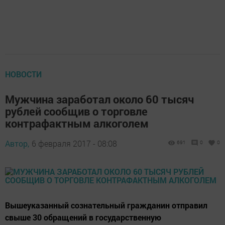
НОВОСТИ
Мужчина заработал около 60 тысяч
рублей сообщив о торговле
контрафактным алкоголем
Автор,
6 февраля 2017 - 08:08
691
0
0
Вышеуказанный сознательный гражданин отправил
свыше 30 обращений в государственную