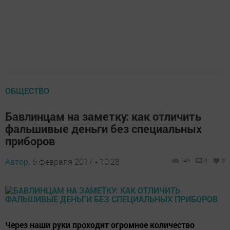
ОБЩЕСТВО
Бавлинцам на заметку: как отличить
фальшивые деньги без специальных
приборов
Автор,
6 февраля 2017 - 10:28
749
0
0
Через наши руки проходит огромное количество