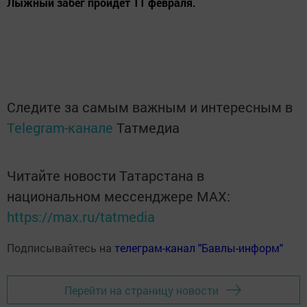
Лыжный забег пройдёт 11 февраля.
Следите за самым важным и интересным в
Telegram-канале
Татмедиа
Читайте новости Татарстана в
национальном мессенджере MАХ:
https://max.ru/tatmedia
Подписывайтесь на
телеграм-канал "Бавлы-информ"
Перейти на страницу новости