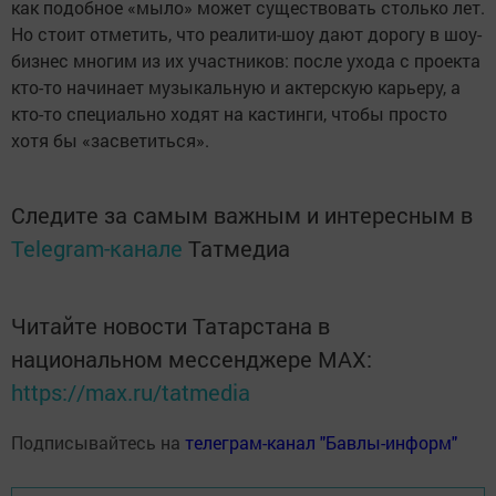
как подобное «мыло» может существовать столько лет.
Но стоит отметить, что реалити-шоу дают дорогу в шоу-
бизнес многим из их участников: после ухода с проекта
кто-то начинает музыкальную и актерскую карьеру, а
кто-то специально ходят на кастинги, чтобы просто
хотя бы «засветиться».
Следите за самым важным и интересным в
Telegram-канале
Татмедиа
Читайте новости Татарстана в
национальном мессенджере MАХ:
https://max.ru/tatmedia
Подписывайтесь на
телеграм-канал "Бавлы-информ"