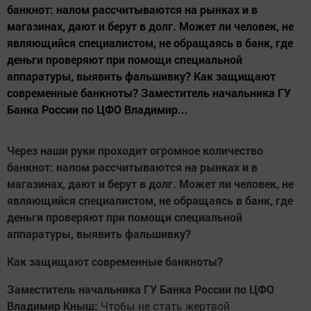
банкнот: налом рассчитываются на рынках и в
магазинах, дают и берут в долг. Может ли человек, не
являющийся специалистом, не обращаясь в банк, где
деньги проверяют при помощи специальной
аппаратуры, выявить фальшивку? Как защищают
современные банкноты? Заместитель начальника ГУ
Банка России по ЦФО Владимир...
Через наши руки проходит огромное количество
банкнот: налом рассчитываются на рынках и в
магазинах, дают и берут в долг. Может ли человек, не
являющийся специалистом, не обращаясь в банк, где
деньги проверяют при помощи специальной
аппаратуры, выявить фальшивку?
Как защищают современные банкноты?
Заместитель начальника ГУ Банка России по ЦФО
Владимир Кныш:
Чтобы не стать жертвой