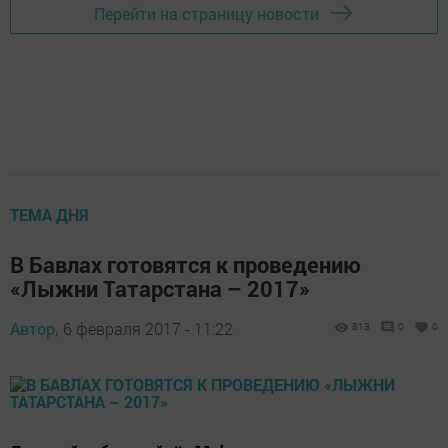
Перейти на страницу новости
ТЕМА ДНЯ
В Бавлах готовятся к проведению
«Лыжни Татарстана – 2017»
Автор,
6 февраля 2017 - 11:22
813
0
0