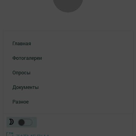
Главная
Фотогалереи
Опросы
Документы
Разное