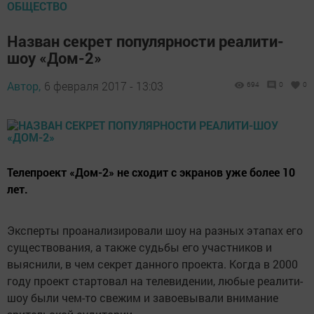
ОБЩЕСТВО
Назван секрет популярности реалити-
шоу «Дом-2»
Автор,
6 февраля 2017 - 13:03
694
0
0
Телепроект «Дом-2» не сходит с экранов уже более 10
лет.
Эксперты проанализировали шоу на разных этапах его
существования, а также судьбы его участников и
выяснили, в чем секрет данного проекта. Когда в 2000
году проект стартовал на телевидении, любые реалити-
шоу были чем-то свежим и завоевывали внимание