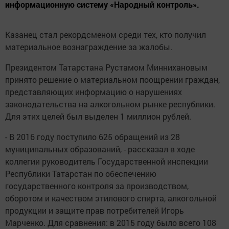
информационную систему «Народный контроль».
Казанец стал рекордсменом среди тех, кто получил
материальное вознаграждение за жалобы.
Президентом Татарстана Рустамом Миннихановым
принято решение о материальном поощрении граждан,
представляющих информацию о нарушениях
законодательства на алкогольном рынке республики.
Для этих целей был выделен 1 миллион рублей.
- В 2016 году поступило 625 обращений из 28
муниципальных образований, - рассказал в ходе
коллегии руководитель Государственной инспекции
Республики Татарстан по обеспечению
государственного контроля за производством,
оборотом и качеством этилового спирта, алкогольной
продукции и защите прав потребителей Игорь
Марченко. Для сравнения: в 2015 году было всего 108