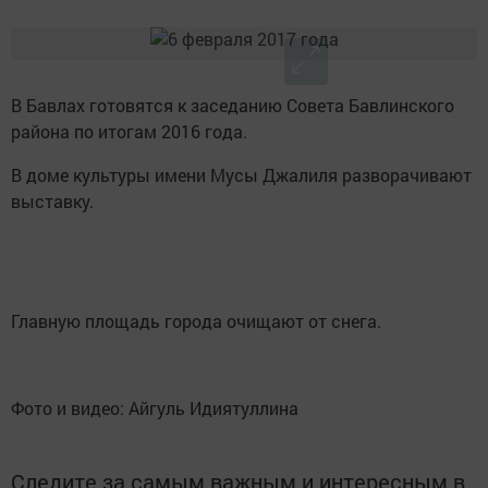
В Бавлах готовятся к заседанию Совета Бавлинского
района по итогам 2016 года.
В доме культуры имени Мусы Джалиля разворачивают
выставку.
Главную площадь города очищают от снега.
Фото и видео: Айгуль Идиятуллина
Следите за самым важным и интересным в