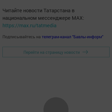
Читайте новости Татарстана в
национальном мессенджере MАХ:
https://max.ru/tatmedia
Подписывайтесь на
телеграм-канал "Бавлы-информ"
Перейти на страницу новости