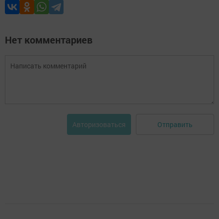
Нет комментариев
Отправить
Авторизоваться