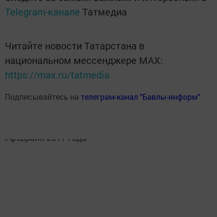
Telegram-канале
Татмедиа
Читайте новости Татарстана в
национальном мессенджере MАХ:
https://max.ru/tatmedia
Подписывайтесь на
телеграм-канал "Бавлы-информ"