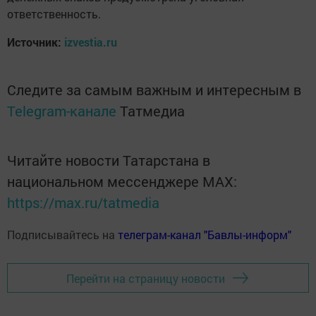
ответственность.
Источник:
izvestia.ru
Следите за самым важным и интересным в
Telegram-канале
Татмедиа
Читайте новости Татарстана в
национальном мессенджере MАХ:
https://max.ru/tatmedia
Подписывайтесь на
телеграм-канал "Бавлы-информ"
Перейти на страницу новости