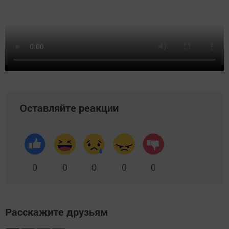
Оставляйте реакции
0
0
0
0
0
Расскажите друзьям