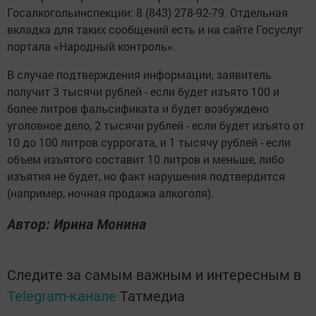
Госалкогольинспекции: 8 (843) 278-92-79. Отдельная
вкладка для таких сообщений есть и на сайте Госуслуг
портала «Народный контроль».
В случае подтверждения информации, заявитель
получит 3 тысячи рублей - если будет изъято 100 и
более литров фальсификата и будет возбуждено
уголовное дело, 2 тысячи рублей - если будет изъято от
10 до 100 литров суррогата, и 1 тысячу рублей - если
объем изъятого составит 10 литров и меньше, либо
изъятия не будет, но факт нарушения подтвердится
(например, ночная продажа алкоголя).
Автор: Ирина Монина
Следите за самым важным и интересным в
Telegram-канале
Татмедиа