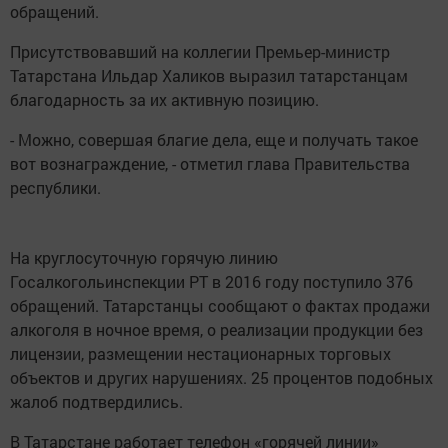
обращений.
Присутствовавший на коллегии Премьер-министр
Татарстана Ильдар Халиков выразил татарстанцам
благодарность за их активную позицию.
- Можно, совершая благие дела, еще и получать такое
вот вознаграждение, - отметил глава Правительства
республики.
На круглосуточную горячую линию
Госалкогольинспекции РТ в 2016 году поступило 376
обращений. Татарстанцы сообщают о фактах продажи
алкоголя в ночное время, о реализации продукции без
лицензии, размещении нестационарных торговых
объектов и других нарушениях. 25 процентов подобных
жалоб подтвердились.
В Татарстане работает телефон «горячей линии»