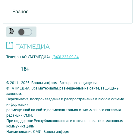
Разное
Телефон АО «ТАТМЕДИА»:
(843) 222 09 84
16+
© 2011 - 2026. Бавлы-информ. Все права защищены.
© ТАТМЕДИА. Все материалы, размещенные на сайте, защищены
законом.
Перепечатка, воспроизведение и распространение в любом объеме
информации,
размещенной на сайте, возможна только с письменного согласия
редакций СМИ.
При поддержке Республиканского агентства по печати и массовым
коммуникациям.
Наименование СМИ: Бавлы-информ