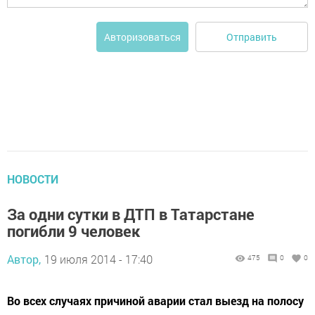
Отправить
Авторизоваться
НОВОСТИ
За одни сутки в ДТП в Татарстане
погибли 9 человек
Автор,
19 июля 2014 - 17:40
475
0
0
Во всех случаях причиной аварии стал выезд на полосу