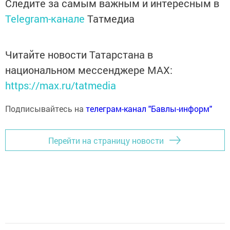
Следите за самым важным и интересным в
Telegram-канале
Татмедиа
Читайте новости Татарстана в
национальном мессенджере MАХ:
https://max.ru/tatmedia
Подписывайтесь на
телеграм-канал "Бавлы-информ"
Перейти на страницу новости