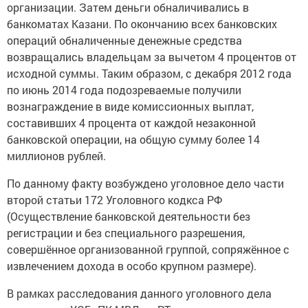
организации. Затем деньги обналичивались в
банкоматах Казани. По окончанию всех банковских
операций обналиченные денежные средства
возвращались владельцам за вычетом 4 процентов от
исходной суммы. Таким образом, с декабря 2012 года
по июнь 2014 года подозреваемые получили
вознаграждение в виде комиссионных выплат,
составивших 4 процента от каждой незаконной
банковской операции, на общую сумму более 14
миллионов рублей.
По данному факту возбуждено уголовное дело части
второй статьи 172 Уголовного кодкса РФ
(Осуществление банковской деятельности без
регистрации и без специального разрешения,
совершённое организованной группой, сопряжённое с
извлечением дохода в особо крупном размере).
В рамках расследования данного уголовного дела