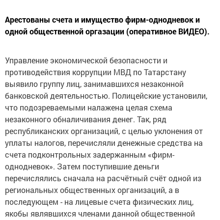
Арестованы счета и имущество фирм-однодневок и
одной общественной оргазации (оперативное ВИДЕО).
Управление экономической безопасности и
противодействия коррупции МВД по Татарстану
выявило группу лиц, занимавшихся незаконной
банковской деятельностью. Полицейские установили,
что подозреваемыми налажена целая схема
незаконного обналичивания денег. Так, ряд
республиканских организаций, с целью уклонения от
уплаты налогов, перечисляли денежные средства на
счета подконтрольных задержанным «фирм-
однодневок». Затем поступившие деньги
перечислялись сначала на расчётный счёт одной из
региональных общественных организаций, а в
последующем - на лицевые счета физических лиц,
якобы являвшихся членами данной общественной