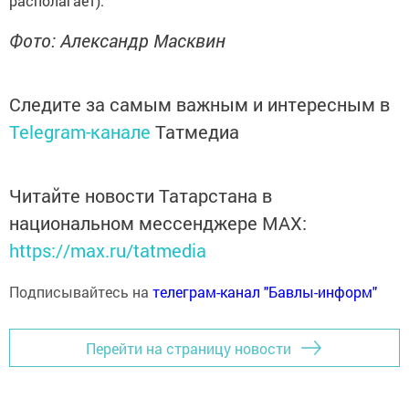
располагает).
Фото: Александр Масквин
Следите за самым важным и интересным в
Telegram-канале
Татмедиа
Читайте новости Татарстана в
национальном мессенджере MАХ:
https://max.ru/tatmedia
Подписывайтесь на
телеграм-канал "Бавлы-информ"
Перейти на страницу новости