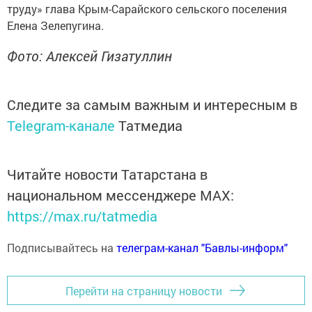
труду» глава Крым-Сарайского сельского поселения
Елена Зелепугина.
Фото: Алексей Гизатуллин
Следите за самым важным и интересным в
Telegram-канале
Татмедиа
Читайте новости Татарстана в
национальном мессенджере MАХ:
https://max.ru/tatmedia
Подписывайтесь на
телеграм-канал "Бавлы-информ"
Перейти на страницу новости