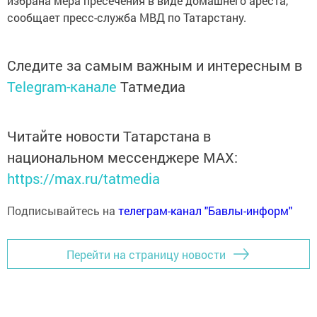
избрана мера пресечения в виде домашнего ареста,
сообщает пресс-служба МВД по Татарстану.
Следите за самым важным и интересным в
Telegram-канале
Татмедиа
Читайте новости Татарстана в
национальном мессенджере MАХ:
https://max.ru/tatmedia
Подписывайтесь на
телеграм-канал "Бавлы-информ"
Перейти на страницу новости