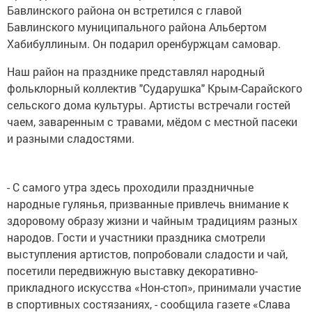
Бавлинского района он встретился с главой
Бавлинского муниципального района Альбертом
Хабибуллиным. Он подарил оренбуржцам самовар.
Наш район на празднике представлял народный
фольклорный коллектив "Сударушка" Крым-Сарайского
сельского дома культуры. Артисты встречали гостей
чаем, заваренным с травами, мёдом с местной пасеки
и разными сладостями.
- С самого утра здесь проходили праздничные
народные гулянья, призванные привлечь внимание к
здоровому образу жизни и чайным традициям разных
народов. Гости и участники праздника смотрели
выступления артистов, попробовали сладости и чай,
посетили передвижную выставку декоративно-
прикладного искусства «Нон-стоп», принимали участие
в спортивных состязаниях, - сообщила газете «Слава