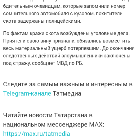
бдительным очевидцам, которые запомнили номер
сомнительного автомобиля с кузовом, похитители
скота задержаны полицейскими.
По фактам кражи скота возбуждены уголовные дела.
Приятели свою вину признали, обязались возместить
весь материальный ущерб потерпевшим. До окончания
следственных действий злоумышленники заключены
под стражу, сообщает МВД по РБ.
Следите за самым важным и интересным в
Telegram-канале
Татмедиа
Читайте новости Татарстана в
национальном мессенджере MАХ:
https://max.ru/tatmedia