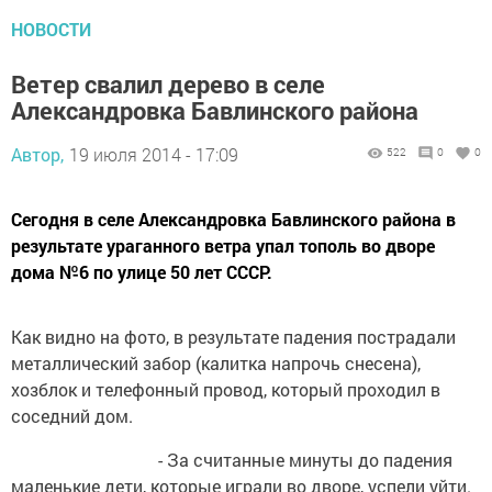
НОВОСТИ
Ветер свалил дерево в селе
Александровка Бавлинского района
Автор,
19 июля 2014 - 17:09
522
0
0
Сегодня в селе Александровка Бавлинского района в
результате ураганного ветра упал тополь во дворе
дома №6 по улице 50 лет СССР.
Как видно на фото, в результате падения пострадали
металлический забор (калитка напрочь снесена),
хозблок и телефонный провод, который проходил в
соседний дом.
- За считанные минуты до падения
маленькие дети, которые играли во дворе, успели уйти.