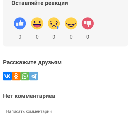
Оставляйте реакции
0
0
0
0
0
Расскажите друзьям
Нет комментариев