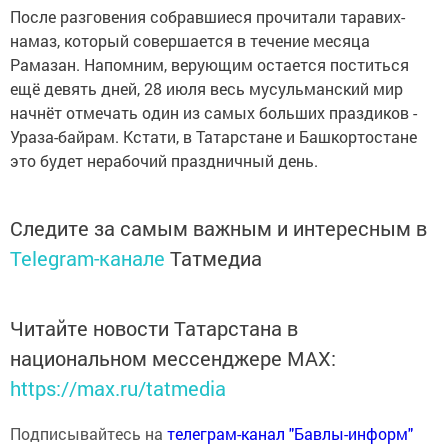
После разговения собравшиеся прочитали таравих-
намаз, который совершается в течение месяца
Рамазан. Напомним, верующим остается поститься
ещё девять дней, 28 июля весь мусульманский мир
начнёт отмечать один из самых больших праздиков -
Ураза-байрам. Кстати, в Татарстане и Башкортостане
это будет нерабочий праздничный день.
Следите за самым важным и интересным в
Telegram-канале
Татмедиа
Читайте новости Татарстана в
национальном мессенджере MАХ:
https://max.ru/tatmedia
Подписывайтесь на
телеграм-канал "Бавлы-информ"