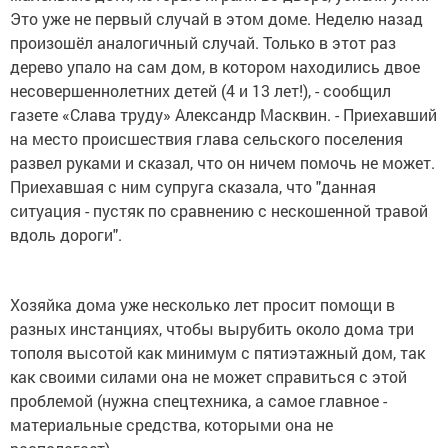
Это уже не первый случай в этом доме. Неделю назад
произошёл аналогичный случай. Только в этот раз
дерево упало на сам дом, в котором находились двое
несовершеннолетних детей (4 и 13 лет!), - сообщил
газете «Слава труду» Александр Масквин. - Приехавший
на место происшествия глава сельского поселения
развел руками и сказал, что он ничем помочь не может.
Приехавшая с ним супруга сказала, что "данная
ситуация - пустяк по сравнению с нескошенной травой
вдоль дороги".
Хозяйка дома уже несколько лет просит помощи в
разных инстанциях, чтобы вырубить около дома три
тополя высотой как минимум с пятиэтажный дом, так
как своими силами она не может справиться с этой
проблемой (нужна спецтехника, а самое главное -
материальные средства, которыми она не