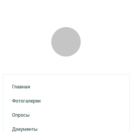
Главная
Фотогалереи
Опросы
Документы