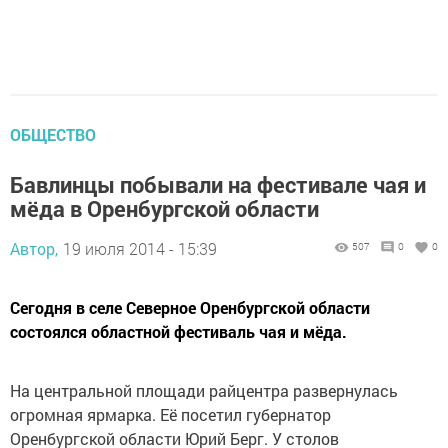
ОБЩЕСТВО
Бавлинцы побывали на фестивале чая и
мёда в Оренбургской области
Автор,
19 июля 2014 - 15:39
507
0
0
Сегодня в селе Северное Оренбургской области
состоялся областной фестиваль чая и мёда.
На центральной площади райцентра развернулась
огромная ярмарка. Её посетил губернатор
Оренбургской области Юрий Берг. У столов