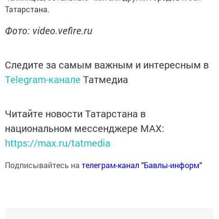
Татарстана.
Фото: video.vefire.ru
Следите за самым важным и интересным в
Telegram-канале
Татмедиа
Читайте новости Татарстана в
национальном мессенджере MАХ:
https://max.ru/tatmedia
Подписывайтесь на
телеграм-канал "Бавлы-информ"