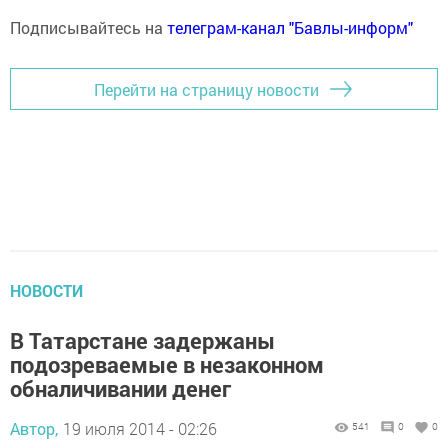
Подписывайтесь на
телеграм-канал "Бавлы-информ"
Перейти на страницу новости
НОВОСТИ
В Татарстане задержаны
подозреваемые в незаконном
обналичивании денег
Автор,
19 июля 2014 - 02:26
541
0
0