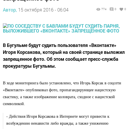
Автор,
15 октября 2016 - 06:04
774
0
0
В Бугульме будут судить пользователя «Вконтакте»
Игоря Корсакова, который на своей странице выложил
запрещенное фото. Об этом сообщает пресс-служба
прокуратуры Бугульмы.
В ходе мониторинга было установлено, что Игорь Корсак в соцсети
«Вконтакте» опубликовал фото, пропагандирующее нацистскую
свастику, а также изображение коловрата, сходное с нацистской
символикой.
- Действия Игоря Корсакова в Интернете могут привести к
возбуждению ненависти либо вражды, а также унижению