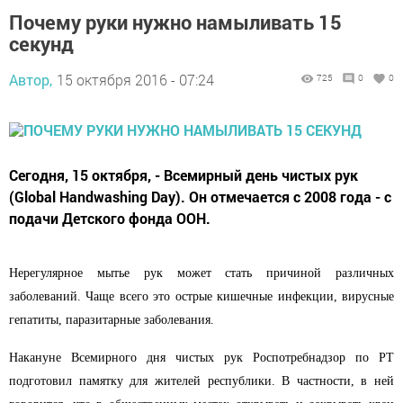
Почему руки нужно намыливать 15
секунд
Автор,
15 октября 2016 - 07:24
725
0
0
Сегодня, 15 октября, - Всемирный день чистых рук
(Global Handwashing Day). Он отмечается с 2008 года - с
подачи Детского фонда ООН.
Нерегулярное мытье рук может стать причиной различных
заболеваний. Чаще всего это острые кишечные инфекции, вирусные
гепатиты, паразитарные заболевания.
Накануне Всемирного дня чистых рук Роспотребнадзор по РТ
подготовил памятку для жителей республики. В частности, в ней