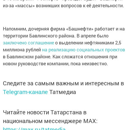
из-за «массы» возникших вопросов к её деятельности.
Напомним, дочерняя фирма «Башнефти» работает и на
территории Бавлинского района. В апреле было
заключено соглашение
о выделении нефтяниками 2,5
миллиона рублей
на реализацию социальных проектов
в Бавлинском районе. Как сложатся отношения при
новом руководстве компании, пока неизвестно.
Следите за самым важным и интересным в
Telegram-канале
Татмедиа
Читайте новости Татарстана в
национальном мессенджере MАХ:
https://max.ru/tatmedia