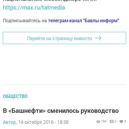
https://max.ru/tatmedia
Подписывайтесь на
телеграм-канал "Бавлы-информ"
Перейти на страницу новости
ОБЩЕСТВО
В «Башнефти» сменилось руководство
Автор,
14 октября 2016 - 18:38
790
0
0