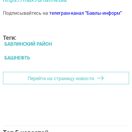
Подписывайтесь на
телеграм-канал "Бавлы-информ"
Теги:
БАВЛИНСКИЙ РАЙОН
БАШНЕФТЬ
Перейти на страницу новости