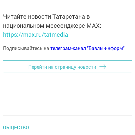
Читайте новости Татарстана в
национальном мессенджере MАХ:
https://max.ru/tatmedia
Подписывайтесь на
телеграм-канал "Бавлы-информ"
Перейти на страницу новости
ОБЩЕСТВО