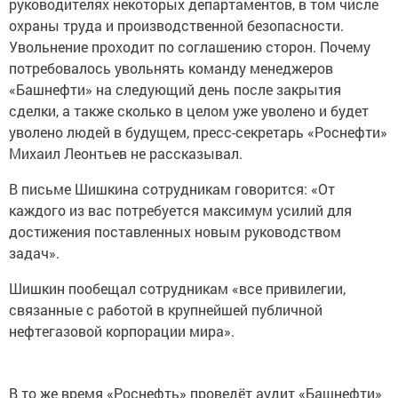
руководителях некоторых департаментов, в том числе
охраны труда и производственной безопасности.
Увольнение проходит по соглашению сторон. Почему
потребовалось увольнять команду менеджеров
«Башнефти» на следующий день после закрытия
сделки, а также сколько в целом уже уволено и будет
уволено людей в будущем, пресс-секретарь «Роснефти»
Михаил Леонтьев не рассказывал.
В письме Шишкина сотрудникам говорится: «От
каждого из вас потребуется максимум усилий для
достижения поставленных новым руководством
задач».
Шишкин пообещал сотрудникам «все привилегии,
связанные с работой в крупнейшей публичной
нефтегазовой корпорации мира».
В то же время «Роснефть» проведёт аудит «Башнефти»