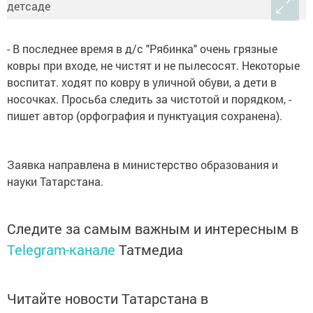
- В последнее время в д/с "Рябинка" очень грязные
ковры при входе, не чистят и не пылесосят. Некоторые
воспитат. ходят по ковру в уличной обуви, а дети в
носочках. Просьба следить за чистотой и порядком, -
пишет автор (орфография и пунктуация сохранена).
Заявка направлена в министерство образования и
науки Татарстана.
Следите за самым важным и интересным в
Telegram-канале
Татмедиа
Читайте новости Татарстана в