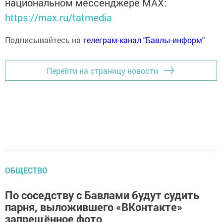
национальном мессенджере MАХ:
https://max.ru/tatmedia
Подписывайтесь на
телеграм-канал "Бавлы-информ"
Перейти на страницу новости
ОБЩЕСТВО
По соседству с Бавлами будут судить
парня, выложившего «ВКонтакте»
запрещённое фото