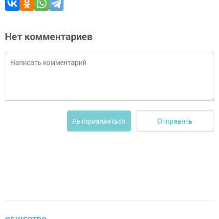
Нет комментариев
Отправить
Авторизоваться