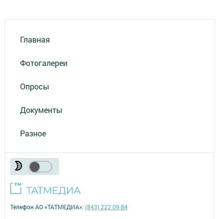
Главная
Фотогалереи
Опросы
Документы
Разное
Телефон АО «ТАТМЕДИА»:
(843) 222 09 84