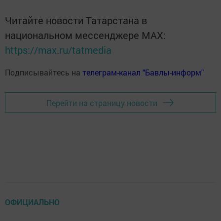
Читайте новости Татарстана в
национальном мессенджере MАХ:
https://max.ru/tatmedia
Подписывайтесь на
телеграм-канал "Бавлы-информ"
Перейти на страницу новости
ОФИЦИАЛЬНО