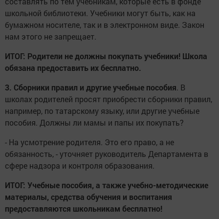
составлять по тем учебникам, которые есть в фонде
школьной библиотеки. Учебники могут быть, как на
бумажном носителе, так и в электронном виде. Закон
нам этого не запрещает.
ИТОГ:
Родители не должны покупать учебники! Школа
обязана предоставить их бесплатно.
3. Сборники правил и другие учебные пособия
. В
школах родителей просят приобрести сборники правил,
например, по татарскому языку, или другие учебные
пособия. Должны ли мамы и папы их покупать?
- На усмотрение родителя. Это его право, а не
обязанность, - уточняет руководитель Департамента в
сфере надзора и контроля образования.
ИТОГ:
Учебные пособия, а также учебно-методические
материалы, средства обучения и воспитания
предоставляются школьникам бесплатно!