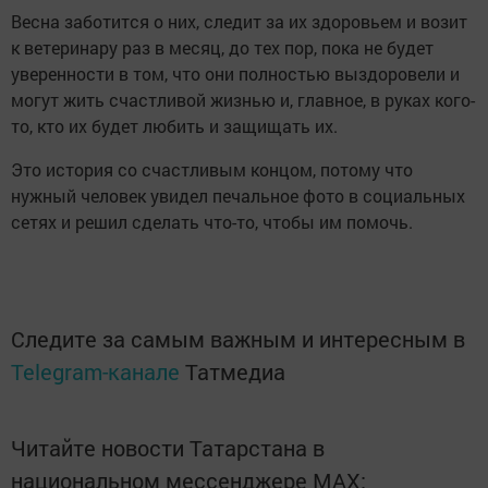
Весна заботится о них, следит за их здоровьем и возит
к ветеринару раз в месяц, до тех пор, пока не будет
уверенности в том, что они полностью выздоровели и
могут жить счастливой жизнью и, главное, в руках кого-
то, кто их будет любить и защищать их.
Это история со счастливым концом, потому что
нужный человек увидел печальное фото в социальных
сетях и решил сделать что-то, чтобы им помочь.
Следите за самым важным и интересным в
Telegram-канале
Татмедиа
Читайте новости Татарстана в
национальном мессенджере MАХ: