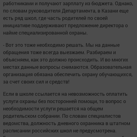
работниками и получают зарплату из бюджета. Однако,
по словам руководителя Департамента, в Казани еще
есть ряд школ, где часть родителей по своей
инициативе поддерживают предложение директора о
найме специализированной охраны.
- Вот это тоже необходимо решать. Мы на данные
обращения тоже всегда выезжаем. Разбираем и
объясняем, как это должно происходить. И во многих
местах данные вопросы снимаются. Образовательная
организация обязана обеспечить охрану обучающихся,
за счет своих сил и средств!
Если в школе ссылается на невозможность оплатить
услуги охраны без посторонней помощи, то вопрос о
необходимости услуги решается на общем
родительском собрании. По словам специалистов
ведомства, должность дневного охранника в штатном
расписании российских школ не предусмотрена.