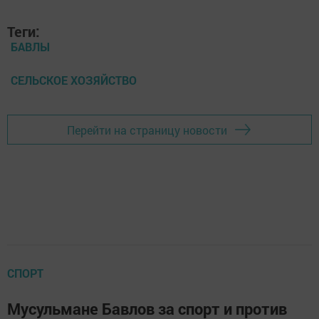
Теги:
БАВЛЫ
СЕЛЬСКОЕ ХОЗЯЙСТВО
Перейти на страницу новости
СПОРТ
Мусульмане Бавлов за спорт и против