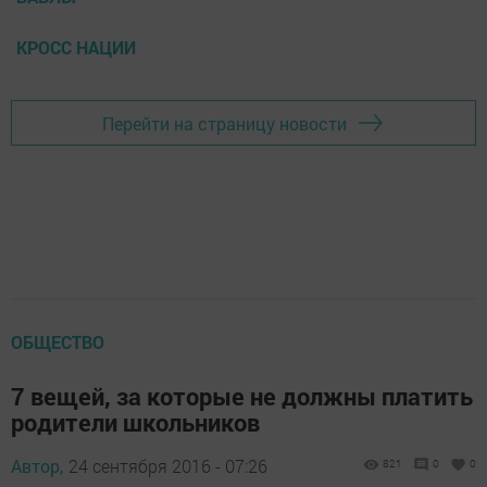
КРОСС НАЦИИ
Перейти на страницу новости
ОБЩЕСТВО
7 вещей, за которые не должны платить
родители школьников
Автор,
24 сентября 2016 - 07:26
821
0
0