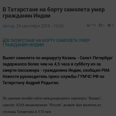
В Татарстане на борту самолета умер
гражданин Индии
Автор,
24 сентября 2016 - 10:43
770
0
0
Вылет самолета по маршруту Казань - Санкт-Петербург
задержался более чем на 4,5 часа в субботу из-за
смерти пассажира - гражданина Индии, сообщил РИА
Новости руководитель пресс-службы ГУМЧС РФ по
Татарстану Андрей Родыгин.
По данным онлайн-табло международного аэропорта "Казань",
самолет А319 авиакомпании "Россия" должен был вылететь из
столицы Татарстана в 3.55 мск.