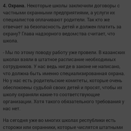
4. Охрана.
Некоторые школы заключили договоры с
частными охранными предприятиями, а услуги их
специалистов оплачивают родители. Так кто же
отвечает за безопасность детей и должен платить за
охрану? Глава надзорного ведомства считает, что
школа.
- Мы по этому поводу работу уже провели. В казанских
школах взяли в штатное расписание необходимых
сотрудников. У нас ведь нигде в законе не написано,
что должна быть именно специализированная охрана.
Но у нас есть родительские комитеты, которые очень
обеспокоены судьбой своих детей и просят, чтобы их
школу охраняли какие-то соответствующие
организации. Хотя такого обязательного требования у
нас нет.
На сегодня уже во многих школах республики есть
сторожи или охранники, которые числятся штатными