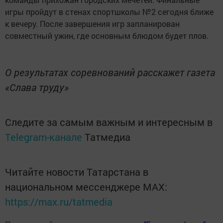
игры пройдут в стенах спортшколы №2 сегодня ближе
к вечеру. После завершения игр запланирован
совместный ужин, где основным блюдом будет плов.
О результатах соревнований расскажет газета
«Слава труду»
Следите за самым важным и интересным в
Telegram-канале
Татмедиа
Читайте новости Татарстана в
национальном мессенджере MАХ:
https://max.ru/tatmedia