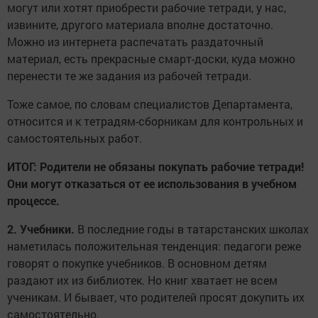
могут или хотят приобрести рабочие тетради, у нас,
извините, другого материала вполне достаточно.
Можно из интернета распечатать раздаточный
материал, есть прекрасные смарт-доски, куда можно
перенести те же задания из рабочей тетради.
Тоже самое, по словам специалистов Департамента,
относится и к тетрадям-сборникам для контрольных и
самостоятельных работ.
ИТОГ:
Родители не обязаны покупать рабочие тетради!
Они могут отказаться от ее использования в учебном
процессе.
2. Учебники.
В последние годы в татарстанских школах
наметилась положительная тенденция: педагоги реже
говорят о покупке учебников. В основном детям
раздают их из библиотек. Но книг хватает не всем
ученикам. И бывает, что родителей просят докупить их
самостоятельно.