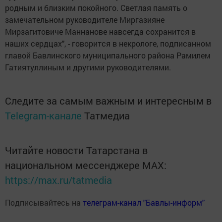
родным и близким покойного. Светлая память о
замечательном руководителе Миргазияне
Мирзагитовиче Маннанове навсегда сохранится в
наших сердцах", - говорится в некрологе, подписанном
главой Бавлинского муниципального района Рамилем
Гатиятуллиным и другими руководителями.
Следите за самым важным и интересным в
Telegram-канале
Татмедиа
Читайте новости Татарстана в
национальном мессенджере MАХ:
https://max.ru/tatmedia
Подписывайтесь на
телеграм-канал "Бавлы-информ"