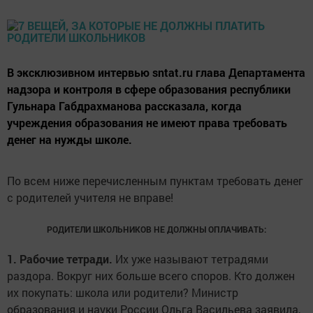
В эксклюзивном интервью sntat.ru глава Департамента
надзора и контроля в сфере образования республики
Гульнара Габдрахманова рассказала, когда
учреждения образования не имеют права требовать
денег на нужды школе.
По всем ниже перечисленным пунктам требовать денег
с родителей учителя не вправе!
РОДИТЕЛИ ШКОЛЬНИКОВ НЕ ДОЛЖНЫ ОПЛАЧИВАТЬ:
1. Рабочие тетради.
Их уже называют тетрадями
раздора. Вокруг них больше всего споров. Кто должен
их покупать: школа или родители? Министр
образования и науки России Ольга Васильева заявила,