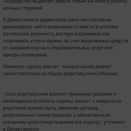
Государство выделяет деньги только на оплату работы
ночных сторожей.
В Департаменте директорам школ настоятельно
рекомендуют найти возможность ввести в штатное
расписание должность вахтера (охранника) или
оплачивать услуги охраны за счет вырученных средств
от оказания платных образовательных услуг или
аренды помещений.
Нанимать охрану или нет - каждая школа решает
самостоятельно на общем родительском собрании.
- Если родительский комитет принимает решение о
необходимости оплаты охраны, значит, с каждым из
родителей должен быть заключен договор
добровольных пожертвований, с обязательным
указанием цели пожертвования (на охрану), - уточняют
в Департаменте.