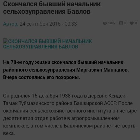
Скончался бывший начальник
сельхозуправления Бавлов
Автор,
24 сентября 2016 - 09:33
1007
0
0
На 78-м году жизни скончался бывший начальник
районного сельхозуправления Миргазиян Маннанов.
Вчера состоялись его похороны.
Он родился 15 декабря 1938 года в деревне Кендек-
Тамак Туймазинского района Башкирской АССР. После
окончания сельскохозяйственного института он четыре
десятилетия отдал работе в агропромышленном
комплексе, в том числе в Бавлинском районе - четверть
века.