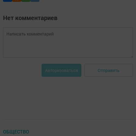
Нет комментариев
Отправить
Авторизоваться
ОБЩЕСТВО