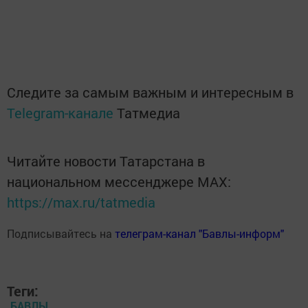
Следите за самым важным и интересным в
Telegram-канале
Татмедиа
Читайте новости Татарстана в
национальном мессенджере MАХ:
https://max.ru/tatmedia
Подписывайтесь на
телеграм-канал "Бавлы-информ"
Теги:
БАВЛЫ