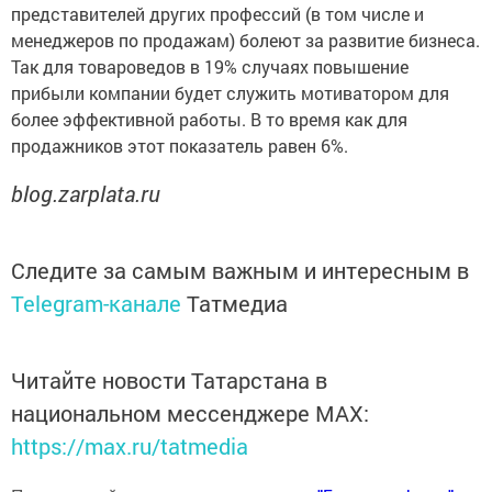
представителей других профессий (в том числе и
менеджеров по продажам) болеют за развитие бизнеса.
Так для товароведов в 19% случаях повышение
прибыли компании будет служить мотиватором для
более эффективной работы. В то время как для
продажников этот показатель равен 6%.
blog.zarplata.ru
Следите за самым важным и интересным в
Telegram-канале
Татмедиа
Читайте новости Татарстана в
национальном мессенджере MАХ:
https://max.ru/tatmedia