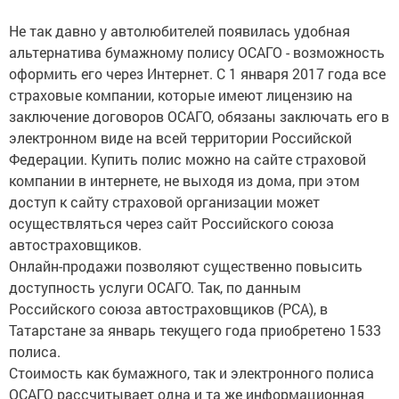
Не так давно у автолюбителей появилась удобная
альтернатива бумажному полису ОСАГО - возможность
оформить его через Интернет. С 1 января 2017 года все
страховые компании, которые имеют лицензию на
заключение договоров ОСАГО, обязаны заключать его в
электронном виде на всей территории Российской
Федерации. Купить полис можно на сайте страховой
компании в интернете, не выходя из дома, при этом
доступ к сайту страховой организации может
осуществляться через сайт Российского союза
автостраховщиков.
Онлайн-продажи позволяют существенно повысить
доступность услуги ОСАГО. Так, по данным
Российского союза автостраховщиков (РСА), в
Татарстане за январь текущего года приобретено 1533
полиса.
Стоимость как бумажного, так и электронного полиса
ОСАГО рассчитывает одна и та же информационная