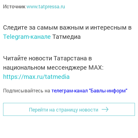
Источник
www.tatpressa.ru
Следите за самым важным и интересным в
Telegram-канале
Татмедиа
Читайте новости Татарстана в
национальном мессенджере MАХ:
https://max.ru/tatmedia
Подписывайтесь на
телеграм-канал "Бавлы-информ"
Перейти на страницу новости