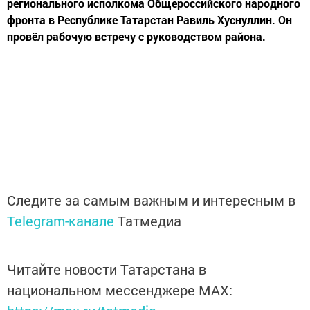
регионального исполкома Общероссийского народного
фронта в Республике Татарстан Равиль Хуснуллин. Он
провёл рабочую встречу с руководством района.
Следите за самым важным и интересным в
Telegram-канале
Татмедиа
Читайте новости Татарстана в
национальном мессенджере MАХ: