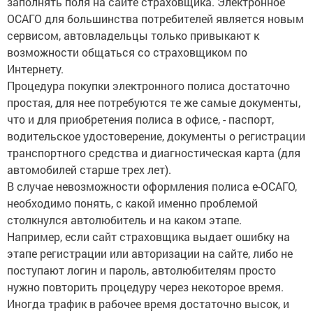
заполнять поля на сайте страховщика. Электронное
ОСАГО для большинства потребителей является новым
сервисом, автовладельцы только привыкают к
возможности общаться со страховщиком по
Интернету.
Процедура покупки электронного полиса достаточно
простая, для нее потребуются те же самые документы,
что и для приобретения полиса в офисе, - паспорт,
водительское удостоверение, документы о регистрации
транспортного средства и диагностическая карта (для
автомобилей старше трех лет).
В случае невозможности оформления полиса е-ОСАГО,
необходимо понять, с какой именно проблемой
столкнулся автолюбитель и на каком этапе.
Например, если сайт страховщика выдает ошибку на
этапе регистрации или авторизации на сайте, либо не
поступают логин и пароль, автолюбителям просто
нужно повторить процедуру через некоторое время.
Иногда трафик в рабочее время достаточно высок, и