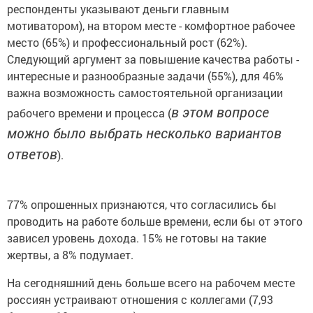
респонденты указывают деньги главным
мотиватором), на втором месте - комфортное рабочее
место (65%) и профессиональный рост (62%).
Следующий аргумент за повышение качества работы -
интересные и разнообразные задачи (55%), для 46%
важна возможность самостоятельной организации
в этом вопросе
рабочего времени и процесса (
можно было выбрать несколько вариантов
ответов
).
77% опрошенных признаются, что согласились бы
проводить на работе больше времени, если бы от этого
зависел уровень дохода. 15% не готовы на такие
жертвы, а 8% подумает.
На сегодняшний день больше всего на рабочем месте
россиян устраивают отношения с коллегами (7,93