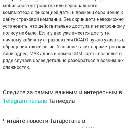
мобильного устройства или персонального
компьютера с фиксацией даты и времени обращения к
сайту страховой компании. Без скриншота невозможно
установить, что действительно доступа к электронному
полису не было. Если у вас уже имеется доступ к
личному кабинету страхователя ОСАГО нужно указать в
обращении также логин. Указание таких параметров как
Айпи-адрес, МАК-адрес и номер СИМ-карты позволит в
ряде случаев более детально разобраться в возникших
сложностях.
Следите за самым важным и интересным в
Telegram-канале
Татмедиа
Читайте новости Татарстана в