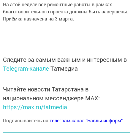
На этой неделе все ремонтные работы в рамках
благотворительного проекта должны быть завершены.
Приёмка назначена на 3 марта.
Следите за самым важным и интересным в
Telegram-канале
Татмедиа
Читайте новости Татарстана в
национальном мессенджере MАХ:
https://max.ru/tatmedia
Подписывайтесь на
телеграм-канал "Бавлы-информ"