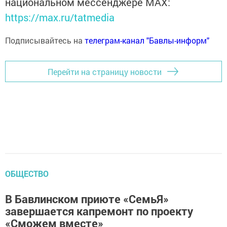
национальном мессенджере MАХ:
https://max.ru/tatmedia
Подписывайтесь на
телеграм-канал "Бавлы-информ"
Перейти на страницу новости
ОБЩЕСТВО
В Бавлинском приюте «СемьЯ»
завершается капремонт по проекту
«Сможем вместе»