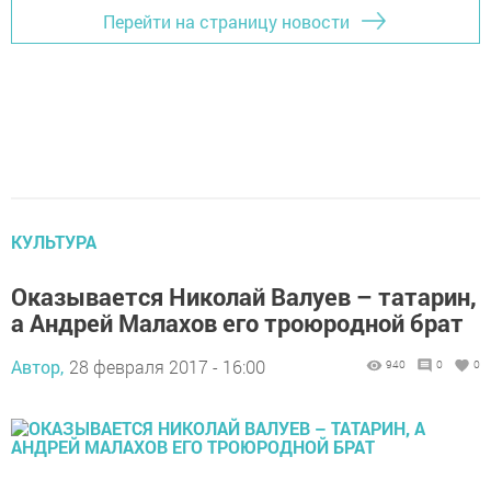
Перейти на страницу новости
КУЛЬТУРА
Оказывается Николай Валуев – татарин,
а Андрей Малахов его троюродной брат
Автор,
28 февраля 2017 - 16:00
940
0
0