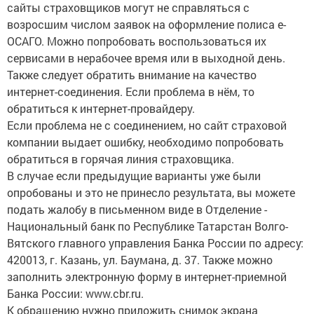
сайты страховщиков могут не справляться с
возросшим числом заявок на оформление полиса е-
ОСАГО. Можно попробовать воспользоваться их
сервисами в нерабочее время или в выходной день.
Также следует обратить внимание на качество
интернет-соединения. Если проблема в нём, то
обратиться к интернет-провайдеру.
Если проблема не с соединением, но сайт страховой
компании выдает ошибку, необходимо попробовать
обратиться в горячая линия страховщика.
В случае если предыдущие варианты уже были
опробованы и это не принесло результата, вы можете
подать жалобу в письменном виде в Отделение -
Национальный банк по Республике Татарстан Волго-
Вятского главного управления Банка России по адресу:
420013, г. Казань, ул. Баумана, д. 37. Также можно
заполнить электронную форму в интернет-приемной
Банка России: www.cbr.ru.
К обращению нужно приложить снимок экрана