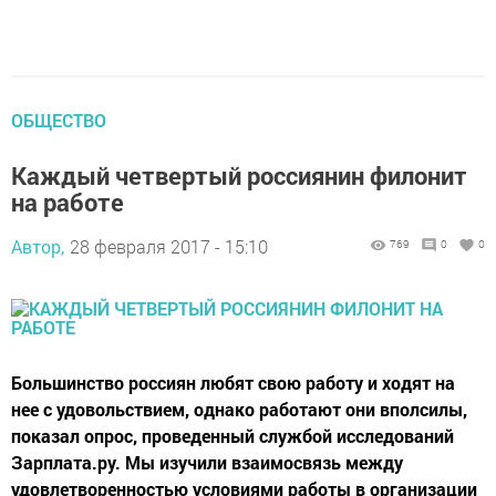
ОБЩЕСТВО
Каждый четвертый россиянин филонит
на работе
Автор,
28 февраля 2017 - 15:10
769
0
0
Большинство россиян любят свою работу и ходят на
нее с удовольствием, однако работают они вполсилы,
показал опрос, проведенный службой исследований
Зарплата.ру. Мы изучили взаимосвязь между
удовлетворенностью условиями работы в организации