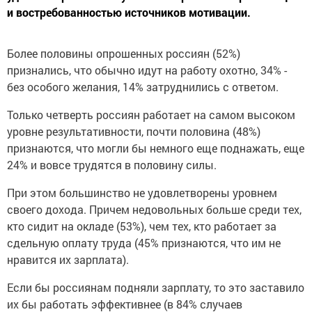
и востребованностью источников мотивации.
Более половины опрошенных россиян (52%)
признались, что обычно идут на работу охотно, 34% -
без особого желания, 14% затруднились с ответом.
Только четверть россиян работает на самом высоком
уровне результативности, почти половина (48%)
признаются, что могли бы немного еще поднажать, еще
24% и вовсе трудятся в половину силы.
При этом большинство не удовлетворены уровнем
своего дохода. Причем недовольных больше среди тех,
кто сидит на окладе (53%), чем тех, кто работает за
сдельную оплату труда (45% признаются, что им не
нравится их зарплата).
Если бы россиянам подняли зарплату, то это заставило
их бы работать эффективнее (в 84% случаев