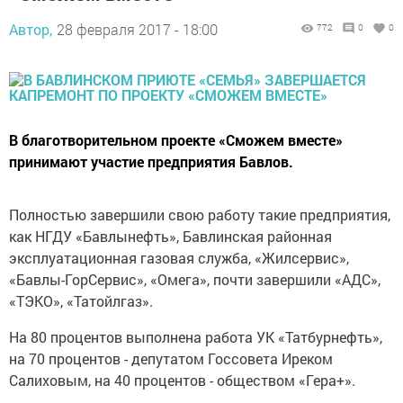
Автор,
28 февраля 2017 - 18:00
772
0
0
В благотворительном проекте «Сможем вместе»
принимают участие предприятия Бавлов.
Полностью завершили свою работу такие предприятия,
как НГДУ «Бавлынефть», Бавлинская районная
эксплуатационная газовая служба, «Жилсервис»,
«Бавлы-ГорСервис», «Омега», почти завершили «АДС»,
«ТЭКО», «Татойлгаз».
На 80 процентов выполнена работа УК «Татбурнефть»,
на 70 процентов - депутатом Госсовета Иреком
Салиховым, на 40 процентов - обществом «Гера+».