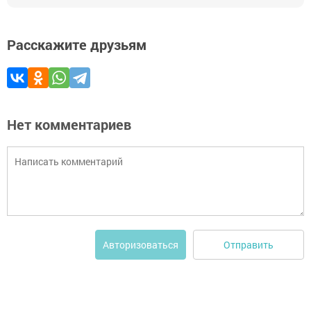
Расскажите друзьям
Нет комментариев
Отправить
Авторизоваться