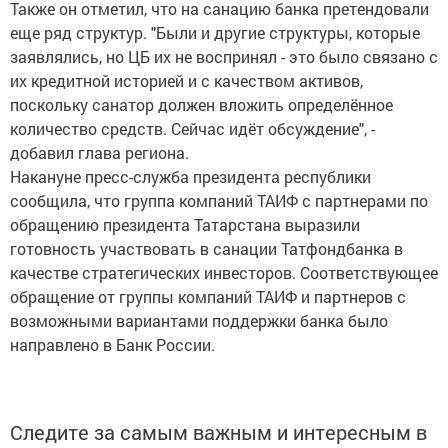
Также он отметил, что на санацию банка претендовали
еще ряд структур. "Были и другие структуры, которые
заявлялись, но ЦБ их не воспринял - это было связано с
их кредитной историей и с качеством активов,
поскольку санатор должен вложить определённое
количество средств. Сейчас идёт обсуждение", -
добавил глава региона.
Накануне пресс-служба президента республики
сообщила, что группа компаний ТАИФ с партнерами по
обращению президента Татарстана выразили
готовность участвовать в санации Татфондбанка в
качестве стратегических инвесторов. Соответствующее
обращение от группы компаний ТАИФ и партнеров с
возможными вариантами поддержки банка было
направлено в Банк России.
Следите за самым важным и интересным в