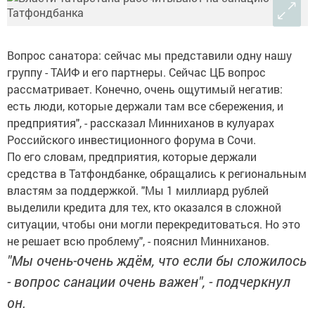
Вопрос санатора: сейчас мы представили одну нашу
группу - ТАИФ и его партнеры. Сейчас ЦБ вопрос
рассматривает. Конечно, очень ощутимый негатив:
есть люди, которые держали там все сбережения, и
предприятия", - рассказал Минниханов в кулуарах
Российского инвестиционного форума в Сочи.
По его словам, предприятия, которые держали
средства в Татфондбанке, обращались к региональным
властям за поддержкой. "Мы 1 миллиард рублей
выделили кредита для тех, кто оказался в сложной
ситуации, чтобы они могли перекредитоваться. Но это
не решает всю проблему", - пояснил Минниханов.
"Мы очень-очень ждём, что если бы сложилось
- вопрос санации очень важен", - подчеркнул
он.