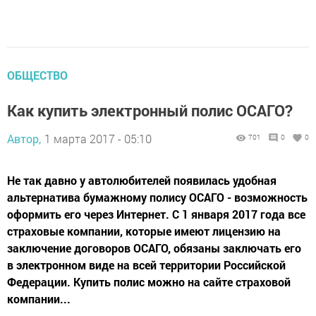
ОБЩЕСТВО
Как купить электронный полис ОСАГО?
Автор,
1 марта 2017 - 05:10
701
0
0
Не так давно у автолюбителей появилась удобная
альтернатива бумажному полису ОСАГО - возможность
оформить его через Интернет. С 1 января 2017 года все
страховые компании, которые имеют лицензию на
заключение договоров ОСАГО, обязаны заключать его
в электронном виде на всей территории Российской
Федерации. Купить полис можно на сайте страховой
компании...