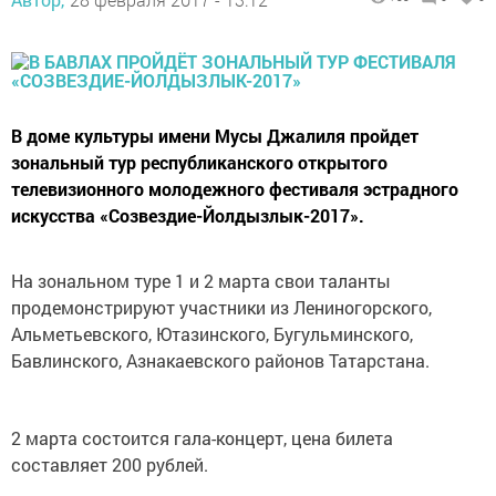
В доме культуры имени Мусы Джалиля пройдет
зональный тур республиканского открытого
телевизионного молодежного фестиваля эстрадного
искусства «Созвездие-Йолдызлык-2017».
На зональном туре 1 и 2 марта свои таланты
продемонстрируют участники из Лениногорского,
Альметьевского, Ютазинского, Бугульминского,
Бавлинского, Азнакаевского районов Татарстана.
2 марта состоится гала-концерт, цена билета
составляет 200 рублей.