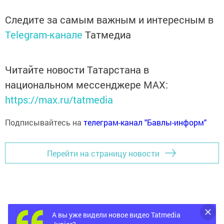
Следите за самым важным и интересным в
Telegram-канале
Татмедиа
Читайте новости Татарстана в
национальном мессенджере MАХ:
https://max.ru/tatmedia
Подписывайтесь на
телеграм-канал "Бавлы-информ"
Перейти на страницу новости
А вы уже видели новое видео Tatmedia