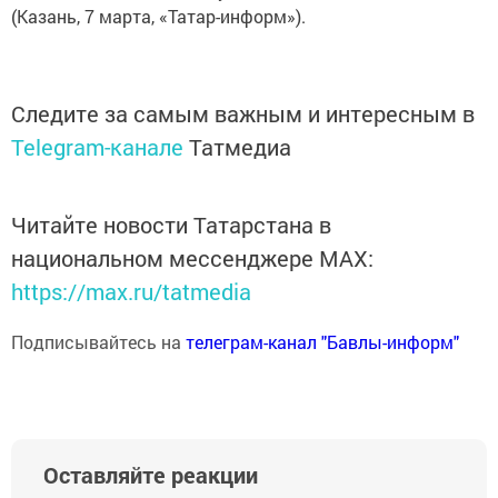
(Казань, 7 марта, «Татар-информ»).
Следите за самым важным и интересным в
Telegram-канале
Татмедиа
Читайте новости Татарстана в
национальном мессенджере MАХ:
https://max.ru/tatmedia
Подписывайтесь на
телеграм-канал "Бавлы-информ"
Оставляйте реакции