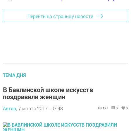
Перейти на страницу новости
ТЕМА ДНЯ
В Бавлинской школе искусств
поздравили женщин
Автор,
7 марта 2017 - 07:48
681
0
0