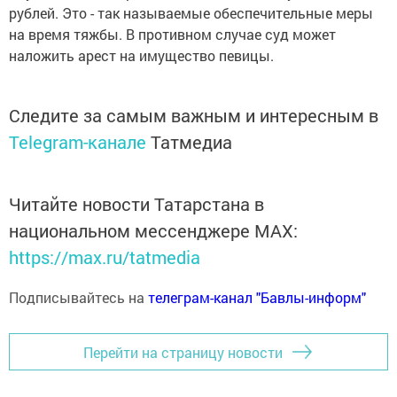
рублей. Это - так называемые обеспечительные меры
на время тяжбы. В противном случае суд может
наложить арест на имущество певицы.
Следите за самым важным и интересным в
Telegram-канале
Татмедиа
Читайте новости Татарстана в
национальном мессенджере MАХ:
https://max.ru/tatmedia
Подписывайтесь на
телеграм-канал "Бавлы-информ"
Перейти на страницу новости