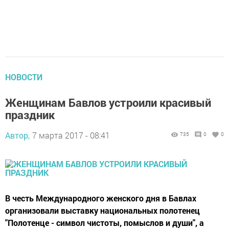
НОВОСТИ
Женщинам Бавлов устроили красивый
праздник
Автор,
7 марта 2017 - 08:41
735
0
0
В честь Международного женского дня в Бавлах
организовали выставку национальных полотенец
"Полотенце - символ чистоты, помыслов и души", а