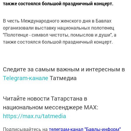
также состоялся большой праздничный концерт.
В честь Международного женского дня в Бавлах
организовали выставку национальных полотенец
"Полотенце - символ чистоты, помыслов и души", а
также состоялся большой праздничный концерт.
Следите за самым важным и интересным в
Telegram-канале
Татмедиа
Читайте новости Татарстана в
национальном мессенджере MАХ:
https://max.ru/tatmedia
Подписывайтесь на
телеграм-канал "Бавлы-информ"