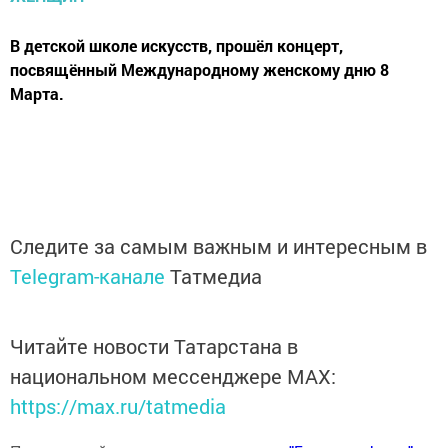
В детской школе искусств, прошёл концерт,
посвящённый Международному женскому дню 8
Марта.
Следите за самым важным и интересным в
Telegram-канале
Татмедиа
Читайте новости Татарстана в
национальном мессенджере MАХ:
https://max.ru/tatmedia