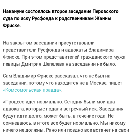
Накануне состоялось второе заседание Перовского
суда по иску Русфонда к родственникам Жанны
Фриске.
На закрытом заседании присутствовали
представители Русфонда и адвокаты Владимира
Фриске. При этом представителей гражданского мужа
певицы Дмитрия Шепелева на заседании не было.
Сам Владимир Фриске рассказал, что не был на
заседании, потому что находится не в Москве, пишет
«Комсомольская правда»
.
«Процесс идет нормально. Сегодня были мои два
адвоката, которые подали встречный иск. Заседания
будут идти долго, может быть, в течение года. Не
сомневаюсь, в итоге все будет нормально. Мы никому
ничего не должны. Рано или поздно все встанет на свои