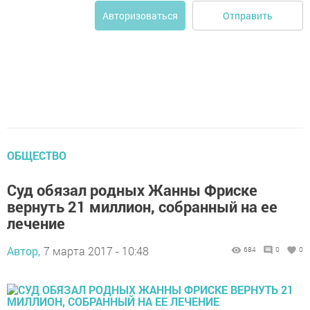
Отправить
Авторизоваться
ОБЩЕСТВО
Суд обязал родных Жанны Фриске
вернуть 21 миллион, собранный на ее
лечение
Автор,
7 марта 2017 - 10:48
684
0
0