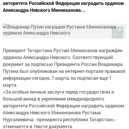
авторитета Российской Федерации наградить орденом
Александра Невского Минниханова...
Президент Татарстана Рустам Минниханов награжден
орденом Александра Невского. Соответствующий
документ за подписью Президента России Владимира
Путина был опубликован на интернет-портале правовой
информации сегодня, 7 марта, но подписан еще 1
марта.
«За особые личные заслуги перед государством и
большой вклад в укрепление международного
авторитета Российской Федерации наградить орденом
Александра Невского Минниханова Рустама
Нургалиевича - президента республики Татарстан», -
отмечается в тексте документа.