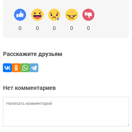
0
0
0
0
0
Расскажите друзьям
Нет комментариев