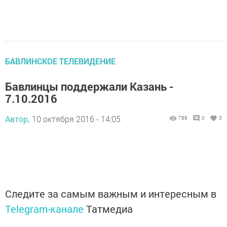
БАВЛИНСКОЕ ТЕЛЕВИДЕНИЕ
Бавлинцы поддержали Казань -
7.10.2016
Автор,
10 октября 2016 - 14:05
788
0
0
Следите за самым важным и интересным в
Telegram-канале
Татмедиа