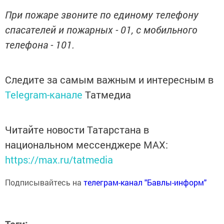
При пожаре звоните по единому телефону
спасателей и пожарных - 01, с мобильного
телефона - 101.
Следите за самым важным и интересным в
Telegram-канале
Татмедиа
Читайте новости Татарстана в
национальном мессенджере MАХ:
https://max.ru/tatmedia
Подписывайтесь на
телеграм-канал "Бавлы-информ"