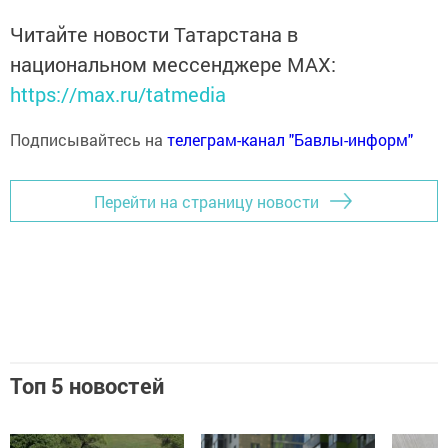
Читайте новости Татарстана в
национальном мессенджере MАХ:
https://max.ru/tatmedia
Подписывайтесь на
телеграм-канал "Бавлы-информ"
Перейти на страницу новости
Топ 5 новостей