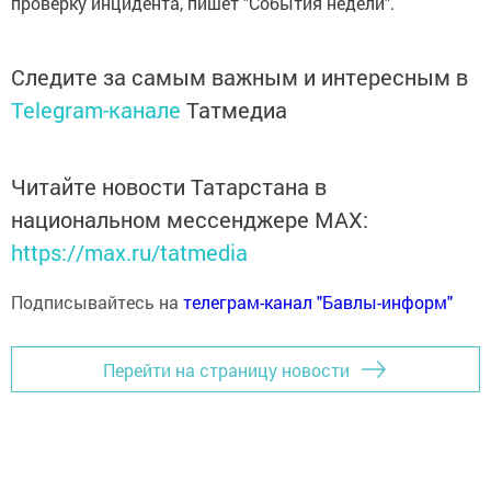
проверку инцидента, пишет "События недели".
Следите за самым важным и интересным в
Telegram-канале
Татмедиа
Читайте новости Татарстана в
национальном мессенджере MАХ:
https://max.ru/tatmedia
Подписывайтесь на
телеграм-канал "Бавлы-информ"
Перейти на страницу новости