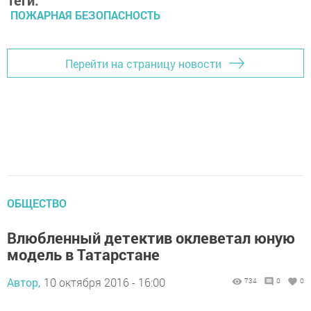
Теги:
ПОЖАРНАЯ БЕЗОПАСНОСТЬ
Перейти на страницу новости
ОБЩЕСТВО
Влюбленный детектив оклеветал юную
модель в Татарстане
Автор,
10 октября 2016 - 16:00
734
0
0