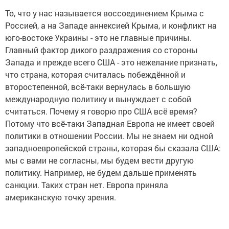
То, что у нас называется воссоединением Крыма с
Россией, а на Западе аннексией Крыма, и конфликт на
юго-востоке Украины - это не главные причины.
Главный фактор дикого раздражения со стороны
Запада и прежде всего США - это нежелание признать,
что страна, которая считалась побеждённой и
второстепенной, всё-таки вернулась в большую
международную политику и вынуждает с собой
считаться. Почему я говорю про США всё время?
Потому что всё-таки Западная Европа не имеет своей
политики в отношении России. Мы не знаем ни одной
западноевропейской страны, которая бы сказала США:
мы с вами не согласны, мы будем вести другую
политику. Например, не будем дальше применять
санкции. Таких стран нет. Европа приняла
американскую точку зрения.