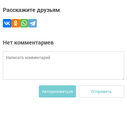
Расскажите друзьям
Нет комментариев
Отправить
Авторизоваться