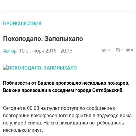
ПРОИСШЕСТВИЯ
Похолодало. Заполыхало
Автор,
10 октября 2016 - 20:15
872
0
0
Поблизости от Бавлов произошло несколько пожаров.
Все они произошли в соседнем городе Октябрьский.
Сегодня в 00.08 на пульт поступило сообщение о
возгорании лакокрасочного покрытия в подъезде дома
по улице Ленина. На его ликвидацию потребовалось
несколько минут.