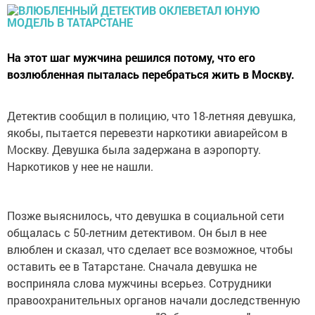
На этот шаг мужчина решился потому, что его
возлюбленная пыталась перебраться жить в Москву.
Детектив сообщил в полицию, что 18-летняя девушка,
якобы, пытается перевезти наркотики авиарейсом в
Москву. Девушка была задержана в аэропорту.
Наркотиков у нее не нашли.
Позже выяснилось, что девушка в социальной сети
общалась с 50-летним детективом. Он был в нее
влюблен и сказал, что сделает все возможное, чтобы
оставить ее в Татарстане. Сначала девушка не
восприняла слова мужчины всерьез. Сотрудники
правоохранительных органов начали доследственную