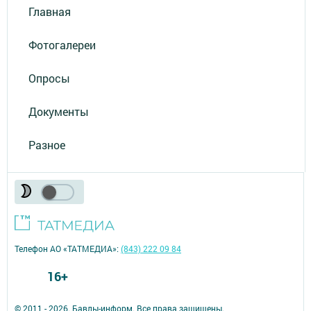
Главная
Фотогалереи
Опросы
Документы
Разное
Телефон АО «ТАТМЕДИА»:
(843) 222 09 84
16+
© 2011 - 2026. Бавлы-информ. Все права защищены.