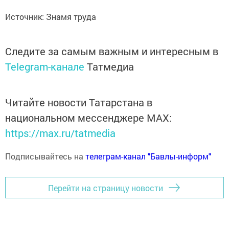
Источник: Знамя труда
Следите за самым важным и интересным в
Telegram-канале
Татмедиа
Читайте новости Татарстана в
национальном мессенджере MАХ:
https://max.ru/tatmedia
Подписывайтесь на
телеграм-канал "Бавлы-информ"
Перейти на страницу новости