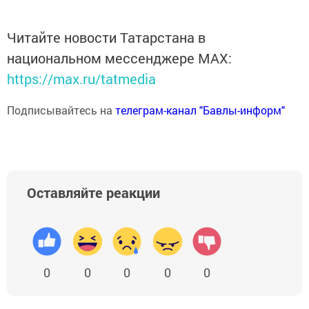
Читайте новости Татарстана в
национальном мессенджере MАХ:
https://max.ru/tatmedia
Подписывайтесь на
телеграм-канал "Бавлы-информ"
Оставляйте реакции
0
0
0
0
0