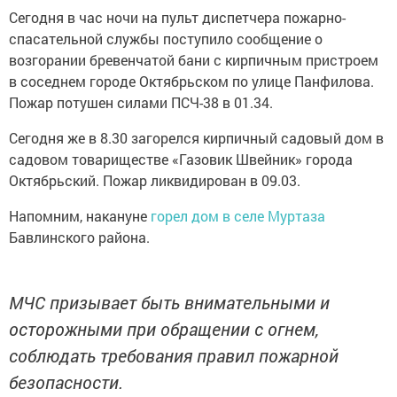
Сегодня в час ночи на пульт диспетчера пожарно-
спасательной службы поступило сообщение о
возгорании бревенчатой бани с кирпичным пристроем
в соседнем городе Октябрьском по улице Панфилова.
Пожар потушен силами ПСЧ-38 в 01.34.
Сегодня же в 8.30 загорелся кирпичный садовый дом в
садовом товариществе «Газовик Швейник» города
Октябрьский. Пожар ликвидирован в 09.03.
Напомним, накануне
горел дом в селе Муртаза
Бавлинского района.
МЧС призывает быть внимательными и
осторожными при обращении с огнем,
соблюдать требования правил пожарной
безопасности.