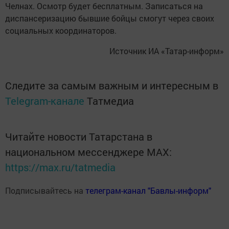
Челнах. Осмотр будет бесплатным. Записаться на
диспансеризацию бывшие бойцы смогут через своих
социальных координаторов.
Источник ИА «Татар-информ»
Следите за самым важным и интересным в
Telegram-канале
Татмедиа
Читайте новости Татарстана в
национальном мессенджере MАХ:
https://max.ru/tatmedia
Подписывайтесь на
телеграм-канал "Бавлы-информ"