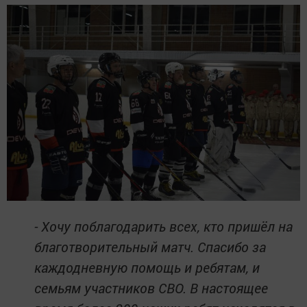
- Хочу поблагодарить всех, кто пришёл на
благотворительный матч. Спасибо за
каждодневную помощь и ребятам, и
семьям участников СВО. В настоящее