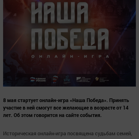
8 мая стартует онлайн-игра «Наша Победа». Принять
участие в ней смогут все желающие в возрасте от 14
лет. Об этом говорится на сайте события.
Историческая онлайн-игра посвящена судьбам семей,