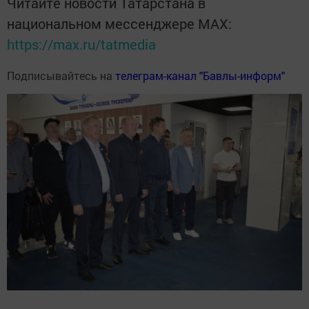
Читайте новости Татарстана в
национальном мессенджере MАХ:
https://max.ru/tatmedia
Подписывайтесь на
телеграм-канал "Бавлы-информ"