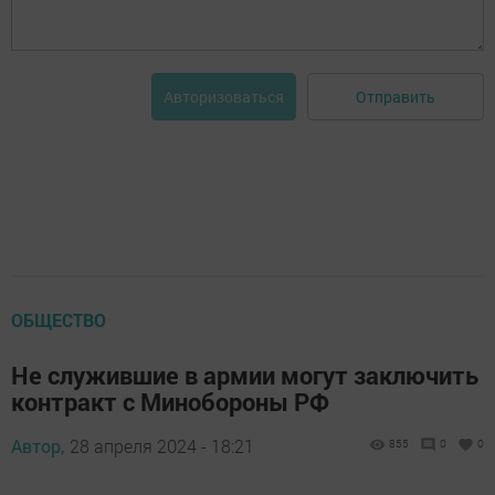
Отправить
Авторизоваться
ОБЩЕСТВО
Не служившие в армии могут заключить
контракт с Минобороны РФ
Автор,
28 апреля 2024 - 18:21
855
0
0