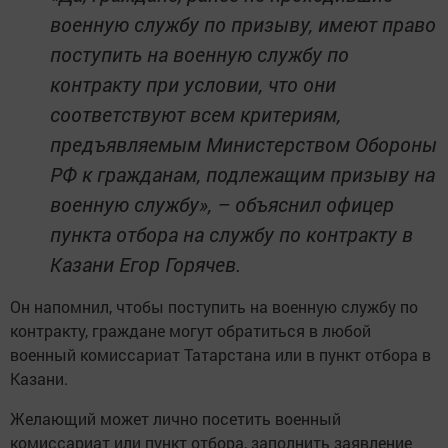
военную службу по призыву, имеют право
поступить на военную службу по
контракту при условии, что они
соответствуют всем критериям,
предъявляемым Министерством Обороны
РФ к гражданам, подлежащим призыву на
военную службу», – объяснил офицер
пункта отбора на службу по контракту в
Казани Егор Горячев.
Он напомнил, чтобы поступить на военную службу по
контракту, граждане могут обратиться в любой
военный комиссариат Татарстана или в пункт отбора в
Казани.
Желающий может лично посетить военный
комиссариат или пункт отбора, заполнить заявление