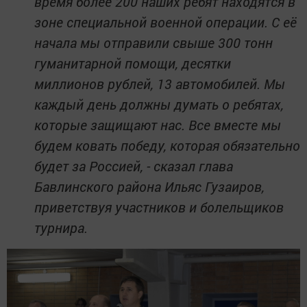
время более 200 наших ребят находятся в
зоне специальной военной операции. С её
начала мы отправили свыше 300 тонн
гуманитарной помощи, десятки
миллионов рублей, 13 автомобилей. Мы
каждый день должны думать о ребятах,
которые защищают нас. Все вместе мы
будем ковать победу, которая обязательно
будет за Россией, - сказал глава
Бавлинского района Ильяс Гузаиров,
приветствуя участников и болельщиков
турнира.