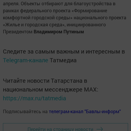
апреля. Объекты отбирают для благоустройства в
рамках федерального проекта «Формирование
комфортной городской среды» национального проекта
«Жилье и городская среда», инициированного
Президентом
Владимиром Путиным
Следите за самым важным и интересным в
Telegram-канале
Татмедиа
Читайте новости Татарстана в
национальном мессенджере MАХ:
https://max.ru/tatmedia
Подписывайтесь на
телеграм-канал "Бавлы-информ"
Перейти на страницу новости