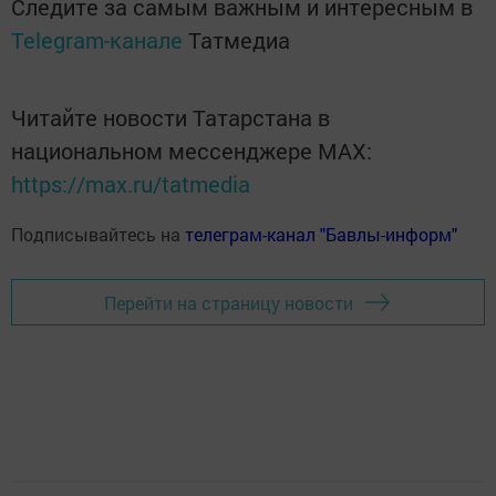
Следите за самым важным и интересным в
Telegram-канале
Татмедиа
Читайте новости Татарстана в
национальном мессенджере MАХ:
https://max.ru/tatmedia
Подписывайтесь на
телеграм-канал "Бавлы-информ"
Перейти на страницу новости