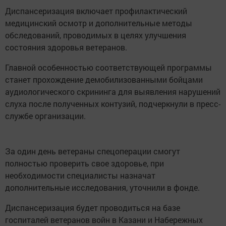
Диспансеризация включает профилактический
медицинский осмотр и дополнительные методы
обследований, проводимых в целях улучшения
состояния здоровья ветеранов.
Главной особенностью соответствующей программы
станет прохождение демобилизованными бойцами
аудиологического скрининга для выявления нарушений
слуха после полученных контузий, подчеркнули в пресс-
службе организации.
За один день ветераны спецоперации смогут
полностью проверить свое здоровье, при
необходимости специалисты назначат
дополнительные исследования, уточнили в фонде.
Диспансеризация будет проводиться на базе
госпиталей ветеранов войн в Казани и Набережных