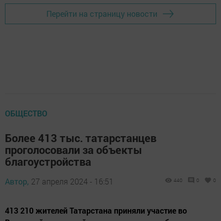
Перейти на страницу новости
ОБЩЕСТВО
Более 413 тыс. татарстанцев
проголосовали за объекты
благоустройства
Автор,
27 апреля 2024 - 16:51
440
0
0
413 210 жителей Татарстана приняли участие во