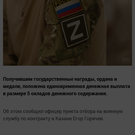
Получившим государственные награды, ордена и
медали, положена единовременная денежная выплата
в размере 5 окладов денежного содержания.
Об этом сообщил офицер пункта отбора на военную
службу по контракту в Казани Егор Горячев.