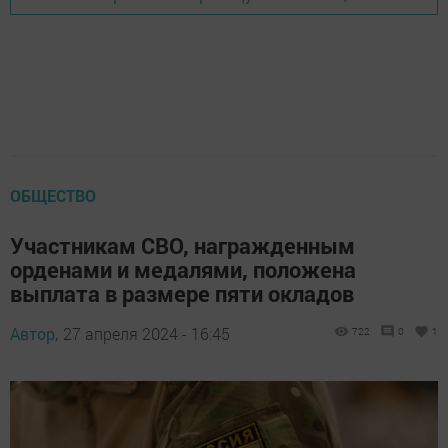
ОБЩЕСТВО
Участникам СВО, награжденным
орденами и медалями, положена
выплата в размере пяти окладов
Автор,
27 апреля 2024 - 16:45
722
0
1