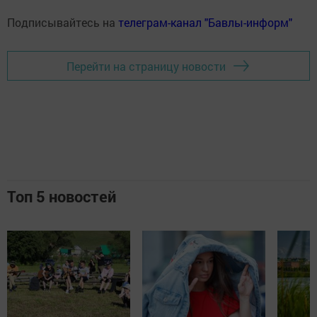
Подписывайтесь на
телеграм-канал "Бавлы-информ"
Перейти на страницу новости
Топ 5 новостей