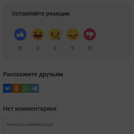
Оставляйте реакции
0
0
0
0
0
Расскажите друзьям
Нет комментариев