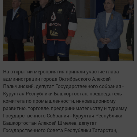
На открытии мероприятия приняли участие глава
администрации города Октябрьского Алексей
Пальчинский, депутат Государственного собрания -
Курултая Республики Башкортостан, председатель
комитета по промышленности, инновационному
развитию, торговле, предпринимательству и туризму
Государственного Собрания - Курултая Республики
Башкортостан Алексей Шмелев, депутат
Государственного Совета Республики Татарстан,