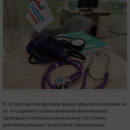
В Татарстанском филиале фонда обратили внимание на
то, что уделяют особое внимание физическому
здоровью и психоэмоциональному состоянию
демобилизованных участников спецоперации.