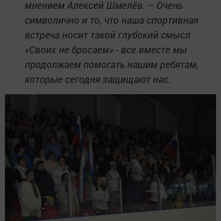
мнением Алексей Шмелёв. – Очень
символично и то, что наша спортивная
встреча носит такой глубокий смысл
«Своих не бросаем» - все вместе мы
продолжаем помогать нашим ребятам,
которые сегодня защищают нас.