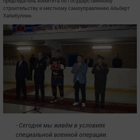
председатель комитета по Государственному
строительству и местному самоуправлению Альберт
Хабибуллин.
- Сегодня мы живём в условиях
специальной военной операции.