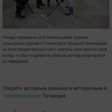
Между периодами для болельщиков прошли
розыгрыши призов от спонсоров. Каждый пришедший
на благотворительный матч зритель смог внести свой
вклад, чтобы поддержать бойцов, которые находятся
на передовой.
Следите за самым важным и интересным в
Telegram-канале
Татмедиа