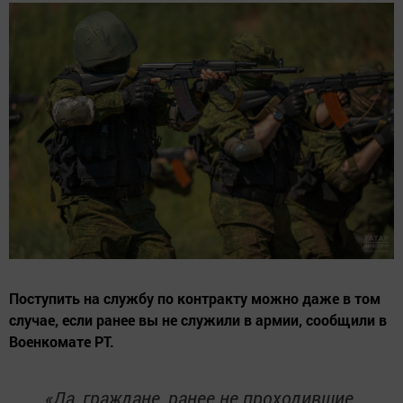
Поступить на службу по контракту можно даже в том
случае, если ранее вы не служили в армии, сообщили в
Военкомате РТ.
«Да, граждане, ранее не проходившие