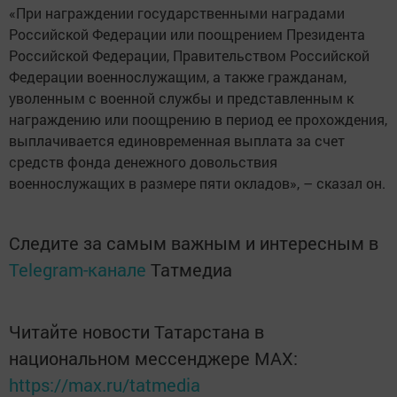
«При награждении государственными наградами
Российской Федерации или поощрением Президента
Российской Федерации, Правительством Российской
Федерации военнослужащим, а также гражданам,
уволенным с военной службы и представленным к
награждению или поощрению в период ее прохождения,
выплачивается единовременная выплата за счет
средств фонда денежного довольствия
военнослужащих в размере пяти окладов», – сказал он.
Следите за самым важным и интересным в
Telegram-канале
Татмедиа
Читайте новости Татарстана в
национальном мессенджере MАХ:
https://max.ru/tatmedia