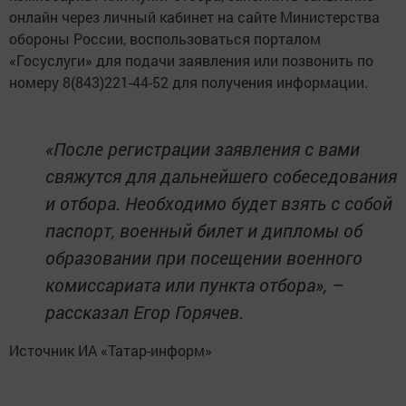
онлайн через личный кабинет на сайте Министерства
обороны России, воспользоваться порталом
«Госуслуги» для подачи заявления или позвонить по
номеру 8(843)221-44-52 для получения информации.
«После регистрации заявления с вами
свяжутся для дальнейшего собеседования
и отбора. Необходимо будет взять с собой
паспорт, военный билет и дипломы об
образовании при посещении военного
комиссариата или пункта отбора», –
рассказал Егор Горячев.
Источник ИА «Татар-информ»