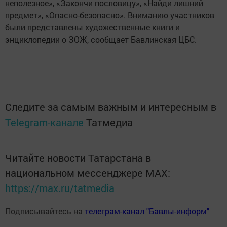
неполезное», «Закончи пословицу», «Найди лишний
предмет», «Опасно-безопасно». Вниманию участников
были представлены художественные книги и
энциклопедии о ЗОЖ, сообщает Бавлинская ЦБС.
Следите за самым важным и интересным в
Telegram-канале
Татмедиа
Читайте новости Татарстана в
национальном мессенджере MАХ:
https://max.ru/tatmedia
Подписывайтесь на
телеграм-канал "Бавлы-информ"