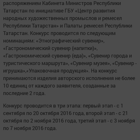
распоряжением Кабинета Министров Республики
Татарстан по инициативе ГБУ «Центр развития
народных художественных промыслов и ремесел
Республики Татарстан» и Палаты ремесел Республики
Татарстан. Конкурс проводится по следующим
номинациям: «Этнографический сувенир»,
«Гастрономический сувенир (напитки)»,
«Гастрономический сувенир (еда)», «Сувенир города и
туристического маршрута», «Сувенир музея», «Сувенир -
игрушка»,«Упаковочная продукция». На конкурс
принимаются изделия авторского исполнения не более
10 единиц от каждого заявителя, созданные за
последние 2 года.
Конкурс проводится в три этапа: первый этап - с 1
сентября по 20 октября 2016 года, второй этап - с 21
октября по 2 ноября 2016 года, третий этап - с 3 ноября
по 7 ноября 2016 года.