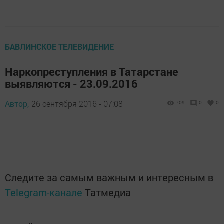
БАВЛИНСКОЕ ТЕЛЕВИДЕНИЕ
Наркопреступления в Татарстане
выявляются - 23.09.2016
Автор,
26 сентября 2016 - 07:08
709
0
0
Следите за самым важным и интересным в
Telegram-канале
Татмедиа