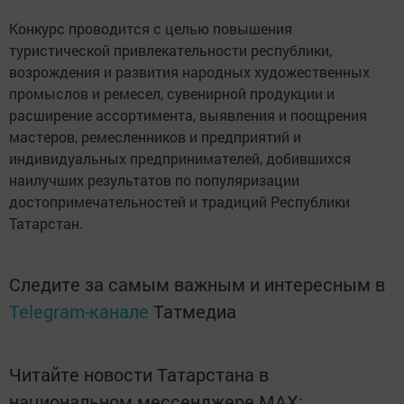
Конкурс проводится с целью повышения
туристической привлекательности республики,
возрождения и развития народных художественных
промыслов и ремесел, сувенирной продукции и
расширение ассортимента, выявления и поощрения
мастеров, ремесленников и предприятий и
индивидуальных предпринимателей, добившихся
наилучших результатов по популяризации
достопримечательностей и традиций Республики
Татарстан.
Следите за самым важным и интересным в
Telegram-канале
Татмедиа
Читайте новости Татарстана в
национальном мессенджере MАХ: