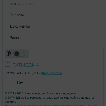
Фотогалереи
Опросы
Документы
Разное
Телефон АО «ТАТМЕДИА»:
(843) 222 09 84
16+
© 2011 - 2026. Бавлы-информ. Все права защищены.
© ТАТМЕДИА. Все материалы, размещенные на сайте, защищены
законом.