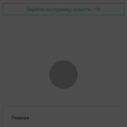
Перейти на страницу новости
Главная