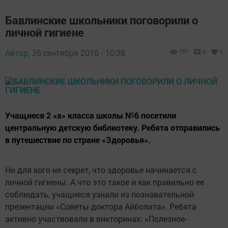
Бавлинские школьники поговорили о
личной гигиене
Автор,
26 сентября 2016 - 10:38
737
0
0
Учащиеся 2 «а» класса школы №6 посетили
центральную детскую библиотеку. Ребята отправились
в путешествие по стране «Здоровья».
Ни для кого не секрет, что здоровье начинается с
личной гигиены. А что это такое и как правильно ее
соблюдать, учащиеся узнали из познавательной
презентации «Советы доктора Айболита». Ребята
активно участвовали в викторинах: «Полезное-