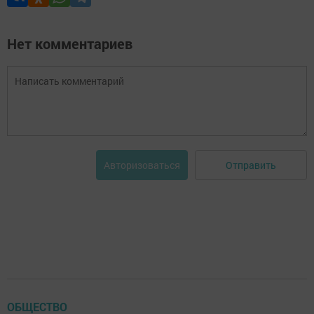
Нет комментариев
Отправить
Авторизоваться
ОБЩЕСТВО