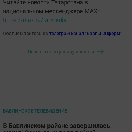
Читайте новости Татарстана в
национальном мессенджере MАХ:
https://max.ru/tatmedia
Подписывайтесь на
телеграм-канал "Бавлы-информ"
Перейти на страницу новости
БАВЛИНСКОЕ ТЕЛЕВИДЕНИЕ
В Бавлинском районе завершилась