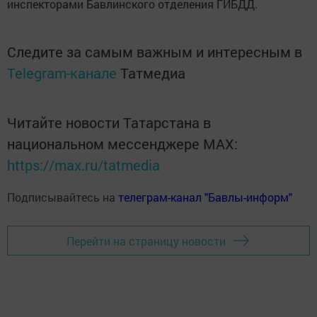
инспекторами Бавлинского отделения ГИБДД.
Следите за самым важным и интересным в
Telegram-канале
Татмедиа
Читайте новости Татарстана в
национальном мессенджере MАХ:
https://max.ru/tatmedia
Подписывайтесь на
телеграм-канал "Бавлы-информ"
Перейти на страницу новости