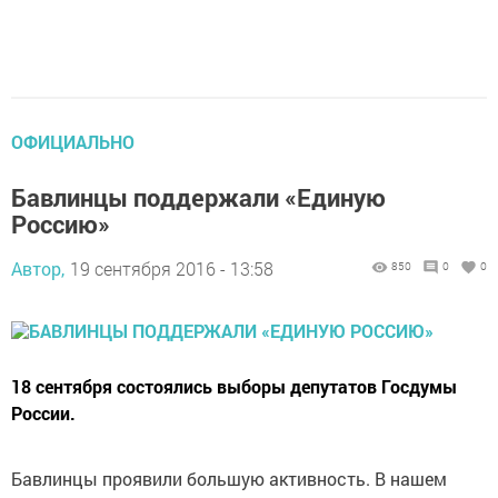
ОФИЦИАЛЬНО
Бавлинцы поддержали «Единую
Россию»
Автор,
19 сентября 2016 - 13:58
850
0
0
18 сентября состоялись выборы депутатов Госдумы
России.
Бавлинцы проявили большую активность. В нашем