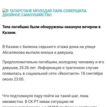
Тела погибших были обнаружены накануне вечером в
Казани.
В Казани с балкона седьмого этажа дома на улице
Абсалямова выпали юноша и девушка.
Предположительно погибшим, молодому человеку и его
девушке, 25-26 лет. Информация о трагичном случае
появилась в социальной сети «Вконтакте» 18 сентября
около 23:00.
Что подтолкнуло пару пойти на такой шаг, пока
неизвестно. В СК РТ никак ситуацию не