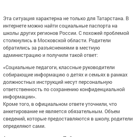
Эта ситуация характерна не только для Татарстана. В
интернете можно найти социальные паспорта на
школы других регионов России. С похожей проблемой
столкнулись в Московской области. Родители
обратились за разъяснениями в местную
администрацию и получили такой ответ:
«Социальные педагоги, классные руководители
собирающие информацию о детях и семьях в рамках
должностных инструкций несут персональную
ответственность по сохранению конфиденциальной
информации».
Кроме того, в официальном ответе уточнили, что
анкетирование не является обязательным. Объем
сведений, которые предоставляются в школу, родители
определяют сами.