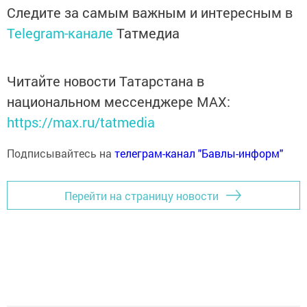
Следите за самым важным и интересным в
Telegram-канале
Татмедиа
Читайте новости Татарстана в
национальном мессенджере MАХ:
https://max.ru/tatmedia
Подписывайтесь на
телеграм-канал "Бавлы-информ"
Перейти на страницу новости