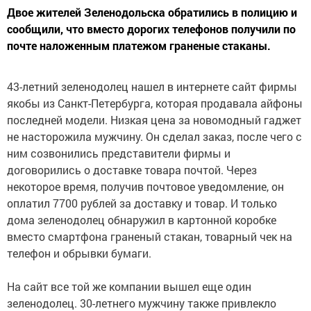
Двое жителей Зеленодольска обратились в полицию и
сообщили, что вместо дорогих телефонов получили по
почте наложенным платежом граненые стаканы.
43-летний зеленодолец нашел в интернете сайт фирмы
якобы из Санкт-Петербурга, которая продавала айфоны
последней модели. Низкая цена за новомодный гаджет
не насторожила мужчину. Он сделал заказ, после чего с
ним созвонились представители фирмы и
договорились о доставке товара почтой. Через
некоторое время, получив почтовое уведомление, он
оплатил 7700 рублей за доставку и товар. И только
дома зеленодолец обнаружил в картонной коробке
вместо смартфона граненый стакан, товарный чек на
телефон и обрывки бумаги.
На сайт все той же компании вышел еще один
зеленодолец. 30-летнего мужчину также привлекло