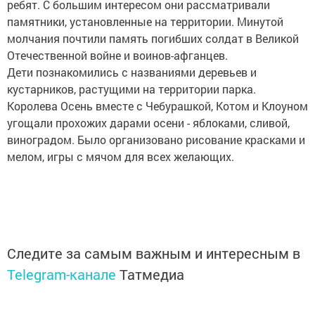
ребят. С большим интересом они рассматривали
памятники, установленные на территории. Минутой
молчания почтили память погибших солдат в Великой
Отечественной войне и воинов-афганцев.
Дети познакомились с названиями деревьев и
кустарников, растущими на территории парка.
Королева Осень вместе с Чебурашкой, Котом и Клоуном
угощали прохожих дарами осени - яблоками, сливой,
виноградом. Было организовано рисование красками и
мелом, игры с мячом для всех желающих.
Следите за самым важным и интересным в
Telegram-канале
Татмедиа