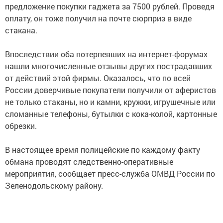
предложение покупки гаджета за 7500 рублей. Проведя
оплату, он тоже получил на почте сюрприз в виде
стакана.
Впоследствии оба потерпевших на интернет-форумах
нашли многочисленные отзывы других пострадавших
от действий этой фирмы. Оказалось, что по всей
России доверчивые покупатели получили от аферистов
не только стаканы, но и камни, кружки, игрушечные или
сломанные телефоны, бутылки с кока-колой, картонные
обрезки.
В настоящее время полицейские по каждому факту
обмана проводят следственно-оперативные
мероприятия, сообщает пресс-служба ОМВД России по
Зеленодольскому району.