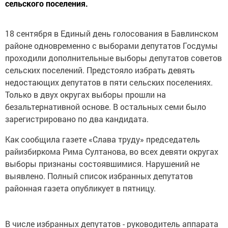
сельского поселения.
18 сентября в Единый день голосования в Бавлинском
районе одновременно с выборами депутатов Госдумы
проходили дополнительные выборы депутатов советов
сельских поселений. Предстояло избрать девять
недостающих депутатов в пяти сельских поселениях.
Только в двух округах выборы прошли на
безальтернативной основе. В остальных семи было
зарегистрировано по два кандидата.
Как сообщила газете «Слава труду» председатель
райизбиркома Рима Султанова, во всех девяти округах
выборы признаны состоявшимися. Нарушений не
выявлено. Полный список избранных депутатов
районная газета опубликует в пятницу.
В числе избранных депутатов - руководитель аппарата