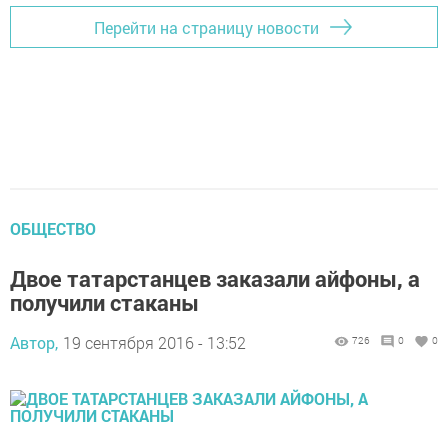
Перейти на страницу новости
ОБЩЕСТВО
Двое татарстанцев заказали айфоны, а
получили стаканы
Автор,
19 сентября 2016 - 13:52
726
0
0