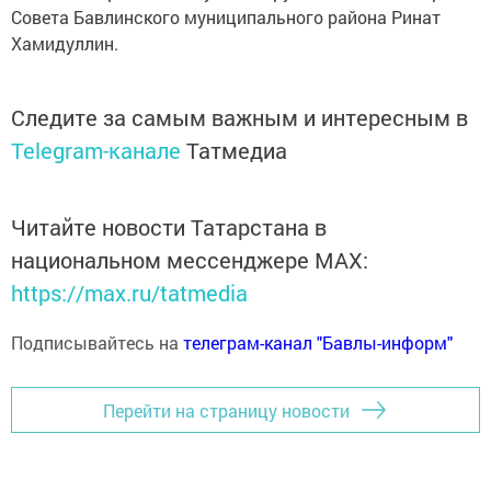
Совета Бавлинского муниципального района Ринат
Хамидуллин.
Следите за самым важным и интересным в
Telegram-канале
Татмедиа
Читайте новости Татарстана в
национальном мессенджере MАХ:
https://max.ru/tatmedia
Подписывайтесь на
телеграм-канал "Бавлы-информ"
Перейти на страницу новости