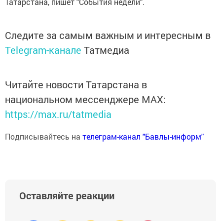
Татарстана, пишет "События недели".
Следите за самым важным и интересным в
Telegram-канале
Татмедиа
Читайте новости Татарстана в
национальном мессенджере MАХ:
https://max.ru/tatmedia
Подписывайтесь на
телеграм-канал "Бавлы-информ"
Оставляйте реакции