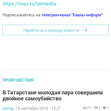
https://max.ru/tatmedia
Подписывайтесь на
телеграм-канал "Бавлы-информ"
Перейти на страницу новости
ПРОИСШЕСТВИЯ
В Татарстане молодая пара совершила
двойное самоубийство
Автор,
19 сентября 2016 - 12:27
810
0
0