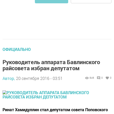
ОФИЦИАЛЬНО
Руководитель аппарата Бавлинского
райсовета избран депутатом
Автор,
20 сентября 2016 - 03:51
846
0
0
Ринат Хамидуллин стал депутатом совета Поповского