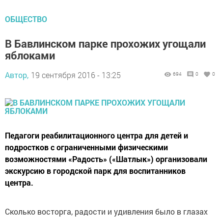
ОБЩЕСТВО
В Бавлинском парке прохожих угощали
яблоками
Автор,
19 сентября 2016 - 13:25
694
0
0
Педагоги реабилитационного центра для детей и
подростков с ограниченными физическими
возможностями «Радость» («Шатлык») организовали
экскурсию в городской парк для воспитанников
центра.
Сколько восторга, радости и удивления было в глазах