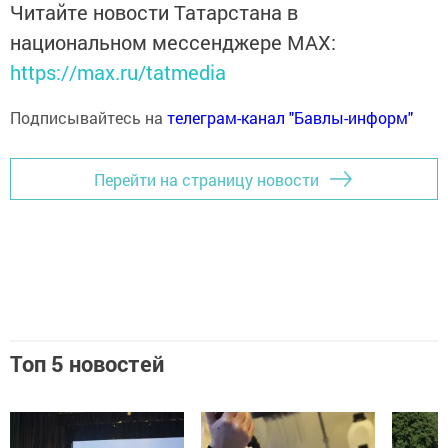
Читайте новости Татарстана в
национальном мессенджере MАХ:
https://max.ru/tatmedia
Подписывайтесь на
телеграм-канал "Бавлы-информ"
Перейти на страницу новости
Топ 5 новостей