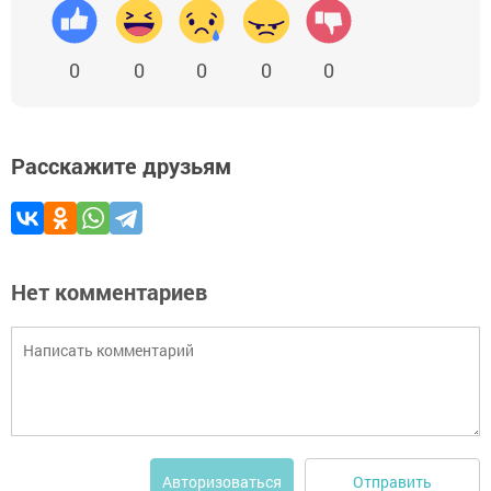
0
0
0
0
0
Расскажите друзьям
Нет комментариев
Отправить
Авторизоваться