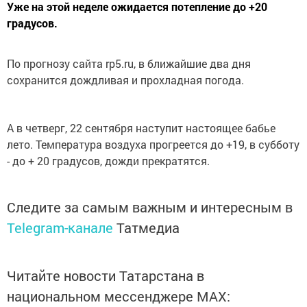
Уже на этой неделе ожидается потепление до +20
градусов.
По прогнозу сайта rp5.ru, в ближайшие два дня
сохранится дождливая и прохладная погода.
А в четверг, 22 сентября наступит настоящее бабье
лето. Температура воздуха прогреется до +19, в субботу
- до + 20 градусов, дожди прекратятся.
Следите за самым важным и интересным в
Telegram-канале
Татмедиа
Читайте новости Татарстана в
национальном мессенджере MАХ: