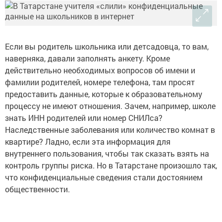
Если вы родитель школьника или детсадовца, то вам,
наверняка, давали заполнять анкету. Кроме
действительно необходимых вопросов об имени и
фамилии родителей, номере телефона, там просят
предоставить данные, которые к образовательному
процессу не имеют отношения. Зачем, например, школе
знать ИНН родителей или номер СНИЛса?
Наследственные заболевания или количество комнат в
квартире? Ладно, если эта информация для
внутреннего пользования, чтобы так сказать взять на
контроль группы риска. Но в Татарстане произошло так,
что конфиденциальные сведения стали достоянием
общественности.