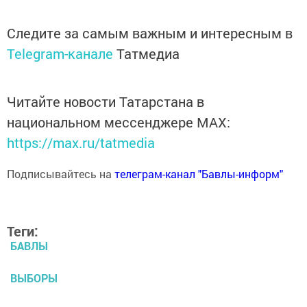
Следите за самым важным и интересным в
Telegram-канале
Татмедиа
Читайте новости Татарстана в
национальном мессенджере MАХ:
https://max.ru/tatmedia
Подписывайтесь на
телеграм-канал "Бавлы-информ"
Теги:
БАВЛЫ
ВЫБОРЫ