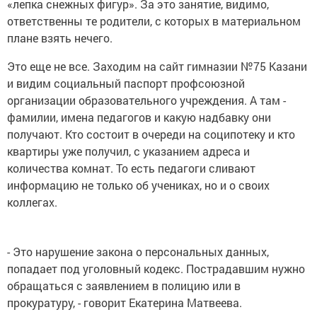
«лепка снежных фигур». За это занятие, видимо,
ответственны те родители, с которых в материальном
плане взять нечего.
Это еще не все. Заходим на сайт гимназии №75 Казани
и видим социальный паспорт профсоюзной
организации образовательного учреждения. А там -
фамилии, имена педагогов и какую надбавку они
получают. Кто состоит в очереди на соципотеку и кто
квартиры уже получил, с указанием адреса и
количества комнат. То есть педагоги сливают
информацию не только об учениках, но и о своих
коллегах.
- Это нарушение закона о персональных данных,
попадает под уголовный кодекс. Пострадавшим нужно
обращаться с заявлением в полицию или в
прокуратуру, - говорит Екатерина Матвеева.