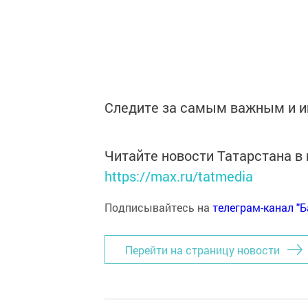
Следите за самым важным и 
Читайте новости Татарстана 
https://max.ru/tatmedia
Подписывайтесь на
телеграм-канал "
Перейти на страницу новости