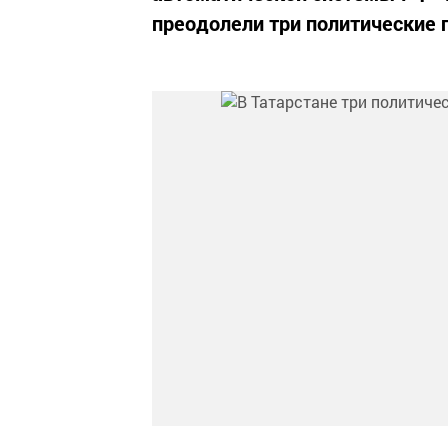
преодолели три политические 