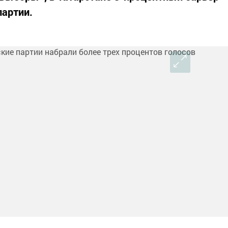
партии.