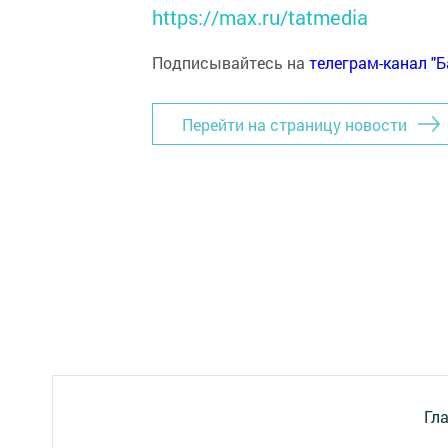
https://max.ru/tatmedia
Подписывайтесь на
телеграм-канал "
Перейти на страницу новости
Гл