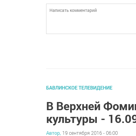
БАВЛИНСКОЕ ТЕЛЕВИДЕНИЕ
В Верхней Фоми
культуры - 16.0
Автор,
19 сентября 2016 - 06:00