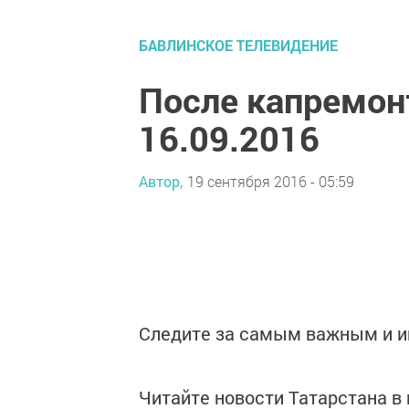
БАВЛИНСКОЕ ТЕЛЕВИДЕНИЕ
После капремон
16.09.2016
Автор,
19 сентября 2016 - 05:59
Следите за самым важным и 
Читайте новости Татарстана 