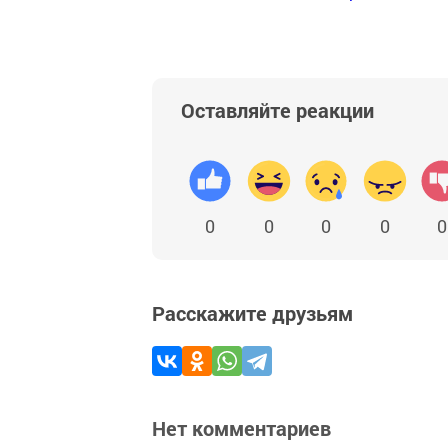
Оставляйте реакции
0
0
0
0
0
Расскажите друзьям
Нет комментариев