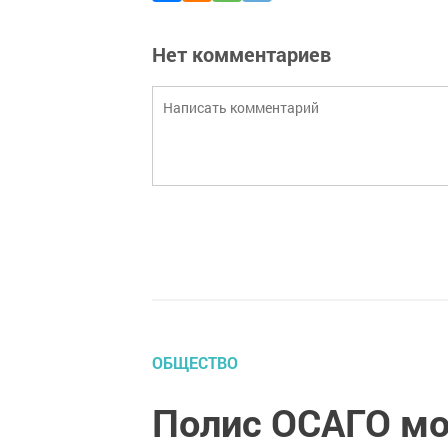
Нет комментариев
ОБЩЕСТВО
Полис ОСАГО мо