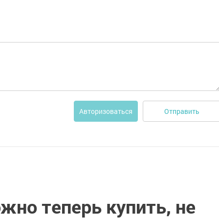
Отправить
Авторизоваться
жно теперь купить, не