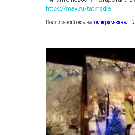
https://max.ru/tatmedia
Подписывайтесь на
телеграм-канал "