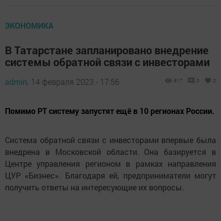
ЭКОНОМИКА
В Татарстане запланировано внедрение
системы обратной связи с инвесторами
admin,
14 февраля 2023 - 17:56
617
0
0
Помимо РТ систему запустят ещё в 10 регионах России.
Система обратной связи с инвесторами впервые была
внедрена в Московской области. Она базируется в
Центре управления регионом в рамках направления
ЦУР «Бизнес». Благодаря ей, предприниматели могут
получить ответы на интересующие их вопросы.