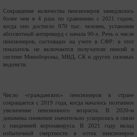
Сокращение количества пенсионеров замедлилось
более чем в 4 раза по сравнению с 2021 годом,
когда оно достигло 970 тыс. человек, установив
абсолютный антирекорд с начала 90-х. Речь о числе
пенсионеров, состоящих на учете в СФР: в этот
показатель не включаются получатели пенсий в
системе Минобороны, МВД, СК и других силовых
ведомств.
Число «гражданских» пенсионеров в стране
сокращается с 2019 года, когда началось поэтапное
увеличение пенсионного возраста. В 2020-м
динамика снижения значительно ускорилась в связи
с пандемией коронавируса. В 2021 году вклад
избыточной смертности в отток пенсионеров