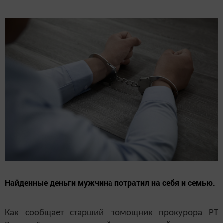
Найденные деньги мужчина потратил на себя и семью.
Как сообщает старший помощник прокурора РТ