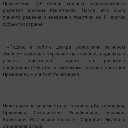
Применение ЦУР оценил министр экономического
развития Максим Решетников. После чего было
принято решение о внедрении практики на 11 других
субъектах страны.
«Подход в работе Центра управления регионом
«Бизнес» позволяет через частные запросы выделять и
решать системные задачи по развитию
предпринимательства и экономики, которые поставил
Президент», — считает Решетников.
Пилотными регионами стали - Татарстан, Белгородская,
Орловская, Сахалинская, Челябинская, Тульская,
Калужская, Ростовская области, Мордовия, Якутия и
Хабаровский край.