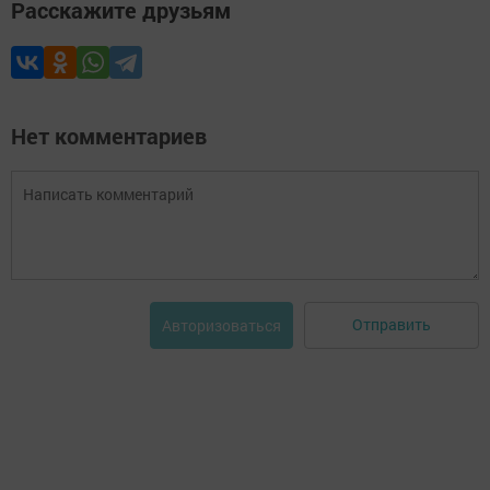
Расскажите друзьям
Нет комментариев
Отправить
Авторизоваться