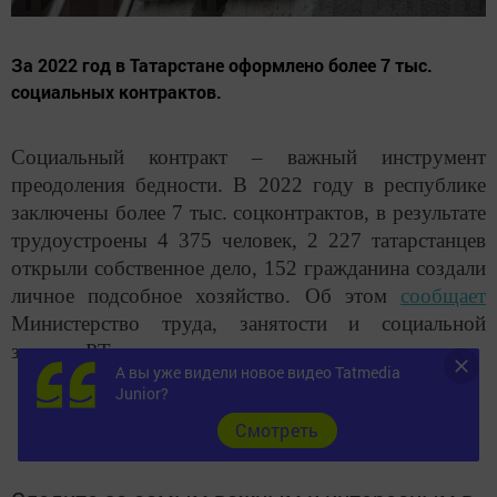
За 2022 год в Татарстане оформлено более 7 тыс.
социальных контрактов.
Социальный контракт – важный инструмент
преодоления бедности. В 2022 году в республике
заключены более 7 тыс. соцконтрактов, в результате
трудоустроены 4 375 человек, 2 227 татарстанцев
открыли собственное дело, 152 гражданина создали
личное подсобное хозяйство. Об этом
сообщает
Министерство труда, занятости и социальной
защиты РТ.
А вы уже видели новое видео Tatmedia
Junior?
Cмотреть