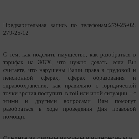
Предварительная запись по телефонам:279-25-02,
279-25-12
С тем, как поделить имущество, как разобраться в
тарифах на ЖКХ, что нужно делать, если Вы
считаете, что нарушены Ваши права в трудовой и
пенсионной сферах, сферах образования и
здравоохранения, как правильно с юридической
точки зрения поступить в той или иной ситуации – с
этими и другими вопросами Вам помогут
разобраться в ходе проведения Дня правовой
помощи.
Следите за самым важным и интересным в