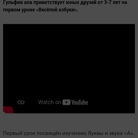
Гульфия апа приветствует юных друзей от 3-7 лет на
первом уроке «Весёлой азбуки».
Первый урок посвящён изучению буквы и звука «А».