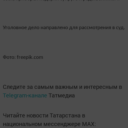
Уголовное дело направлено для рассмотрения в суд.
Фото:
freepik.com
Следите за самым важным и интересным в
Telegram-канале
Татмедиа
Читайте новости Татарстана в
национальном мессенджере MАХ: