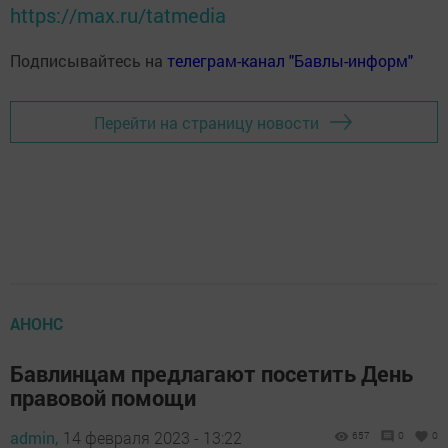
https://max.ru/tatmedia
Подписывайтесь на
телеграм-канал "Бавлы-информ"
Перейти на страницу новости
АНОНС
Бавлинцам предлагают посетить День
правовой помощи
admin,
14 февраля 2023 - 13:22
657
0
0