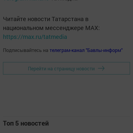
Читайте новости Татарстана в
национальном мессенджере MАХ:
https://max.ru/tatmedia
Подписывайтесь на
телеграм-канал "Бавлы-информ"
Перейти на страницу новости
Топ 5 новостей