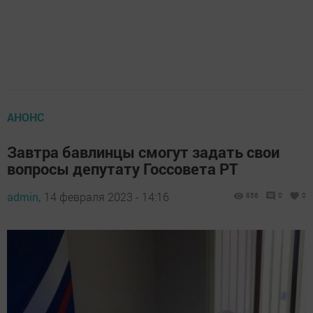
АНОНС
Завтра бавлинцы смогут задать свои
вопросы депутату Госсовета РТ
admin,
14 февраля 2023 - 14:16
856
0
0