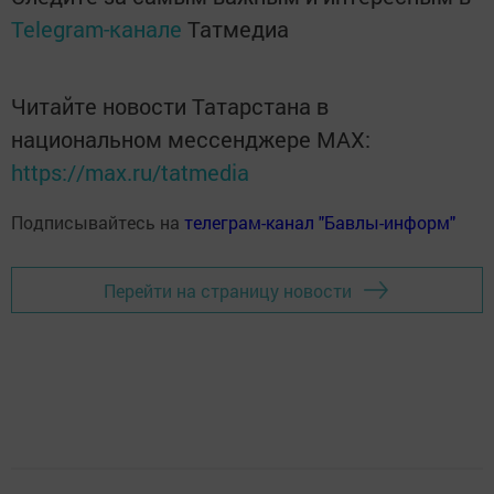
Telegram-канале
Татмедиа
Читайте новости Татарстана в
национальном мессенджере MАХ:
https://max.ru/tatmedia
Подписывайтесь на
телеграм-канал "Бавлы-информ"
Перейти на страницу новости