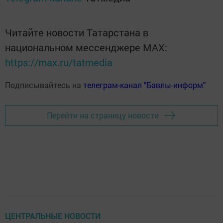
Читайте новости Татарстана в
национальном мессенджере MАХ:
https://max.ru/tatmedia
Подписывайтесь на
телеграм-канал "Бавлы-информ"
Перейти на страницу новости
ЦЕНТРАЛЬНЫЕ НОВОСТИ