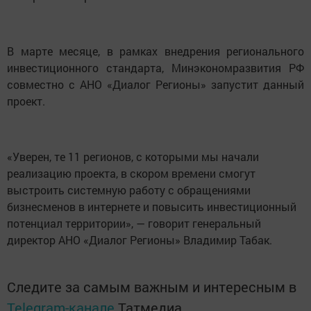
В марте месяце, в рамках внедрения регионального
инвестиционного стандарта, Минэкономразвития РФ
совместно с АНО «Диалог Регионы» запустит данный
проект.
«Уверен, те 11 регионов, с которыми мы начали
реализацию проекта, в скором времени смогут
выстроить системную работу с обращениями
бизнесменов в интернете и повысить инвестиционный
потенциал территории», — говорит генеральный
директор АНО «Диалог Регионы» Владимир Табак.
Следите за самым важным и интересным в
Telegram-канале
Татмедиа