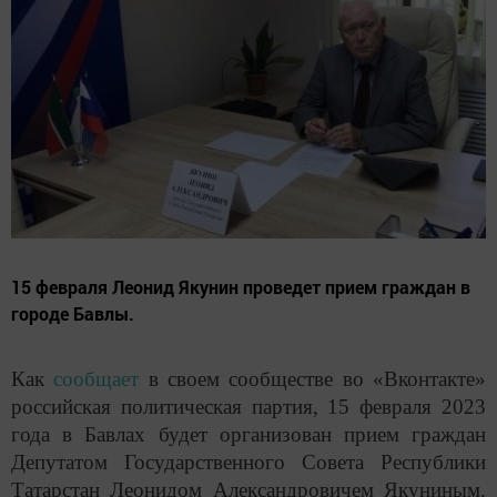
15 февраля Леонид Якунин проведет прием граждан в
городе Бавлы.
Как
сообщает
в своем сообществе во «Вконтакте»
российская политическая партия, 15 февраля 2023
года в Бавлах будет организован прием граждан
Депутатом Государственного Совета Республики
Татарстан Леонидом Александровичем Якуниным.