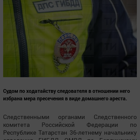
Судом по ходатайству следователя в отношении него
избрана мера пресечения в виде домашнего ареста.
Следственными органами Следственного
комитета Российской Федерации по
Республике Татарстан 36-летнему начальнику