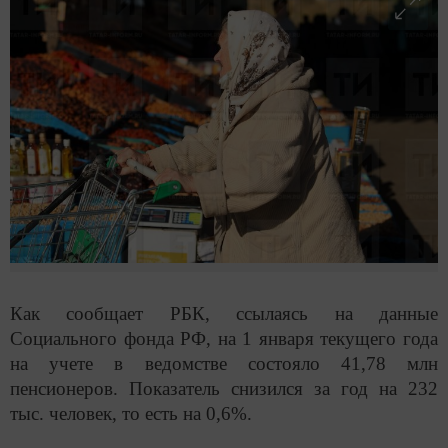
Как сообщает РБК, ссылаясь на данные
Социального фонда РФ, на 1 января текущего года
на учете в ведомстве состояло 41,78 млн
пенсионеров. Показатель снизился за год на 232
тыс. человек, то есть на 0,6%.