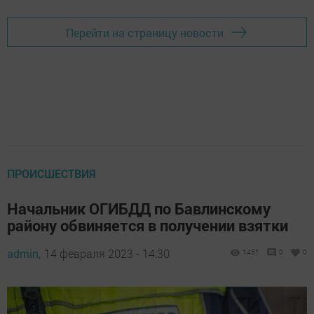
Перейти на страницу новости
ПРОИСШЕСТВИЯ
Начальник ОГИБДД по Бавлинскому
району обвиняется в получении взятки
admin,
14 февраля 2023 - 14:30
1451
0
0