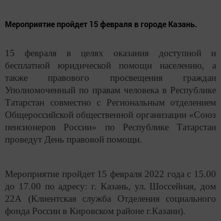
Мероприятие пройдет 15 февраля в городе Казань.
15 февраля в целях оказания доступной и
бесплатной юридической помощи населению, а
также правового просвещения граждан
Уполномоченный по правам человека в Республике
Татарстан совместно с Региональным отделением
Общероссийской общественной организации «Союз
пенсионеров России» по Республике Татарстан
проведут День правовой помощи.
Мероприятие пройдет 15 февраля 2022 года с 15.00
до 17.00 по адресу: г. Казань, ул. Шоссейная, дом
22А (Клиентская служба Отделения социального
фонда России в Кировском районе г.Казани).