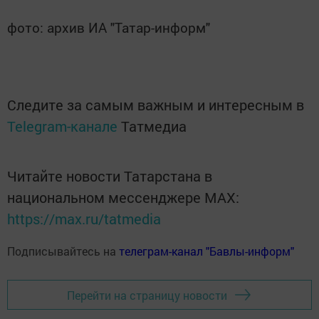
фото: архив ИА "Татар-информ"
Следите за самым важным и интересным в
Telegram-канале
Татмедиа
Читайте новости Татарстана в
национальном мессенджере MАХ:
https://max.ru/tatmedia
Подписывайтесь на
телеграм-канал "Бавлы-информ"
Перейти на страницу новости