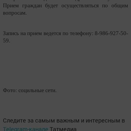
Прием граждан будет осуществляться по общим
вопросам.
Запись на прием ведется по телефону: 8-986-927-50-
59.
Фото: социльные сети.
Следите за самым важным и интересным в
Telegram-канале
Татмедиа