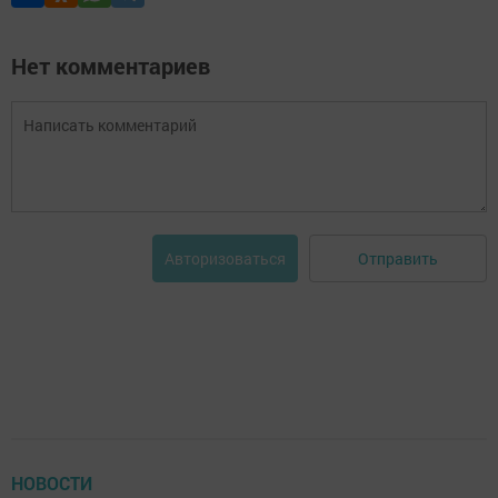
Нет комментариев
Отправить
Авторизоваться
НОВОСТИ