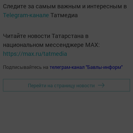
Следите за самым важным и интересным в
Telegram-канале
Татмедиа
Читайте новости Татарстана в
национальном мессенджере MАХ:
https://max.ru/tatmedia
Подписывайтесь на
телеграм-канал "Бавлы-информ"
Перейти на страницу новости