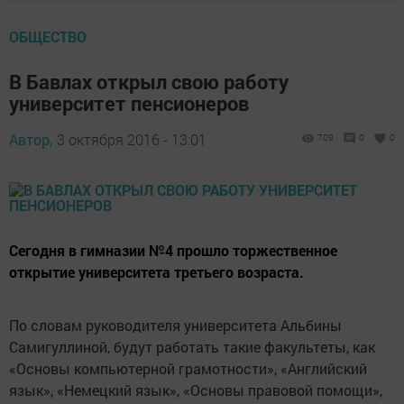
ОБЩЕСТВО
В Бавлах открыл свою работу
университет пенсионеров
Автор,
3 октября 2016 - 13:01
709
0
0
Сегодня в гимназии №4 прошло торжественное
открытие университета третьего возраста.
По словам руководителя университета Альбины
Самигуллиной, будут работать такие факультеты, как
«Основы компьютерной грамотности», «Английский
язык», «Немецкий язык», «Основы правовой помощи»,