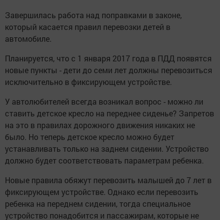
Завершилась работа над поправками в законе,
который касается правил перевозки детей в
автомобиле.
Планируется, что с 1 января 2017 года в ПДД появятся
новые пункты - дети до семи лет должны перевозиться
исключительно в фиксирующем устройстве.
У автолюбителей всегда возникал вопрос - можно ли
ставить детское кресло на переднее сиденье? Запретов
на это в правилах дорожного движения никаких не
было. Но теперь детское кресло можно будет
устанавливать только на заднем сидении. Устройство
должно будет соответствовать параметрам ребенка.
Новые правила обяжут перевозить малышей до 7 лет в
фиксирующем устройстве. Однако если перевозить
ребенка на переднем сидении, тогда специальное
устройство понадобится и пассажирам, которые не