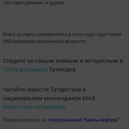
«История религии» и другие.
Всего за парты университета в этом году сядут более
200 бавлинцев пенсионного возраста.
Следите за самым важным и интересным в
Telegram-канале
Татмедиа
Читайте новости Татарстана в
национальном мессенджере MАХ:
https://max.ru/tatmedia
Подписывайтесь на
телеграм-канал "Бавлы-информ"