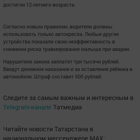
достигли 12-летнего возраста.
Согласно новым правилам, водители должны
использовать только автокресла. Любые другие
устройства показали свою неэффективность в
снижении риска травмирования малыша при аварии.
Нарушители закона заплатят три тысячи рублей.
Введут денежное наказание и за оставление ребенка в
автомобиле. Штраф составит 500 рублей.
Следите за самым важным и интересным в
Telegram-канале
Татмедиа
Читайте новости Татарстана в
национальном мессенджере MАХ: