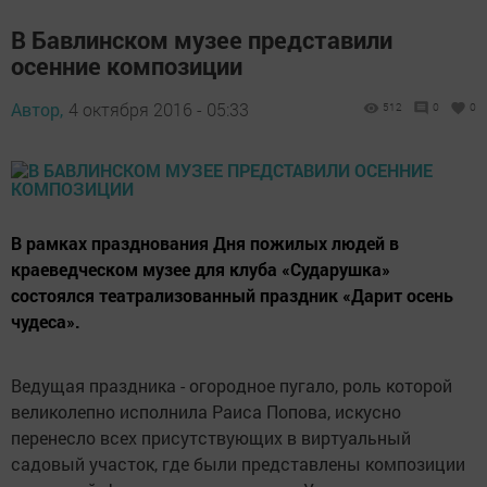
В Бавлинском музее представили
осенние композиции
Автор,
4 октября 2016 - 05:33
512
0
0
В рамках празднования Дня пожилых людей в
краеведческом музее для клуба «Сударушка»
состоялся театрализованный праздник «Дарит осень
чудеса».
Ведущая праздника - огородное пугало, роль которой
великолепно исполнила Раиса Попова, искусно
перенесло всех присутствующих в виртуальный
садовый участок, где были представлены композиции