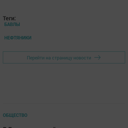
Теги:
БАВЛЫ
НЕФТЯНИКИ
Перейти на страницу новости
ОБЩЕСТВО