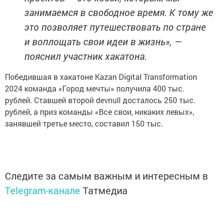
занимаемся в свободное время. К тому же
это позволяет путешествовать по стране
и воплощать свои идеи в жизнь», —
пояснил участник хакатона.
Победившая в хакатоне Kazan Digital Transformation
2024 команда «Город мечты» получила 400 тыс.
рублей. Ставшей второй devnull досталось 250 тыс.
рублей, а приз команды «Все свои, никаких левых»,
занявшей третье место, составил 150 тыс.
Следите за самым важным и интересным в
Telegram-канале
Татмедиа