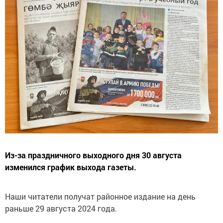
Из-за праздничного выходного дня 30 августа
изменился график выхода газеты.
Наши читатели получат районное издание на день
раньше 29 августа 2024 года.