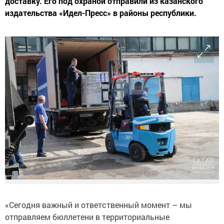
доставку. Его под охраной отправили из казанского
издательства «Идел-Пресс» в районы республики.
«Сегодня важный и ответственный момент – мы
отправляем бюллетени в территориальные