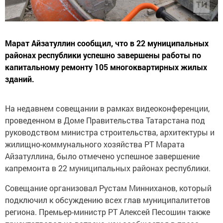
Марат Айзатуллин сообщил, что в 22 муниципальных
районах республики успешно завершены работы по
капитальному ремонту 105 многоквартирных жилых
зданий.
На недавнем совещании в рамках видеоконференции,
проведенном в Доме Правительства Татарстана под
руководством министра строительства, архитектуры и
жилищно-коммунального хозяйства РТ Марата
Айзатуллина, было отмечено успешное завершение
капремонта в 22 муниципальных районах республики.
Совещание организовал Рустам Минниханов, который
подключил к обсуждению всех глав муниципалитетов
региона. Премьер-министр РТ Алексей Песошин также