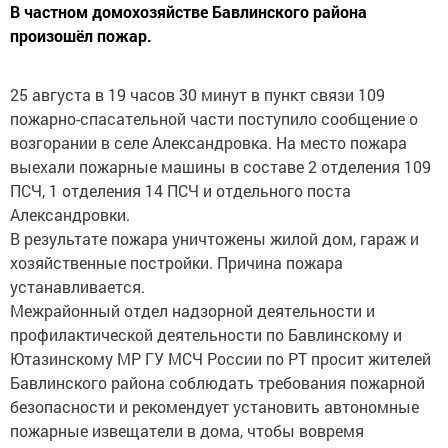
В частном домохозяйстве Бавлинского района
произошёл пожар.
25 августа в 19 часов 30 минут в пункт связи 109
пожарно-спасательной части поступило сообщение о
возгорании в селе Александровка. На место пожара
выехали пожарные машины в составе 2 отделения 109
ПСЧ, 1 отделения 14 ПСЧ и отдельного поста
Александровки.
В результате пожара уничтожены жилой дом, гараж и
хозяйственные постройки. Причина пожара
устанавливается.
Межрайонный отдел надзорной деятельности и
профилактической деятельности по Бавлинскому и
Ютазинскому МР ГУ МСЧ России по РТ просит жителей
Бавлинского района соблюдать требования пожарной
безопасности и рекомендует установить автономные
пожарные извещатели в дома, чтобы вовремя