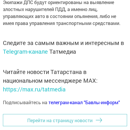
Экипажи ДПС будут ориентированы на выявление
злостных нарушителей ПДД, а именно лиц,
управляющих авто в состоянии опьянения, либо не
имея права управления транспортными средствами.
Следите за самым важным и интересным в
Telegram-канале
Татмедиа
Читайте новости Татарстана в
национальном мессенджере MАХ:
https://max.ru/tatmedia
Подписывайтесь на
телеграм-канал "Бавлы-информ"
Перейти на страницу новости