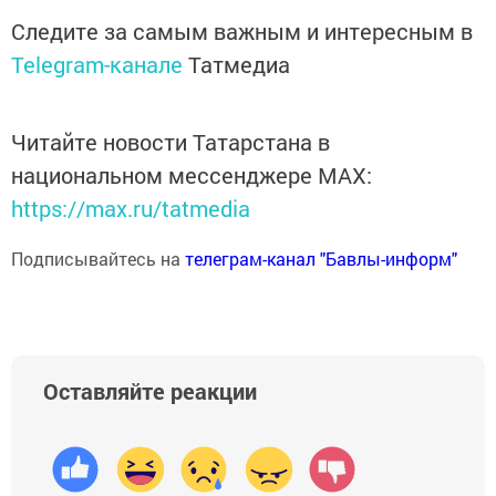
Следите за самым важным и интересным в
Telegram-канале
Татмедиа
Читайте новости Татарстана в
национальном мессенджере MАХ:
https://max.ru/tatmedia
Подписывайтесь на
телеграм-канал "Бавлы-информ"
Оставляйте реакции