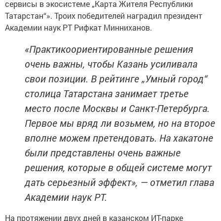
сервисы в экосистеме „Карта Жителя Республики
Татарстан“». Троих победителей наградил президент
Академии наук РТ Рифкат Минниханов.
«Практикоориентированные решения
очень важны, чтобы Казань усиливала
свои позиции. В рейтинге „Умный город“
столица Татарстана занимает третье
место после Москвы и Санкт-Петербурга.
Первое мы вряд ли возьмем, но на второе
вполне можем претендовать. На хакатоне
были представлены очень важные
решения, которые в общей системе могут
дать серьезный эффект», — отметил глава
Академии наук РТ.
На протяжении двух дней в казанском ИТ-парке