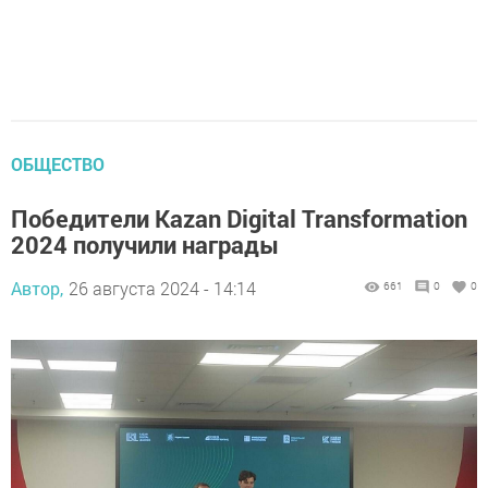
ОБЩЕСТВО
Победители Kazan Digital Transformation
2024 получили награды
Автор,
26 августа 2024 - 14:14
661
0
0