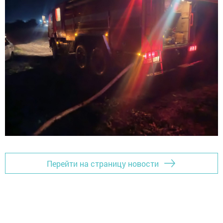
Перейти на страницу новости