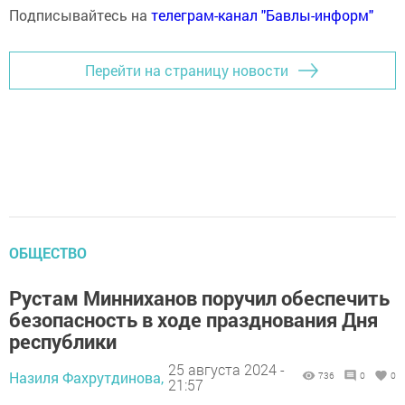
Подписывайтесь на
телеграм-канал "Бавлы-информ"
Перейти на страницу новости
ОБЩЕСТВО
Рустам Минниханов поручил обеспечить
безопасность в ходе празднования Дня
республики
25 августа 2024 -
Назиля Фахрутдинова,
736
0
0
21:57