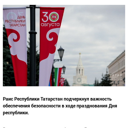
Раис Республики Татарстан подчеркнул важность
обеспечения безопасности в ходе празднования Дня
республики.