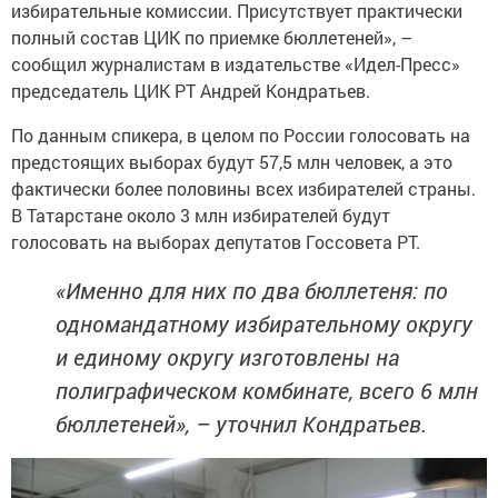
избирательные комиссии. Присутствует практически
полный состав ЦИК по приемке бюллетеней», –
сообщил журналистам в издательстве «Идел-Пресс»
председатель ЦИК РТ Андрей Кондратьев.
По данным спикера, в целом по России голосовать на
предстоящих выборах будут 57,5 млн человек, а это
фактически более половины всех избирателей страны.
В Татарстане около 3 млн избирателей будут
голосовать на выборах депутатов Госсовета РТ.
«Именно для них по два бюллетеня: по
одномандатному избирательному округу
и единому округу изготовлены на
полиграфическом комбинате, всего 6 млн
бюллетеней», – уточнил Кондратьев.