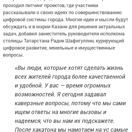
проходил питчинг проектов, где участники
рассказывали о своих идеях по совершенствованию
цифровой системы города. Многие идеи и мысли будут
обсуждать и в мэрии Казани для решения актуальных
задач, добавил заместитель руководителя исполкома
столицы Татарстана Радик Шафигуллин, курирующий
цифровое развитие, земельные и имущественные
вопросы.
«Вы люди, которые хотят сделать жизнь
всех жителей города более качественной
и удобной. У вас — время огромных
возможностей. Я сегодня задавал
каверзные вопросы, потому что мы сами
ищем ответы на многие вызовы и
надеемся, что вы нам их подскажете.
После хакатона мы намотаем на ус самые