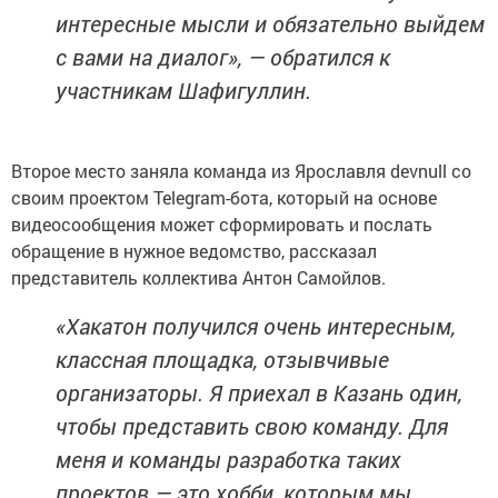
интересные мысли и обязательно выйдем
с вами на диалог», — обратился к
участникам Шафигуллин.
Второе место заняла команда из Ярославля devnull со
своим проектом Telegram-бота, который на основе
видеосообщения может сформировать и послать
обращение в нужное ведомство, рассказал
представитель коллектива Антон Самойлов.
«Хакатон получился очень интересным,
классная площадка, отзывчивые
организаторы. Я приехал в Казань один,
чтобы представить свою команду. Для
меня и команды разработка таких
проектов — это хобби, которым мы