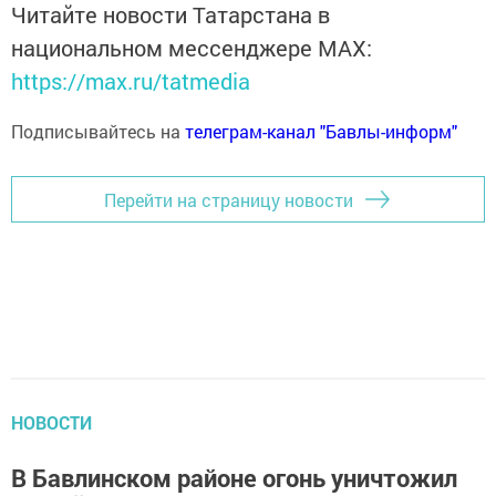
Читайте новости Татарстана в
национальном мессенджере MАХ:
https://max.ru/tatmedia
Подписывайтесь на
телеграм-канал "Бавлы-информ"
Перейти на страницу новости
НОВОСТИ
В Бавлинском районе огонь уничтожил