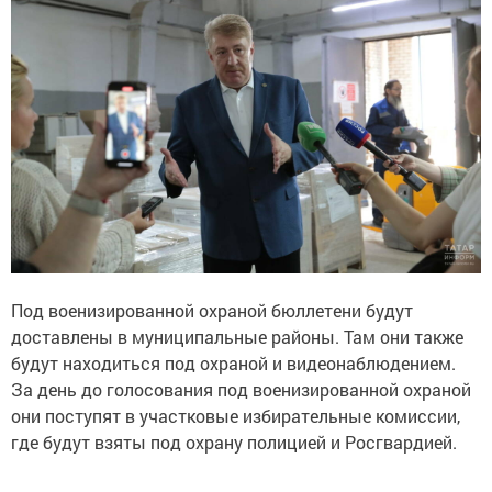
Под военизированной охраной бюллетени будут
доставлены в муниципальные районы. Там они также
будут находиться под охраной и видеонаблюдением.
За день до голосования под военизированной охраной
они поступят в участковые избирательные комиссии,
где будут взяты под охрану полицией и Росгвардией.