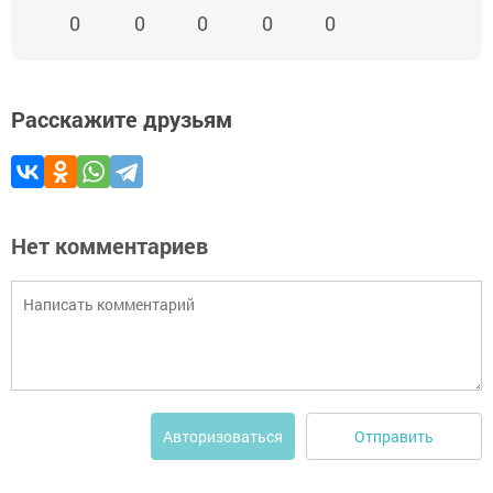
0
0
0
0
0
Расскажите друзьям
Нет комментариев
Отправить
Авторизоваться