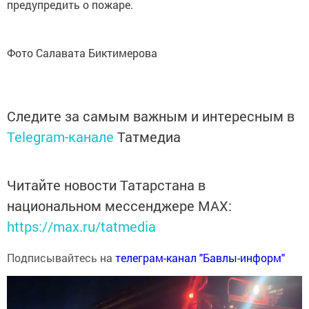
предупредить о пожаре.
Фото Салавата Биктимерова
Следите за самым важным и интересным в
Telegram-канале
Татмедиа
Читайте новости Татарстана в
национальном мессенджере MАХ:
https://max.ru/tatmedia
Подписывайтесь на
телеграм-канал "Бавлы-информ"