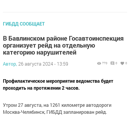
ГИБДД СООБЩАЕТ
В Бавлинском районе Госавтоинспекция
организует рейд на отдельную
категорию нарушителей
Автор,
26 августа 2024 - 13:59
770
0
0
Профилактическое мероприятие ведомства будет
проходить на протяжении 2 часов.
Утром 27 августа, на 1261 километре автодороги
Москва-Челябинск, ГИБДД запланирован рейд.