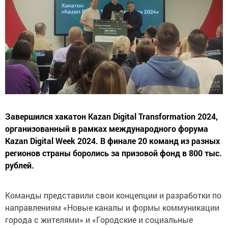
Завершился хакатон Kazan Digital Transformation 2024,
организованный в рамках международного форума
Kazan Digital Week 2024. В финале 20 команд из разных
регионов страны боролись за призовой фонд в 800 тыс.
рублей.
Команды представили свои концепции и разработки по
направлениям «Новые каналы и формы коммуникации
города с жителями» и «Городские и социальные