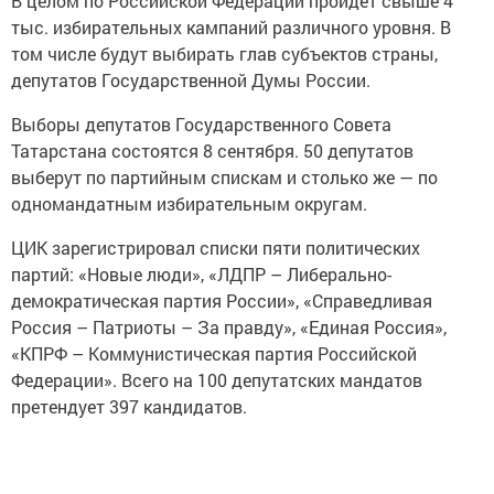
В целом по Российской Федерации пройдет свыше 4
тыс. избирательных кампаний различного уровня. В
том числе будут выбирать глав субъектов страны,
депутатов Государственной Думы России.
Выборы депутатов Государственного Совета
Татарстана состоятся 8 сентября. 50 депутатов
выберут по партийным спискам и столько же — по
одномандатным избирательным округам.
ЦИК зарегистрировал списки пяти политических
партий: «Новые люди», «ЛДПР – Либерально-
демократическая партия России», «Справедливая
Россия – Патриоты – За правду», «Единая Россия»,
«КПРФ – Коммунистическая партия Российской
Федерации». Всего на 100 депутатских мандатов
претендует 397 кандидатов.