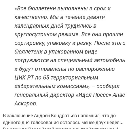
«Все бюллетени выполнены в срок и
качественно. Мы в течение девяти
календарных дней трудились в
круглосуточном режиме. Все они прошли
сортировку, упаковку и резку. После этого
бюллетени в упакованном виде
погружаются на специальный автомобиль
и будут отправлены по распоряжению
ЦИК РТ по 65 территориальным
избирательным комиссиям», – сообщил
генеральный директор «Идел-Пресс» Анас
Аскаров.
В заключение Андрей Кондратьев напомнил, что до
единого дня голосования осталось менее двух недель.