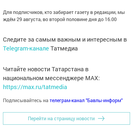
Для подписчиков, кто забирает газету в редакции, мы
ждём 29 августа, во второй половине дня до 16.00
Следите за самым важным и интересным в
Telegram-канале
Татмедиа
Читайте новости Татарстана в
национальном мессенджере MАХ:
https://max.ru/tatmedia
Подписывайтесь на
телеграм-канал "Бавлы-информ"
Перейти на страницу новости