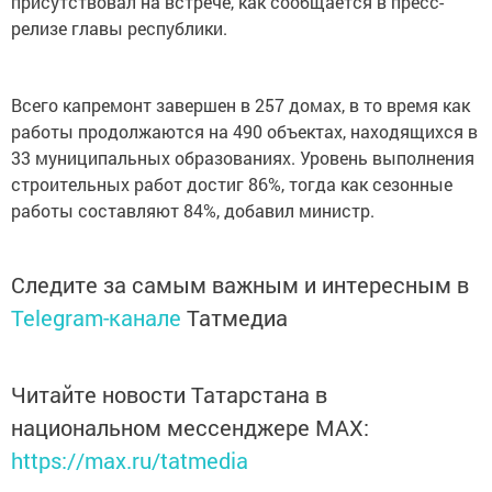
присутствовал на встрече, как сообщается в пресс-
релизе главы республики.
Всего капремонт завершен в 257 домах, в то время как
работы продолжаются на 490 объектах, находящихся в
33 муниципальных образованиях. Уровень выполнения
строительных работ достиг 86%, тогда как сезонные
работы составляют 84%, добавил министр.
Следите за самым важным и интересным в
Telegram-канале
Татмедиа
Читайте новости Татарстана в
национальном мессенджере MАХ:
https://max.ru/tatmedia